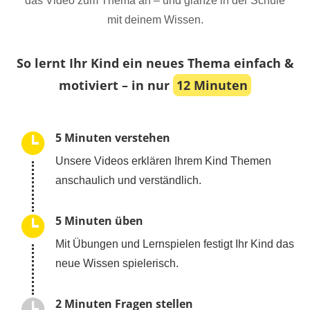
das Video zum Thema an – und glänze in der Schule
mit deinem Wissen.
So lernt Ihr Kind ein neues Thema einfach &
motiviert – in nur
12 Minuten
5 Minuten verstehen
Unsere Videos erklären Ihrem Kind Themen
anschaulich und verständlich.
5 Minuten üben
Mit Übungen und Lernspielen festigt Ihr Kind das
neue Wissen spielerisch.
2 Minuten Fragen stellen