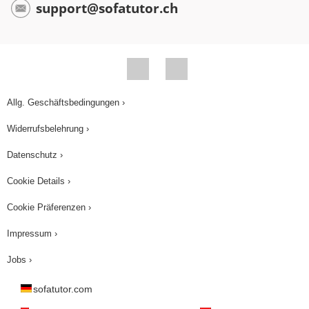
support@sofatutor.ch
Allg. Geschäftsbedingungen ›
Widerrufsbelehrung ›
Datenschutz ›
Cookie Details ›
Cookie Präferenzen ›
Impressum ›
Jobs ›
sofatutor.com