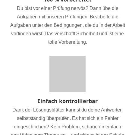
Du bist vor einer Prüfung nervös? Dann übe die
Aufgaben mit unseren Prüfungen: Bearbeite die
Aufgaben unter den Bedingungen, die du in der Arbeit
vorfinden wirst. Das verschafft Sicherheit und ist eine
tolle Vorbereitung.
Einfach kontrollierbar
Dank der Lösungsblätter kannst du deine Antworten
selbstständig überprüfen. Es hat sich ein Fehler
eingeschlichen? Kein Problem, schaue dir einfach