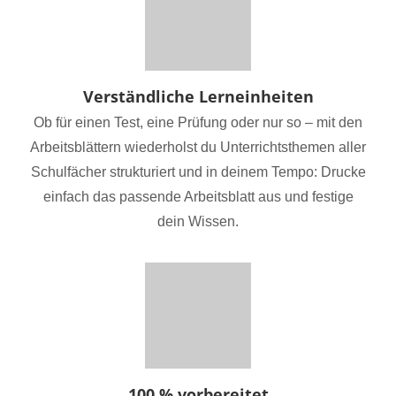
Verständliche Lerneinheiten
Ob für einen Test, eine Prüfung oder nur so – mit den
Arbeitsblättern wiederholst du Unterrichtsthemen aller
Schulfächer strukturiert und in deinem Tempo: Drucke
einfach das passende Arbeitsblatt aus und festige
dein Wissen.
100 % vorbereitet