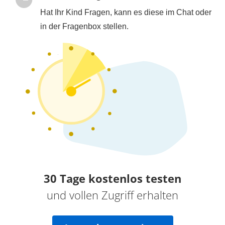
Hat Ihr Kind Fragen, kann es diese im Chat oder
in der Fragenbox stellen.
30 Tage kostenlos testen
und vollen Zugriff erhalten