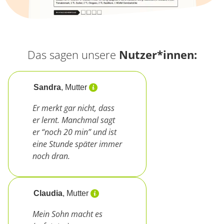
Das sagen unsere
Nutzer*innen:
Sandra
, Mutter
Er merkt gar nicht, dass
er lernt. Manchmal sagt
er “noch 20 min” und ist
eine Stunde später immer
noch dran.
Claudia
, Mutter
Mein Sohn macht es