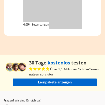
4.054
Bewertungen
30 Tage
kostenlos
testen
Über 2,1 Millionen Schüler*innen
nutzen sofatutor
Lernpakete anzeigen
Fragen? Wir sind für dich da!