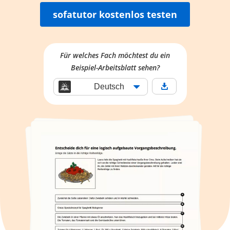
sofatutor kostenlos testen
Für welches Fach möchtest du ein
Beispiel-Arbeitsblatt sehen?
Deutsch