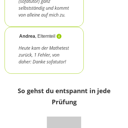
(sofatutor) ganz
selbstständig und kommt
von alleine auf mich zu.
Andrea
, Elternteil
Heute kam der Mathetest
zurück, 1 Fehler, von
daher: Danke sofatutor!
So gehst du entspannt in jede
Prüfung