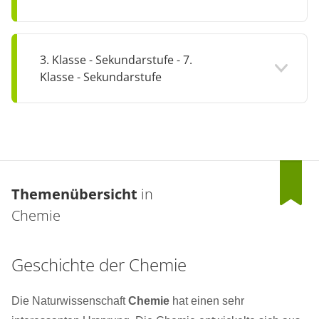
3. Klasse - Sekundarstufe - 7.
Klasse - Sekundarstufe
Themenübersicht
in
Chemie
Geschichte der Chemie
Die Naturwissenschaft
Chemie
hat einen sehr