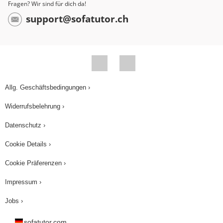
Fragen? Wir sind für dich da!
support@sofatutor.ch
Allg. Geschäftsbedingungen ›
Widerrufsbelehrung ›
Datenschutz ›
Cookie Details ›
Cookie Präferenzen ›
Impressum ›
Jobs ›
sofatutor.com