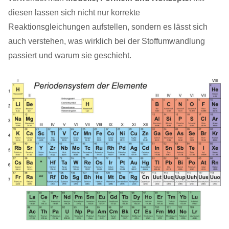
diesen lassen sich nicht nur korrekte
Reaktionsgleichungen aufstellen, sondern es lässt sich
auch verstehen, was wirklich bei der Stoffumwandlung
passiert und warum sie geschieht.