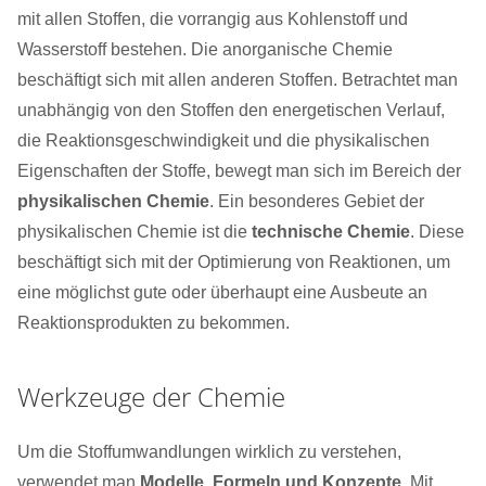
mit allen Stoffen, die vorrangig aus Kohlenstoff und
Wasserstoff bestehen. Die anorganische Chemie
beschäftigt sich mit allen anderen Stoffen. Betrachtet man
unabhängig von den Stoffen den energetischen Verlauf,
die Reaktionsgeschwindigkeit und die physikalischen
Eigenschaften der Stoffe, bewegt man sich im Bereich der
physikalischen Chemie
. Ein besonderes Gebiet der
physikalischen Chemie ist die
technische Chemie
. Diese
beschäftigt sich mit der Optimierung von Reaktionen, um
eine möglichst gute oder überhaupt eine Ausbeute an
Reaktionsprodukten zu bekommen.
Werkzeuge der Chemie
Um die Stoffumwandlungen wirklich zu verstehen,
verwendet man
Modelle, Formeln und Konzepte
. Mit