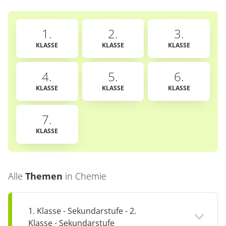
1.
2.
3.
KLASSE
KLASSE
KLASSE
4.
5.
6.
KLASSE
KLASSE
KLASSE
7.
KLASSE
Alle
Themen
in
Chemie
1. Klasse - Sekundarstufe - 2.
Klasse - Sekundarstufe