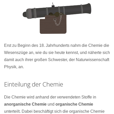
Erst zu Beginn des 18. Jahrhunderts nahm die Chemie die
Wesenszüge an, wie du sie heute kennst, und näherte sich
damit auch ihrer großen Schwester, der Naturwissenschaft
Physik, an.
Einteilung der Chemie
Die Chemie wird anhand der verwendeten Stoffe in
anorganische Chemie
und
organische Chemie
unterteilt. Dabei beschäftigt sich die organische Chemie