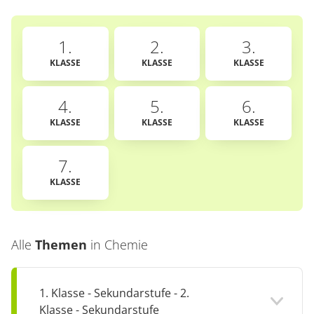
1.
2.
3.
KLASSE
KLASSE
KLASSE
4.
5.
6.
KLASSE
KLASSE
KLASSE
7.
KLASSE
Alle
Themen
in
Chemie
1. Klasse - Sekundarstufe - 2.
Klasse - Sekundarstufe