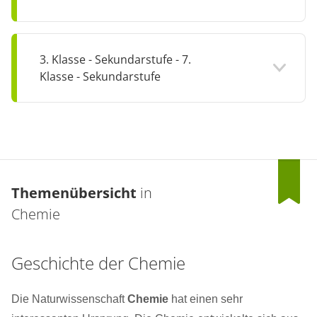
3. Klasse - Sekundarstufe - 7.
Klasse - Sekundarstufe
Themenübersicht
in
Chemie
Geschichte der Chemie
Die Naturwissenschaft
Chemie
hat einen sehr