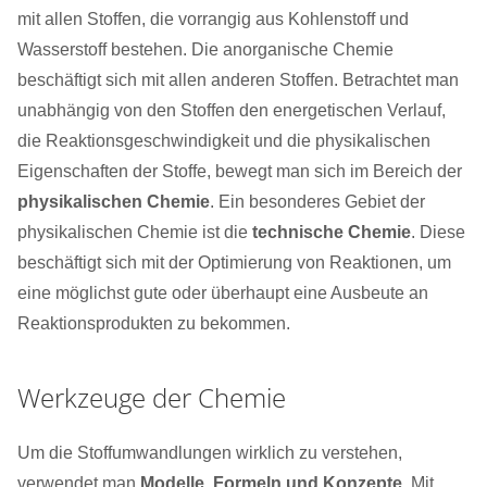
mit allen Stoffen, die vorrangig aus Kohlenstoff und
Wasserstoff bestehen. Die anorganische Chemie
beschäftigt sich mit allen anderen Stoffen. Betrachtet man
unabhängig von den Stoffen den energetischen Verlauf,
die Reaktionsgeschwindigkeit und die physikalischen
Eigenschaften der Stoffe, bewegt man sich im Bereich der
physikalischen Chemie
. Ein besonderes Gebiet der
physikalischen Chemie ist die
technische Chemie
. Diese
beschäftigt sich mit der Optimierung von Reaktionen, um
eine möglichst gute oder überhaupt eine Ausbeute an
Reaktionsprodukten zu bekommen.
Werkzeuge der Chemie
Um die Stoffumwandlungen wirklich zu verstehen,
verwendet man
Modelle, Formeln und Konzepte
. Mit