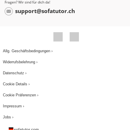
Fragen? Wir sind für dich da!
support@sofatutor.ch
Allg. Geschäftsbedingungen ›
Widerrufsbelehrung ›
Datenschutz ›
Cookie Details ›
Cookie Präferenzen ›
Impressum ›
Jobs ›
sofatutor.com