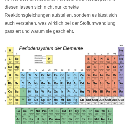
diesen lassen sich nicht nur korrekte
Reaktionsgleichungen aufstellen, sondern es lässt sich
auch verstehen, was wirklich bei der Stoffumwandlung
passiert und warum sie geschieht.