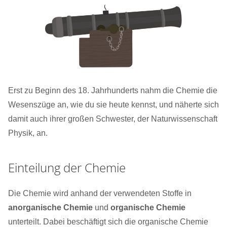
Erst zu Beginn des 18. Jahrhunderts nahm die Chemie die
Wesenszüge an, wie du sie heute kennst, und näherte sich
damit auch ihrer großen Schwester, der Naturwissenschaft
Physik, an.
Einteilung der Chemie
Die Chemie wird anhand der verwendeten Stoffe in
anorganische Chemie
und
organische Chemie
unterteilt. Dabei beschäftigt sich die organische Chemie