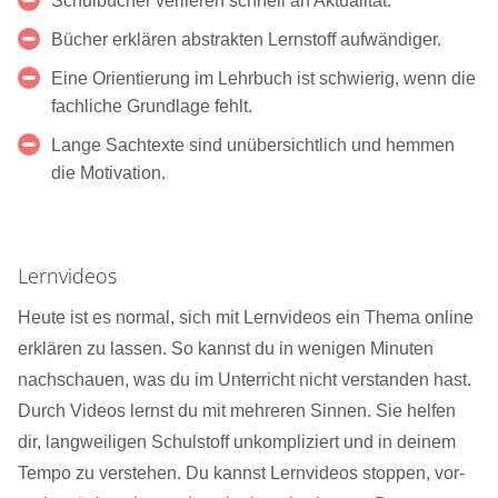
Schulbücher verlieren schnell an Aktualität.
Bücher erklären abstrakten Lernstoff aufwändiger.
Eine Orientierung im Lehrbuch ist schwierig, wenn die
fachliche Grundlage fehlt.
Lange Sachtexte sind unübersichtlich und hemmen
die Motivation.
Lernvideos
Heute ist es normal, sich mit Lernvideos ein Thema online
erklären zu lassen. So kannst du in wenigen Minuten
nachschauen, was du im Unterricht nicht verstanden hast.
Durch Videos lernst du mit mehreren Sinnen. Sie helfen
dir, langweiligen Schulstoff unkompliziert und in deinem
Tempo zu verstehen. Du kannst Lernvideos stoppen, vor-