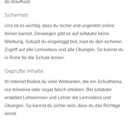
du draufhast.
Sicherheit
Uns ist es wichtig, dass du sicher und ungestört online
lernen kannst. Deswegen gibt es auf sofatutor keine
Werbung. Sobald du eingeloggt bist, hast du den sicheren
Zugriff auf alle Lernvideos und alle Übungen. So kannst du
in Ruhe für die Schule lernen.
Geprüfte Inhalte
Im Internet findest du viele Webseiten, die ein Schulthema
nur teilweise oder sogar falsch erklären. Bei sofatutor
erstellen Lehrerinnen und Lehrer die Lernvideos und
Übungen. So kannst du sicher sein, dass du das Richtige
lernst.