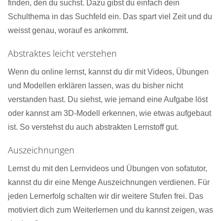
finden, den du suchst. Dazu gibst du einfach dein
Schulthema in das Suchfeld ein. Das spart viel Zeit und du
weisst genau, worauf es ankommt.
Abstraktes leicht verstehen
Wenn du online lernst, kannst du dir mit Videos, Übungen
und Modellen erklären lassen, was du bisher nicht
verstanden hast. Du siehst, wie jemand eine Aufgabe löst
oder kannst am 3D-Modell erkennen, wie etwas aufgebaut
ist. So verstehst du auch abstrakten Lernstoff gut.
Auszeichnungen
Lernst du mit den Lernvideos und Übungen von sofatutor,
kannst du dir eine Menge Auszeichnungen verdienen. Für
jeden Lernerfolg schalten wir dir weitere Stufen frei. Das
motiviert dich zum Weiterlernen und du kannst zeigen, was