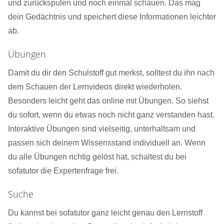
und zurückspulen und noch einmal schauen. Das mag
dein Gedächtnis und speichert diese Informationen leichter
ab.
Übungen
Damit du dir den Schulstoff gut merkst, solltest du ihn nach
dem Schauen der Lernvideos direkt wiederholen.
Besonders leicht geht das online mit Übungen. So siehst
du sofort, wenn du etwas noch nicht ganz verstanden hast.
Interaktive Übungen sind vielseitig, unterhaltsam und
passen sich deinem Wissensstand individuell an. Wenn
du alle Übungen richtig gelöst hat, schaltest du bei
sofatutor die Expertenfrage frei.
Suche
Du kannst bei sofatutor ganz leicht genau den Lernstoff