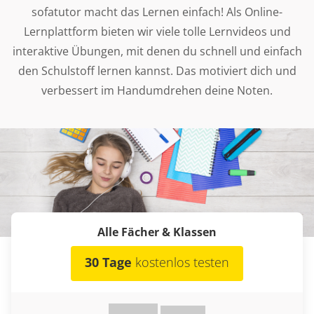
sofatutor macht das Lernen einfach! Als Online-
Lernplattform bieten wir viele tolle Lernvideos und
interaktive Übungen, mit denen du schnell und einfach
den Schulstoff lernen kannst. Das motiviert dich und
verbessert im Handumdrehen deine Noten.
Alle Fächer & Klassen
30 Tage
kostenlos testen