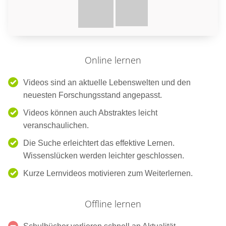
Online lernen
Videos sind an aktuelle Lebenswelten und den
neuesten Forschungsstand angepasst.
Videos können auch Abstraktes leicht
veranschaulichen.
Die Suche erleichtert das effektive Lernen.
Wissenslücken werden leichter geschlossen.
Kurze Lernvideos motivieren zum Weiterlernen.
Offline lernen