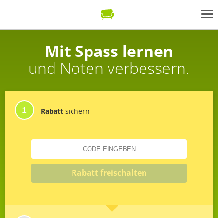
Mit Spass lernen
und Noten verbessern.
Rabatt
sichern
Code eingeben