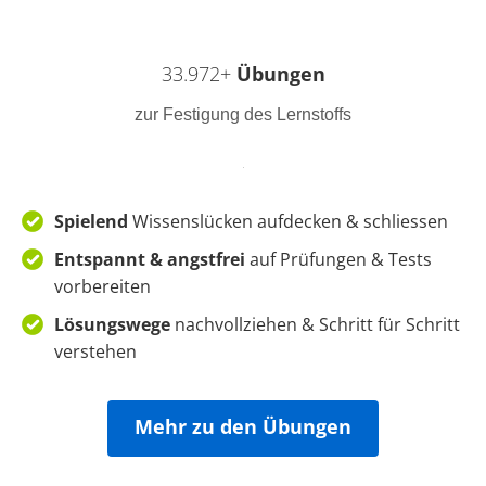
33.972+
Übungen
zur Festigung des Lernstoffs
Spielend
Wissenslücken
aufdecken & schliessen
Entspannt & angstfrei
auf
Prüfungen & Tests
vorbereiten
Lösungswege
nachvollziehen &
Schritt für Schritt
verstehen
Mehr zu den Übungen