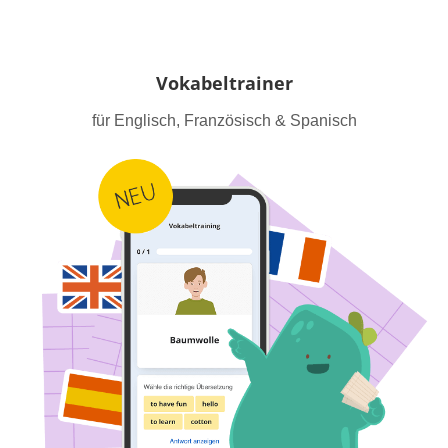
Vokabeltrainer
für Englisch, Französisch & Spanisch