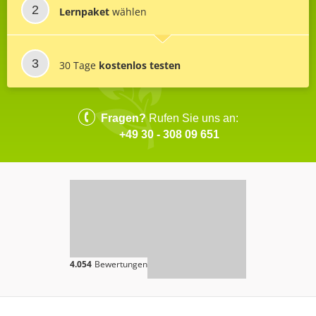
Lernpaket
wählen
30 Tage
kostenlos testen
Fragen?
Rufen Sie uns an:
+49 30 - 308 09 651
4.054
Bewertungen