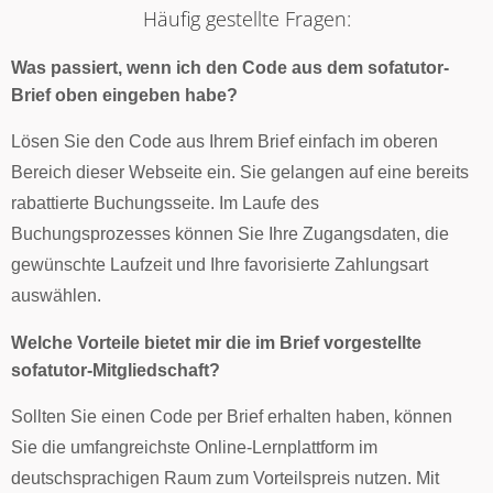
Häufig gestellte Fragen:
Was passiert, wenn ich den Code aus dem sofatutor-
Brief oben eingeben habe?
Lösen Sie den Code aus Ihrem Brief einfach im oberen
Bereich dieser Webseite ein. Sie gelangen auf eine bereits
rabattierte Buchungsseite. Im Laufe des
Buchungsprozesses können Sie Ihre Zugangsdaten, die
gewünschte Laufzeit und Ihre favorisierte Zahlungsart
auswählen.
Welche Vorteile bietet mir die im Brief vorgestellte
sofatutor-Mitgliedschaft?
Sollten Sie einen Code per Brief erhalten haben, können
Sie die umfangreichste Online-Lernplattform im
deutschsprachigen Raum zum Vorteilspreis nutzen. Mit