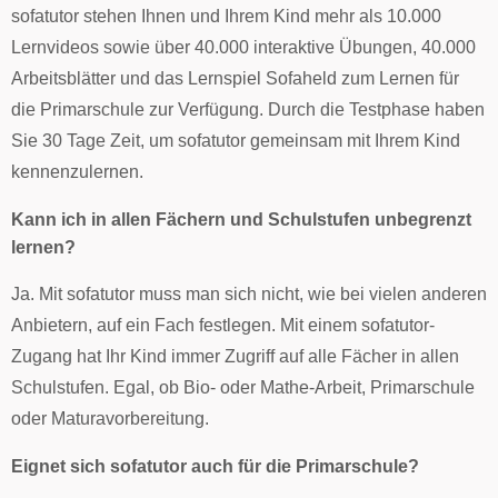
sofatutor stehen Ihnen und Ihrem Kind mehr als 10.000
Lernvideos sowie über 40.000 interaktive Übungen, 40.000
Arbeitsblätter und das Lernspiel Sofaheld zum Lernen für
die Primarschule zur Verfügung. Durch die Testphase haben
Sie 30 Tage Zeit, um sofatutor gemeinsam mit Ihrem Kind
kennenzulernen.
Kann ich in allen Fächern und Schulstufen unbegrenzt
lernen?
Ja. Mit sofatutor muss man sich nicht, wie bei vielen anderen
Anbietern, auf ein Fach festlegen. Mit einem sofatutor-
Zugang hat Ihr Kind immer Zugriff auf alle Fächer in allen
Schulstufen. Egal, ob Bio- oder Mathe-Arbeit, Primarschule
oder Maturavorbereitung.
Eignet sich sofatutor auch für die Primarschule?