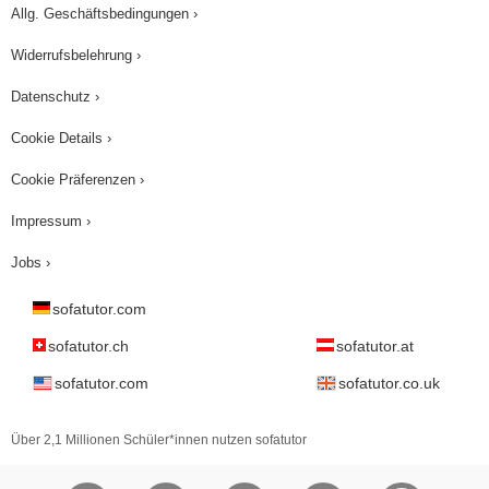
Allg. Geschäftsbedingungen ›
Widerrufsbelehrung ›
Datenschutz ›
Cookie Details ›
Cookie Präferenzen ›
Impressum ›
Jobs ›
sofatutor.com
sofatutor.ch
sofatutor.at
sofatutor.com
sofatutor.co.uk
Über 2,1 Millionen Schüler*innen nutzen sofatutor