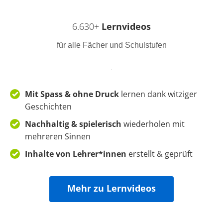
6.630+
Lernvideos
für alle Fächer und Schulstufen
Mit Spass & ohne Druck
lernen dank witziger
Geschichten
Nachhaltig & spielerisch
wiederholen mit
mehreren Sinnen
Inhalte von Lehrer*innen
erstellt & geprüft
Mehr zu Lernvideos