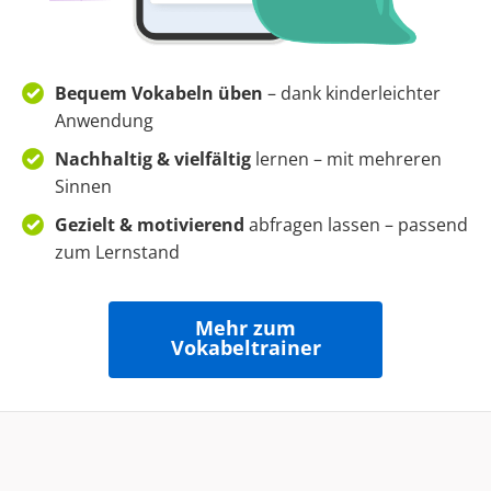
Bequem Vokabeln üben
– dank kinderleichter
Anwendung
Nachhaltig & vielfältig
lernen – mit mehreren
Sinnen
Gezielt & motivierend
abfragen lassen – passend
zum Lernstand
Mehr zum
Vokabeltrainer