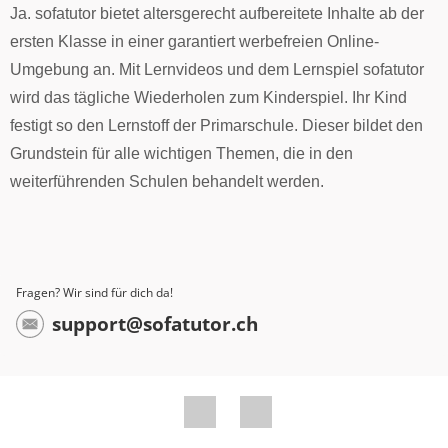
Ja. sofatutor bietet altersgerecht aufbereitete Inhalte ab der
ersten Klasse in einer garantiert werbefreien Online-
Umgebung an. Mit Lernvideos und dem Lernspiel sofatutor
wird das tägliche Wiederholen zum Kinderspiel. Ihr Kind
festigt so den Lernstoff der Primarschule. Dieser bildet den
Grundstein für alle wichtigen Themen, die in den
weiterführenden Schulen behandelt werden.
Fragen? Wir sind für dich da!
support@sofatutor.ch