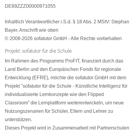
DE69ZZZ00000971055
Inhaltlich Verantwortlicher i.S.d. § 18 Abs. 2 MStV: Stephan
Bayer, Anschrift wie oben
© 2008-2026 sofatutor GmbH - Alle Rechte vorbehalten
Projekt: sofatutor für die Schule
Im Rahmen des Programms ProFIT, finanziert durch das
Land Berlin und den Europäischen Fonds für regionale
Entwicklung (EFRE), möchte die sofatutor GmbH mit dem
Projekt "sofatutor für die Schule - Künstliche Intelligenz für
individualisierte Lernkonzepte wie den Flipped
Classroom” die Lernplattform weiterentwickeln, um neue
Nutzungszenarien für Schüler, Eltern und Lehrer zu
unterstützen.
Dieses Projekt wird in Zusammenarbeit mit Partnerschulen