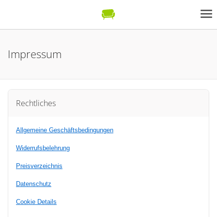
Impressum
Rechtliches
Allgemeine Geschäftsbedingungen
Widerrufsbelehrung
Preisverzeichnis
Datenschutz
Cookie Details