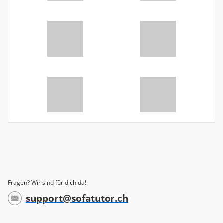
Fragen? Wir sind für dich da!
support@sofatutor.ch