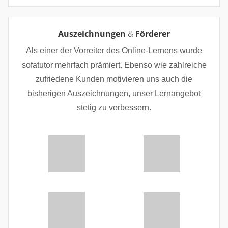
Auszeichnungen
&
Förderer
Als einer der Vorreiter des Online-Lernens wurde
sofatutor mehrfach prämiert. Ebenso wie zahlreiche
zufriedene Kunden motivieren uns auch die
bisherigen Auszeichnungen, unser Lernangebot
stetig zu verbessern.