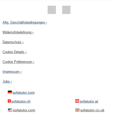
Allg. Geschäftsbedingungen ›
Widerrufsbelehrung ›
Datenschutz ›
Cookie Details ›
Cookie Präferenzen ›
Impressum ›
Jobs ›
sofatutor.com
sofatutor.ch
sofatutor.at
sofatutor.com
sofatutor.co.uk