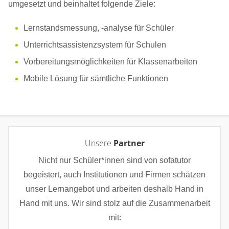
umgesetzt und beinhaltet folgende Ziele:
Lernstandsmessung, -analyse für Schüler
Unterrichtsassistenzsystem für Schulen
Vorbereitungsmöglichkeiten für Klassenarbeiten
Mobile Lösung für sämtliche Funktionen
Unsere
Partner
Nicht nur Schüler*innen sind von sofatutor
begeistert, auch Institutionen und Firmen schätzen
unser Lernangebot und arbeiten deshalb Hand in
Hand mit uns. Wir sind stolz auf die Zusammenarbeit
mit: