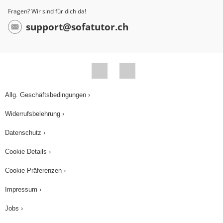
Fragen? Wir sind für dich da!
support@sofatutor.ch
Allg. Geschäftsbedingungen ›
Widerrufsbelehrung ›
Datenschutz ›
Cookie Details ›
Cookie Präferenzen ›
Impressum ›
Jobs ›