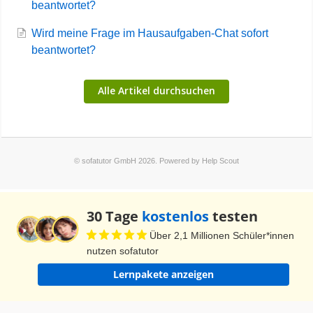
30 Tage
kostenlos
testen
Über 2,1 Millionen Schüler*innen
nutzen sofatutor
Lernpakete anzeigen