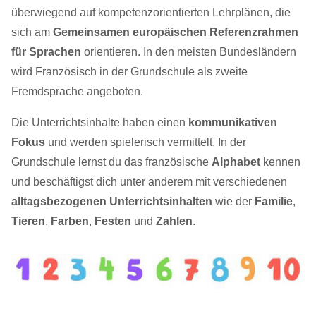
überwiegend auf kompetenzorientierten Lehrplänen, die
sich am
Gemeinsamen europäischen Referenzrahmen
für Sprachen
orientieren. In den meisten Bundesländern
wird Französisch in der Grundschule als zweite
Fremdsprache angeboten.
Die Unterrichtsinhalte haben einen
kommunikativen
Fokus
und werden spielerisch vermittelt. In der
Grundschule lernst du das französische
Alphabet
kennen
und beschäftigst dich unter anderem mit verschiedenen
alltagsbezogenen Unterrichtsinhalten
wie der
Familie
,
Tieren
,
Farben
,
Festen
und
Zahlen
.