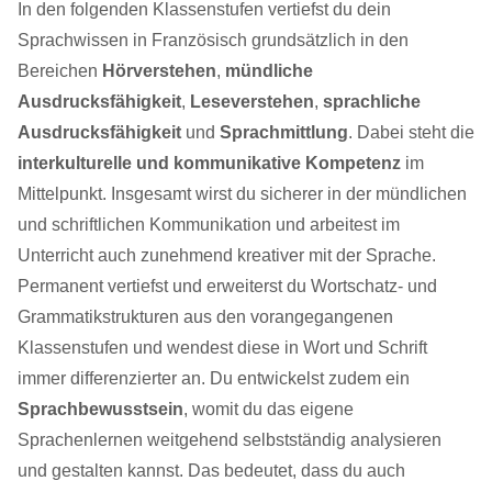
In den folgenden Klassenstufen vertiefst du dein
Sprachwissen in Französisch grundsätzlich in den
Bereichen
Hörverstehen
,
mündliche
Ausdrucksfähigkeit
,
Leseverstehen
,
sprachliche
Ausdrucksfähigkeit
und
Sprachmittlung
. Dabei steht die
interkulturelle und kommunikative Kompetenz
im
Mittelpunkt. Insgesamt wirst du sicherer in der mündlichen
und schriftlichen Kommunikation und arbeitest im
Unterricht auch zunehmend kreativer mit der Sprache.
Permanent vertiefst und erweiterst du Wortschatz- und
Grammatikstrukturen aus den vorangegangenen
Klassenstufen und wendest diese in Wort und Schrift
immer differenzierter an. Du entwickelst zudem ein
Sprachbewusstsein
, womit du das eigene
Sprachenlernen weitgehend selbstständig analysieren
und gestalten kannst. Das bedeutet, dass du auch