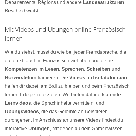
Départements, Régions und andere
Landesstrukturen
Bescheid weißt.
Mit Videos und Übungen online Französisch
lernen
Wie du siehst, musst du wie bei jeder Fremdsprache, die
du lernst, auch in Französisch viel üben und deine
Kompetenzen im Lesen, Sprechen, Schreiben und
Hörverstehen
trainieren. Die
Videos auf sofatutor.com
helfen dir dabei, am Ball zu bleiben und beim Französisch
lernen Erfolge zu erzielen. Wir bieten dafür erklärende
Lernvideos
, die Sprachinhalte vermitteln, und
Übungsvideos
, die das Gelernte an Beispielen
durchgehen. Im Anschluss an unsere Videos findest du
interaktive
Übungen
, mit denen du dein Sprachwissen