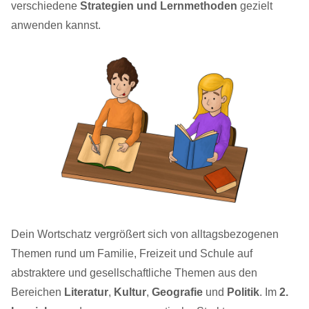
verschiedene
Strategien und Lernmethoden
gezielt
anwenden kannst.
Dein Wortschatz vergrößert sich von alltagsbezogenen
Themen rund um Familie, Freizeit und Schule auf
abstraktere und gesellschaftliche Themen aus den
Bereichen
Literatur
,
Kultur
,
Geografie
und
Politik
. Im
2.