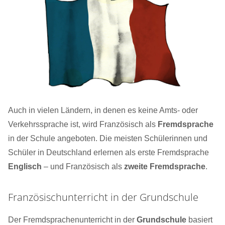
Auch in vielen Ländern, in denen es keine Amts- oder
Verkehrssprache ist, wird Französisch als
Fremdsprache
in der Schule angeboten. Die meisten Schülerinnen und
Schüler in Deutschland erlernen als erste Fremdsprache
Englisch
– und Französisch als
zweite Fremdsprache
.
Französischunterricht in der Grundschule
Der Fremdsprachenunterricht in der
Grundschule
basiert