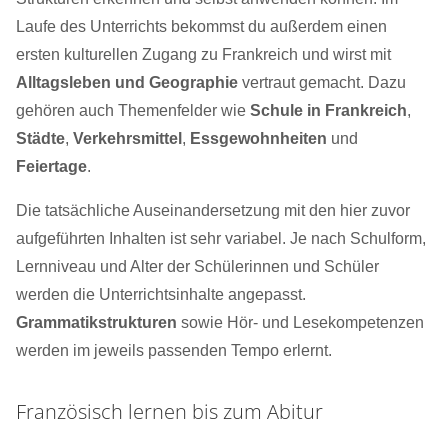
Laufe des Unterrichts bekommst du außerdem einen
ersten kulturellen Zugang zu Frankreich und wirst mit
Alltagsleben und Geographie
vertraut gemacht. Dazu
gehören auch Themenfelder wie
Schule in Frankreich
,
Städte
,
Verkehrsmittel
,
Essgewohnheiten
und
Feiertage
.
Die tatsächliche Auseinandersetzung mit den hier zuvor
aufgeführten Inhalten ist sehr variabel. Je nach Schulform,
Lernniveau und Alter der Schülerinnen und Schüler
werden die Unterrichtsinhalte angepasst.
Grammatikstrukturen
sowie Hör- und Lesekompetenzen
werden im jeweils passenden Tempo erlernt.
Französisch lernen bis zum Abitur