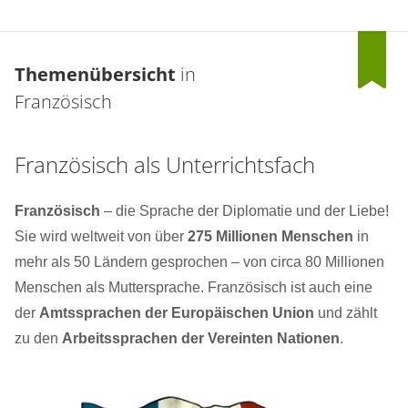
Themenübersicht
in
Französisch
Französisch als Unterrichtsfach
Französisch
– die Sprache der Diplomatie und der Liebe!
Sie wird weltweit von über
275 Millionen Menschen
in
mehr als 50 Ländern gesprochen – von circa 80 Millionen
Menschen als Muttersprache. Französisch ist auch eine
der
Amtssprachen der Europäischen Union
und zählt
zu den
Arbeitssprachen der Vereinten Nationen
.