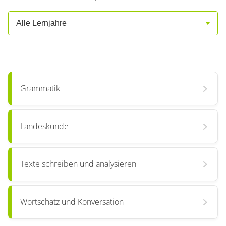
Alle Lernjahre
Grammatik
Landeskunde
Texte schreiben und analysieren
Wortschatz und Konversation