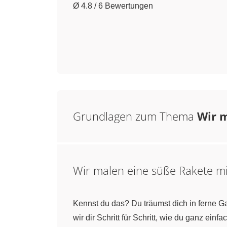
Ø 4.8 / 6 Bewertungen
Grundlagen zum Thema
Wir 
Wir malen eine süße Rakete mi
Kennst du das? Du träumst dich in ferne Gal
wir dir Schritt für Schritt, wie du ganz einf