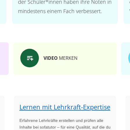
der Schüler*innen haben ihre Noten in
mindestens einem Fach verbessert.
VIDEO
MERKEN
Lernen mit Lehrkraft-Expertise
Erfahrene Lehrkräfte erstellen und prüfen alle
Inhalte bei sofatutor – für eine Qualität, auf die du