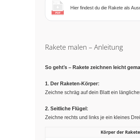
Hier findest du die Rakete als Aus
Rakete malen – Anleitung
So geht’s – Rakete zeichnen leicht gema
1. Der Raketen-Körper:
Zeichne schräg auf dein Blatt ein länglich
2. Seitliche Flügel:
Zeichne rechts und links je ein kleines Dre
Körper der Raket