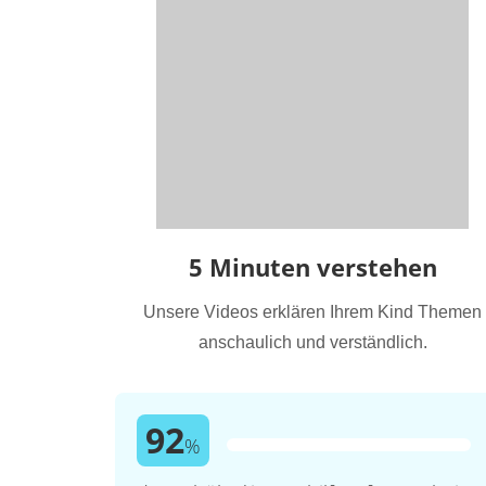
5 Minuten verstehen
Unsere Videos erklären Ihrem Kind Themen
anschaulich und verständlich.
92
%