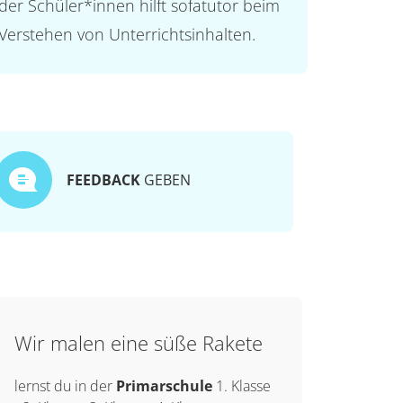
der Schüler*innen hilft sofatutor beim
Verstehen von Unterrichtsinhalten.
FEEDBACK
GEBEN
Wir malen eine süße Rakete
lernst du in der
Primarschule
1. Klasse