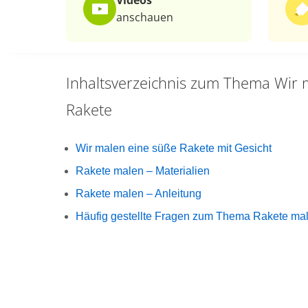
Videos
anschauen
Inhaltsverzeichnis zum Thema
Wir 
Rakete
Wir malen eine süße Rakete mit Gesicht
Rakete malen – Materialien
Rakete malen – Anleitung
Häufig gestellte Fragen zum Thema Rakete ma