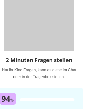
2 Minuten Fragen stellen
Hat Ihr Kind Fragen, kann es diese im Chat
oder in der Fragenbox stellen.
94
%