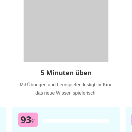
5 Minuten üben
Mit Übungen und Lernspielen festigt Ihr Kind
das neue Wissen spielerisch.
93
%