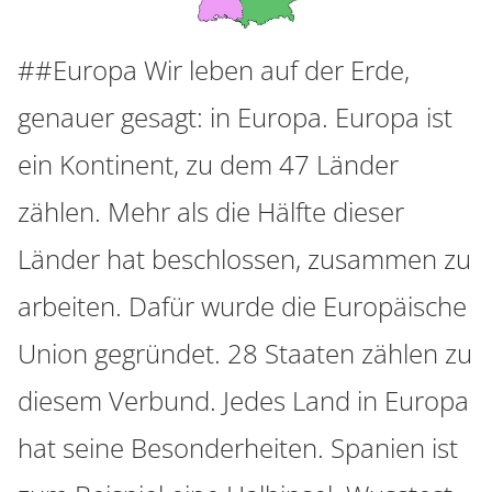
##Europa Wir leben auf der Erde,
genauer gesagt: in Europa. Europa ist
ein Kontinent, zu dem 47 Länder
zählen. Mehr als die Hälfte dieser
Länder hat beschlossen, zusammen zu
arbeiten. Dafür wurde die Europäische
Union gegründet. 28 Staaten zählen zu
diesem Verbund. Jedes Land in Europa
hat seine Besonderheiten. Spanien ist