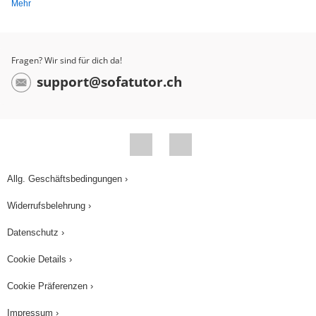
Mehr
Fragen? Wir sind für dich da!
support@sofatutor.ch
Allg. Geschäftsbedingungen ›
Widerrufsbelehrung ›
Datenschutz ›
Cookie Details ›
Cookie Präferenzen ›
Impressum ›