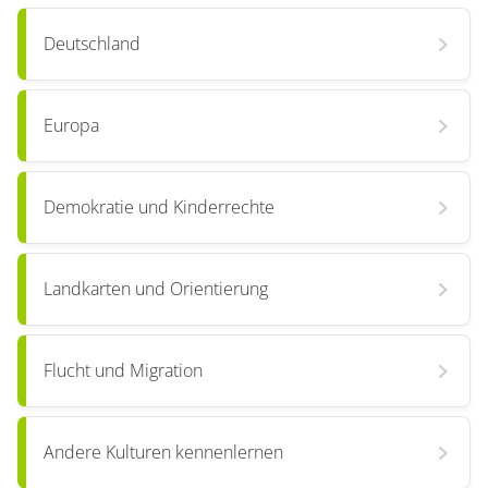
Deutschland
Europa
Demokratie und Kinderrechte
Landkarten und Orientierung
Flucht und Migration
Andere Kulturen kennenlernen