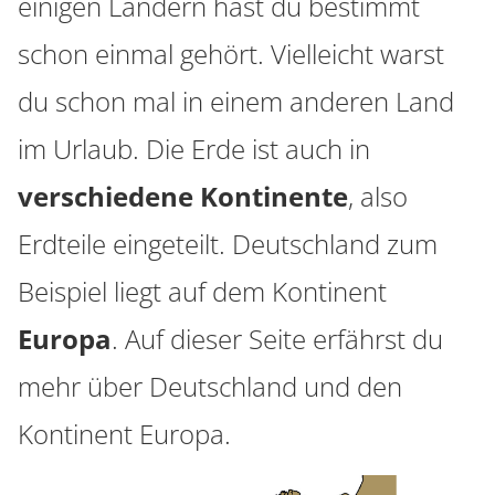
einigen Ländern hast du bestimmt
schon einmal gehört. Vielleicht warst
du schon mal in einem anderen Land
im Urlaub. Die Erde ist auch in
verschiedene Kontinente
, also
Erdteile eingeteilt. Deutschland zum
Beispiel liegt auf dem Kontinent
Europa
. Auf dieser Seite erfährst du
mehr über Deutschland und den
Kontinent Europa.