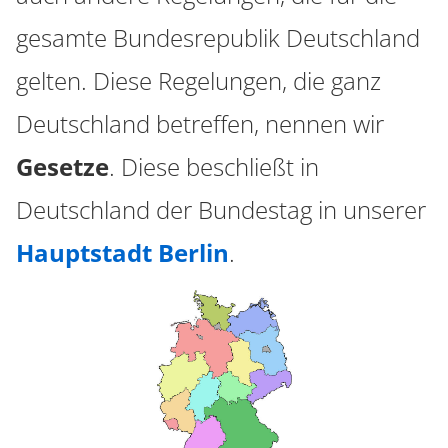
gesamte Bundesrepublik Deutschland
gelten. Diese Regelungen, die ganz
Deutschland betreffen, nennen wir
Gesetze
. Diese beschließt in
Deutschland der Bundestag in unserer
Hauptstadt Berlin
.