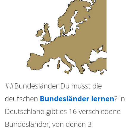
##Bundesländer Du musst die
deutschen
Bundesländer lernen
? In
Deutschland gibt es 16 verschiedene
Bundesländer, von denen 3