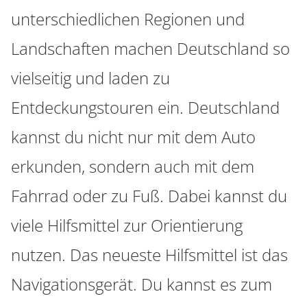
unterschiedlichen Regionen und
Landschaften machen Deutschland so
vielseitig und laden zu
Entdeckungstouren ein. Deutschland
kannst du nicht nur mit dem Auto
erkunden, sondern auch mit dem
Fahrrad oder zu Fuß. Dabei kannst du
viele Hilfsmittel zur Orientierung
nutzen. Das neueste Hilfsmittel ist das
Navigationsgerät. Du kannst es zum