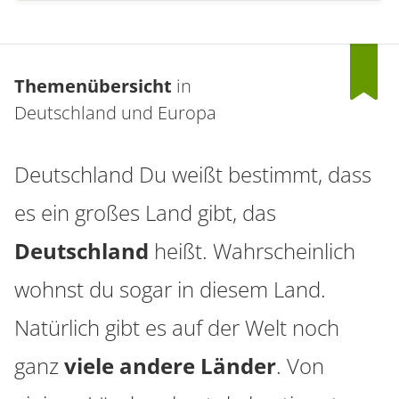
Themenübersicht
in
Deutschland und Europa
Deutschland Du weißt bestimmt, dass
es ein großes Land gibt, das
Deutschland
heißt. Wahrscheinlich
wohnst du sogar in diesem Land.
Natürlich gibt es auf der Welt noch
ganz
viele andere Länder
. Von