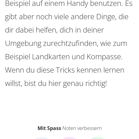
Beispiel auf einem Handy benutzen. Es
gibt aber noch viele andere Dinge, die
dir dabei helfen, dich in deiner
Umgebung zurechtzufinden, wie zum
Beispiel Landkarten und Kompasse.
Wenn du diese Tricks kennen lernen
willst, bist du hier genau richtig!
Mit Spass
Noten verbessern