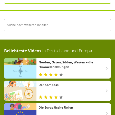
Beliebteste Videos
in
Deutschland und Europa
Norden, Osten, Süden, Westen – die
Himmelsrichtungen
Der Kompass
Die Europäische Union