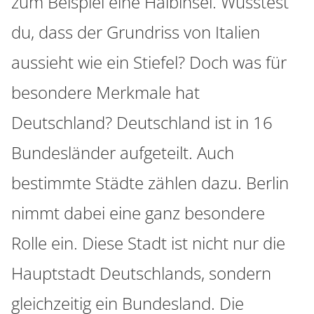
zum Beispiel eine Halbinsel. Wusstest
du, dass der Grundriss von Italien
aussieht wie ein Stiefel? Doch was für
besondere Merkmale hat
Deutschland? Deutschland ist in 16
Bundesländer aufgeteilt. Auch
bestimmte Städte zählen dazu. Berlin
nimmt dabei eine ganz besondere
Rolle ein. Diese Stadt ist nicht nur die
Hauptstadt Deutschlands, sondern
gleichzeitig ein Bundesland. Die