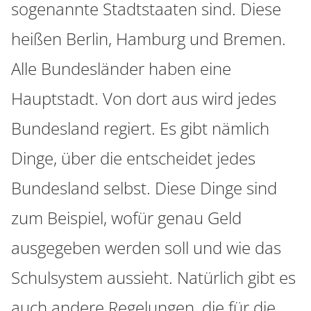
sogenannte Stadtstaaten sind. Diese
heißen Berlin, Hamburg und Bremen.
Alle Bundesländer haben eine
Hauptstadt. Von dort aus wird jedes
Bundesland regiert. Es gibt nämlich
Dinge, über die entscheidet jedes
Bundesland selbst. Diese Dinge sind
zum Beispiel, wofür genau Geld
ausgegeben werden soll und wie das
Schulsystem aussieht. Natürlich gibt es
auch andere Regelungen, die für die