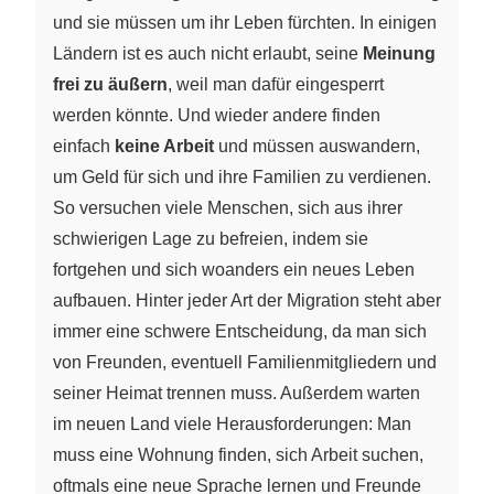
und sie müssen um ihr Leben fürchten. In einigen
Ländern ist es auch nicht erlaubt, seine
Meinung
frei zu äußern
, weil man dafür eingesperrt
werden könnte. Und wieder andere finden
einfach
keine Arbeit
und müssen auswandern,
um Geld für sich und ihre Familien zu verdienen.
So versuchen viele Menschen, sich aus ihrer
schwierigen Lage zu befreien, indem sie
fortgehen und sich woanders ein neues Leben
aufbauen. Hinter jeder Art der Migration steht aber
immer eine schwere Entscheidung, da man sich
von Freunden, eventuell Familienmitgliedern und
seiner Heimat trennen muss. Außerdem warten
im neuen Land viele Herausforderungen: Man
muss eine Wohnung finden, sich Arbeit suchen,
oftmals eine neue Sprache lernen und Freunde