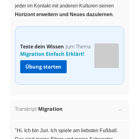
jeder im Kontakt mit anderen Kulturen seinen
Horizont erweitern und Neues dazulernen
.
Teste dein Wissen
zum Thema
Migration Einfach Erklärt!
Übung starten
Transkript
Migration
"Hi. Ich bin Juri. Ich spiele am liebsten Fußball.