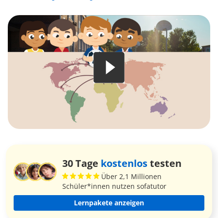
30 Tage
kostenlos
testen
Über 2,1 Millionen
Schüler*innen nutzen sofatutor
Lernpakete anzeigen