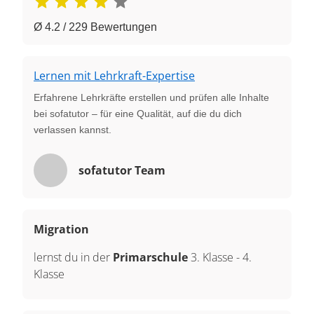
Ø 4.2 / 229 Bewertungen
Lernen mit Lehrkraft-Expertise
Erfahrene Lehrkräfte erstellen und prüfen alle Inhalte
bei sofatutor – für eine Qualität, auf die du dich
verlassen kannst.
sofatutor Team
Migration
lernst du in der
Primarschule
3. Klasse
-
4.
Klasse