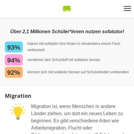
Über 2,1 Millionen Schüler*innen nutzen sofatutor!
haben mit sofatutor ihre Noten in mindestens einem Fach
93%
verbessert
94%
verstehen den Schulstoff mit sofatutor besser
92%
können sich mit sofatutor besser auf Schularbeiten vorbereiten
Migration
Migration ist, wenn Menschen in andere
Länder ziehen, um dort ein neues Leben zu
beginnen. Es gibt verschiedene Arten wie
Arbeitsmigration, Flucht oder