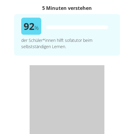
5 Minuten verstehen
92
%
der Schüler*innen hilft sofatutor beim
selbstständigen Lernen.