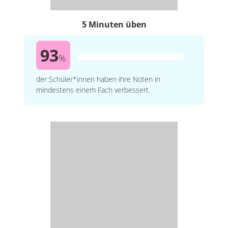
5 Minuten üben
93
%
der Schüler*innen haben ihre Noten in
mindestens einem Fach verbessert.