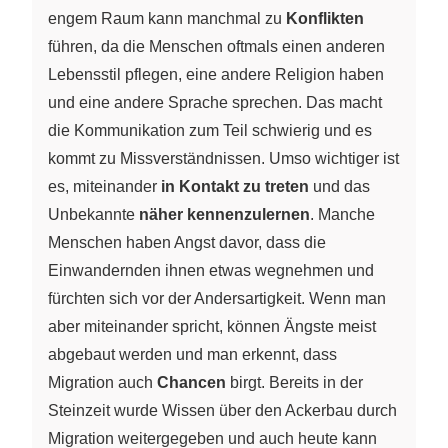
engem Raum kann manchmal zu
Konflikten
führen, da die Menschen oftmals einen anderen
Lebensstil pflegen, eine andere Religion haben
und eine andere Sprache sprechen. Das macht
die Kommunikation zum Teil schwierig und es
kommt zu Missverständnissen. Umso wichtiger ist
es, miteinander
in Kontakt zu treten
und das
Unbekannte
näher kennenzulernen
. Manche
Menschen haben Angst davor, dass die
Einwandernden ihnen etwas wegnehmen und
fürchten sich vor der Andersartigkeit. Wenn man
aber miteinander spricht, können Ängste meist
abgebaut werden und man erkennt, dass
Migration auch
Chancen
birgt. Bereits in der
Steinzeit wurde Wissen über den Ackerbau durch
Migration weitergegeben und auch heute kann