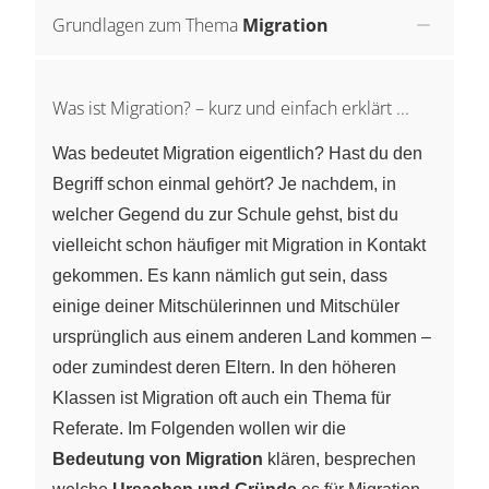
Grundlagen zum Thema
Migration
Was ist Migration? – kurz und einfach erklärt ...
Was bedeutet Migration eigentlich? Hast du den
Begriff schon einmal gehört? Je nachdem, in
welcher Gegend du zur Schule gehst, bist du
vielleicht schon häufiger mit Migration in Kontakt
gekommen. Es kann nämlich gut sein, dass
einige deiner Mitschülerinnen und Mitschüler
ursprünglich aus einem anderen Land kommen –
oder zumindest deren Eltern. In den höheren
Klassen ist Migration oft auch ein Thema für
Referate. Im Folgenden wollen wir die
Bedeutung von Migration
klären, besprechen