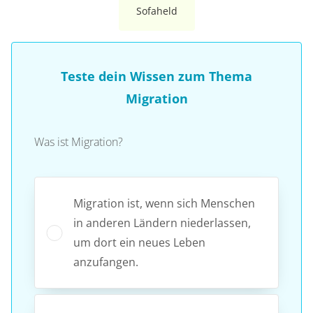
Sofaheld
Teste dein Wissen zum Thema
Migration
Was ist Migration?
Migration ist, wenn sich Menschen
in anderen Ländern niederlassen,
um dort ein neues Leben
anzufangen.