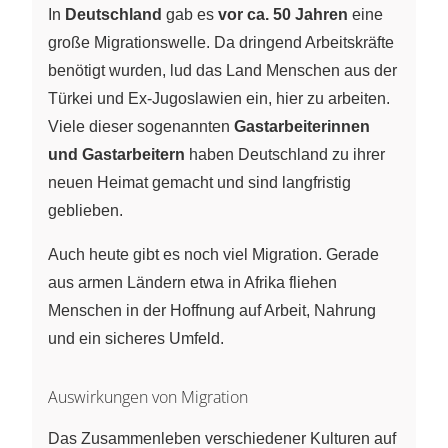
In
Deutschland
gab es
vor ca. 50 Jahren
eine
große Migrationswelle. Da dringend Arbeitskräfte
benötigt wurden, lud das Land Menschen aus der
Türkei und Ex-Jugoslawien ein, hier zu arbeiten.
Viele dieser sogenannten
Gastarbeiterinnen
und Gastarbeitern
haben Deutschland zu ihrer
neuen Heimat gemacht und sind langfristig
geblieben.
Auch heute gibt es noch viel Migration. Gerade
aus armen Ländern etwa in Afrika fliehen
Menschen in der Hoffnung auf Arbeit, Nahrung
und ein sicheres Umfeld.
Auswirkungen von Migration
Das Zusammenleben verschiedener Kulturen auf