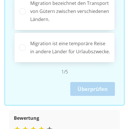
Migration bezeichnet den Transport
von Gütern zwischen verschiedenen
Ländern.
Migration ist eine temporäre Reise
in andere Länder für Urlaubszwecke.
1/5
Überprüfen
Bewertung