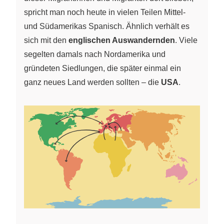
spricht man noch heute in vielen Teilen Mittel-
und Südamerikas Spanisch. Ähnlich verhält es
sich mit den
englischen Auswandernden
. Viele
segelten damals nach Nordamerika und
gründeten Siedlungen, die später einmal ein
ganz neues Land werden sollten – die
USA
.