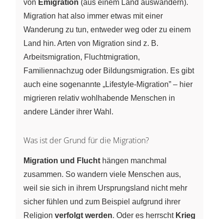
von
Emigration
(aus einem Land auswandern).
Migration hat also immer etwas mit einer
Wanderung zu tun, entweder weg oder zu einem
Land hin. Arten von Migration sind z. B.
Arbeitsmigration, Fluchtmigration,
Familiennachzug oder Bildungsmigration. Es gibt
auch eine sogenannte „Lifestyle-Migration” – hier
migrieren relativ wohlhabende Menschen in
andere Länder ihrer Wahl.
Was ist der Grund für die Migration?
Migration und Flucht
hängen manchmal
zusammen. So wandern viele Menschen aus,
weil sie sich in ihrem Ursprungsland nicht mehr
sicher fühlen und zum Beispiel aufgrund ihrer
Religion
verfolgt werden
. Oder es herrscht
Krieg