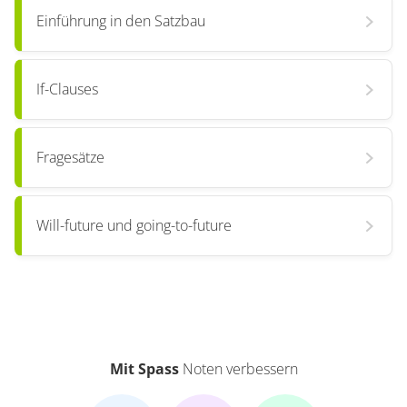
Einführung in den Satzbau
If-Clauses
Fragesätze
Will-future und going-to-future
Mit Spass
Noten verbessern