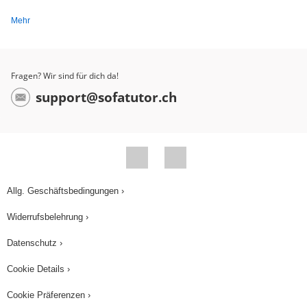
Mehr
Fragen? Wir sind für dich da!
support@sofatutor.ch
Allg. Geschäftsbedingungen ›
Widerrufsbelehrung ›
Datenschutz ›
Cookie Details ›
Cookie Präferenzen ›