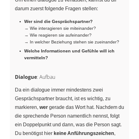
darum zuerst folgende Fragen stellen:
Wer sind die Gesprächspartner?
→ Wie interagieren sie miteinander?
→ Wie reagieren sie aufeinander?
→ In welcher Beziehung stehen sie zueinander?
Welche Informationen und Gefühle will ich
vermitteln?
Dialogue
: Aufbau
Da ein dialogue immer mindestens zwei
Gesprächspartner braucht, ist es wichtig, zu
markieren,
wer
gerade das Wort hat. Nachdem du
die sprechende Person namentlich nennst, folgt
ein Doppelpunkt und dann, was die Person sagt.
Du benötigst hier
keine Anführungszeichen
,