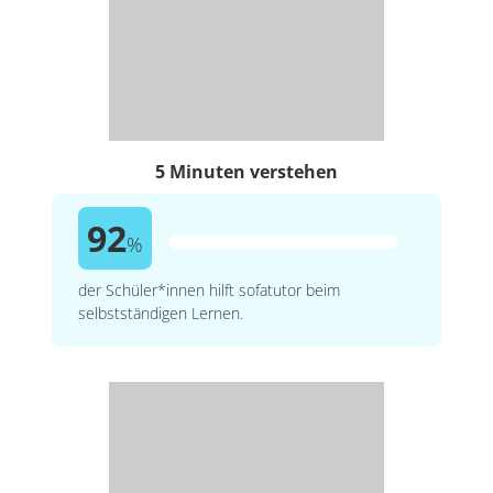
5 Minuten verstehen
92
%
der Schüler*innen hilft sofatutor beim
selbstständigen Lernen.