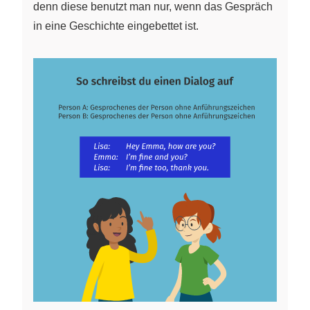
denn diese benutzt man nur, wenn das Gespräch
in eine Geschichte eingebettet ist.