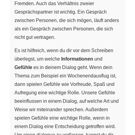
Fremden. Auch das Verhältnis zweier
Gesprächspartner ist wichtig. Ein Gespräch
zwischen Personen, die sich mögen, läuft anders
als ein Gespräch zwischen Personen, die sich
nicht gut vertragen.
Es ist hilfreich, wenn du dir vor dem Schreiben
überlegst, um welche
Informationen
und
Gefühle
es in deinem Dialog geht. Wenn dein
Thema zum Beispiel ein Wochenendausflug ist,
dann spielen Gefühle wie Vorfreude, Spaß und
Aufregung eine wichtige Rolle. Unsere Gefühle
beeinflussen in einem Dialog, auf welche Art und
Weise wir miteinander sprechen. Außerdem
spielen Gefühle eine wichtige Rolle, wenn in
einem Dialog eine Entscheidung getroffen wird.
Um einen dialogue zu verfassen, kannst du dir