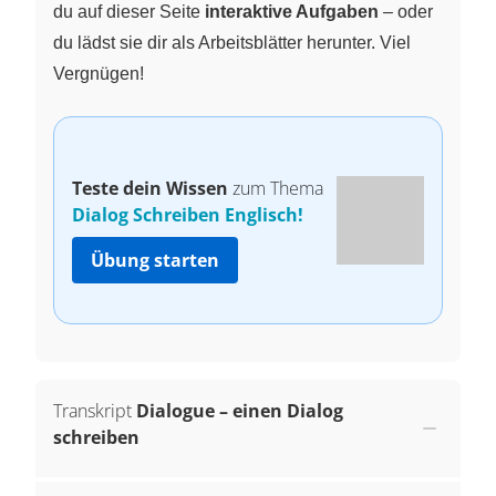
du auf dieser Seite
interaktive Aufgaben
– oder
du lädst sie dir als Arbeitsblätter herunter. Viel
Vergnügen!
Teste dein Wissen
zum Thema
Dialog Schreiben Englisch!
Übung starten
Transkript
Dialogue – einen Dialog
schreiben