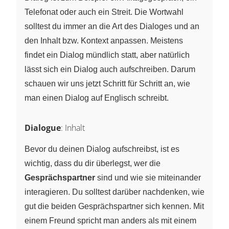
Telefonat oder auch ein Streit. Die Wortwahl
solltest du immer an die Art des Dialoges und an
den Inhalt bzw. Kontext anpassen. Meistens
findet ein Dialog mündlich statt, aber natürlich
lässt sich ein Dialog auch aufschreiben. Darum
schauen wir uns jetzt Schritt für Schritt an, wie
man einen Dialog auf Englisch schreibt.
Dialogue
: Inhalt
Bevor du deinen Dialog aufschreibst, ist es
wichtig, dass du dir überlegst, wer die
Gesprächspartner
sind und wie sie miteinander
interagieren. Du solltest darüber nachdenken, wie
gut die beiden Gesprächspartner sich kennen. Mit
einem Freund spricht man anders als mit einem