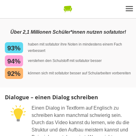
Über 2,1 Millionen Schüler*innen nutzen sofatutor!
haben mit sofatutor ihre Noten in mindestens einem Fach
93%
verbessert
94%
verstehen den Schulstoff mit sofatutor besser
92%
können sich mit sofatutor besser auf Schularbeiten vorbereiten
Dialogue – einen Dialog schreiben
Einen Dialog in Textform auf Englisch zu
schreiben kann manchmal schwierig sein.
Durch das Video kannst du lernen, wie du die
Struktur und den Aufbau meistern kannst und