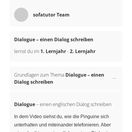
sofatutor Team
Dialogue – einen Dialog schreiben
lernst du im
1. Lernjahr
-
2. Lernjahr
Grundlagen zum Thema
Dialogue – einen
Dialog schreiben
Dialogue
– einen englischen Dialog schreiben
In dem Video siehst du, wie die Pinguine sich
unterhalten und miteinander telefonieren. Aber