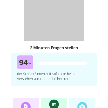
2 Minuten Fragen stellen
94
%
der Schüler*innen hilft sofatutor beim
Verstehen von Unterrichtsinhalten.