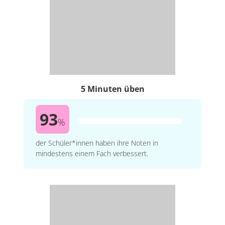
5 Minuten üben
93
%
der Schüler*innen haben ihre Noten in
mindestens einem Fach verbessert.