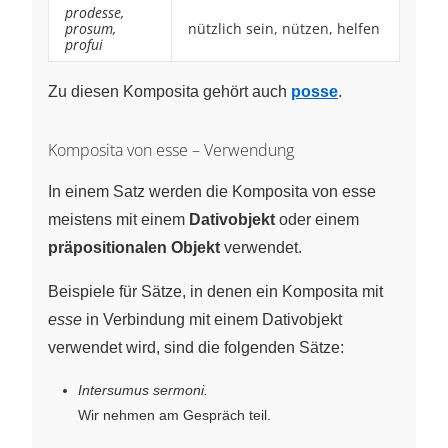
prodesse,
prosum,
nützlich sein, nützen, helfen
profui
Zu diesen Komposita gehört auch
posse
.
Komposita von esse – Verwendung
In einem Satz werden die Komposita von esse
meistens mit einem
Dativobjekt
oder einem
präpositionalen Objekt
verwendet.
Beispiele für Sätze, in denen ein Komposita mit
esse
in Verbindung mit einem Dativobjekt
verwendet wird, sind die folgenden Sätze:
Intersumus sermoni.
Wir nehmen am Gespräch teil.