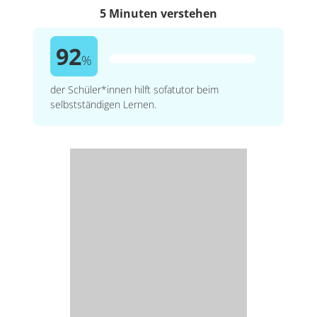
5 Minuten verstehen
92
%
der Schüler*innen hilft sofatutor beim
selbstständigen Lernen.