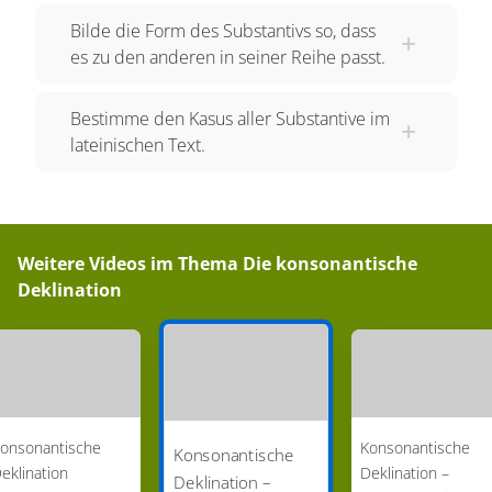
Bilde die Form des Substantivs so, dass
es zu den anderen in seiner Reihe passt.
Bestimme den Kasus aller Substantive im
lateinischen Text.
Weitere Videos im Thema
Die konsonantische
Deklination
onsonantische
Konsonantische
Konsonantische
eklination
Deklination –
Deklination –