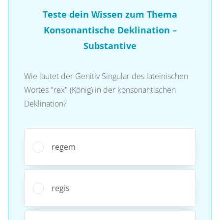
Teste dein Wissen zum Thema
Konsonantische Deklination –
Substantive
Wie lautet der Genitiv Singular des lateinischen
Wortes "rex" (König) in der konsonantischen
Deklination?
regem
regis