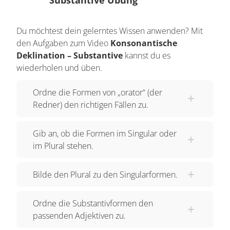
Substantive Übung
Du möchtest dein gelerntes Wissen anwenden? Mit
den Aufgaben zum Video
Konsonantische
Deklination – Substantive
kannst du es
wiederholen und üben.
Ordne die Formen von „orator“ (der
Redner) den richtigen Fällen zu.
Gib an, ob die Formen im Singular oder
im Plural stehen.
Bilde den Plural zu den Singularformen.
Ordne die Substantivformen den
passenden Adjektiven zu.