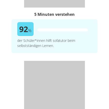
5 Minuten verstehen
92
%
der Schüler*innen hilft sofatutor beim
selbstständigen Lernen.