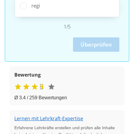
regi
1/5
Überprüfen
Bewertung
Ø 3.4 / 259 Bewertungen
Lernen mit Lehrkraft-Expertise
Erfahrene Lehrkräfte erstellen und prüfen alle Inhalte