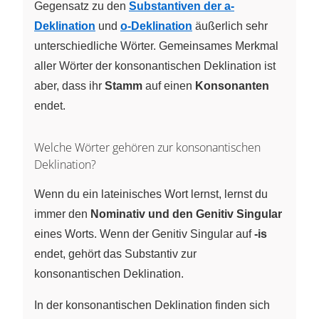
Gegensatz zu den
Substantiven der a-
Deklination
und
o-Deklination
äußerlich sehr
unterschiedliche Wörter. Gemeinsames Merkmal
aller Wörter der konsonantischen Deklination ist
aber, dass ihr
Stamm
auf einen
Konsonanten
endet.
Welche Wörter gehören zur konsonantischen
Deklination?
Wenn du ein lateinisches Wort lernst, lernst du
immer den
Nominativ und den Genitiv Singular
eines Worts. Wenn der Genitiv Singular auf
-is
endet, gehört das Substantiv zur
konsonantischen Deklination.
In der konsonantischen Deklination finden sich