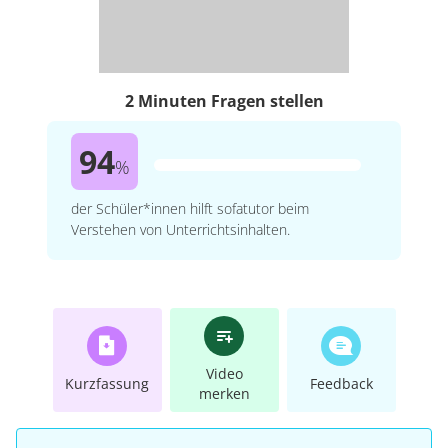
2 Minuten Fragen stellen
94
%
der Schüler*innen hilft sofatutor beim
Verstehen von Unterrichtsinhalten.
Video
Kurzfassung
Feedback
merken