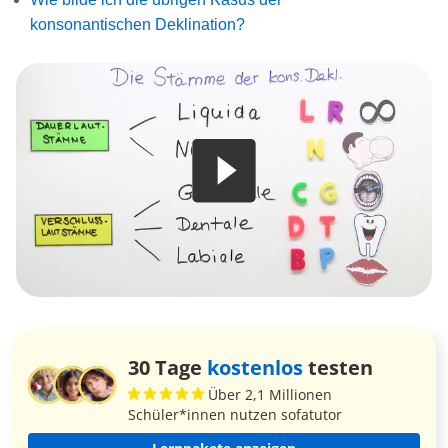
konsonantischen Deklination?
30 Tage
kostenlos
testen
Über 2,1 Millionen
Schüler*innen nutzen sofatutor