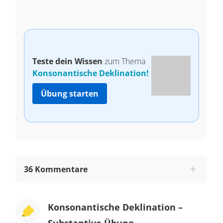
Teste dein Wissen
zum Thema
Konsonantische Deklination!
Übung starten
36 Kommentare
Konsonantische Deklination –