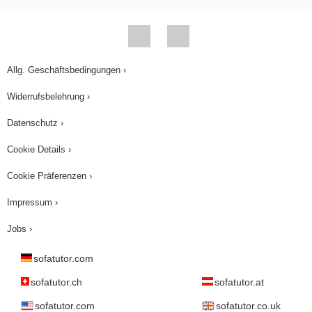
Allg. Geschäftsbedingungen ›
Widerrufsbelehrung ›
Datenschutz ›
Cookie Details ›
Cookie Präferenzen ›
Impressum ›
Jobs ›
sofatutor.com
sofatutor.ch
sofatutor.at
sofatutor.com
sofatutor.co.uk