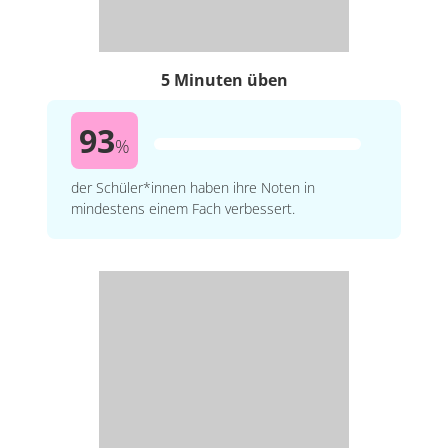
5 Minuten üben
93
%
der Schüler*innen haben ihre Noten in
mindestens einem Fach verbessert.