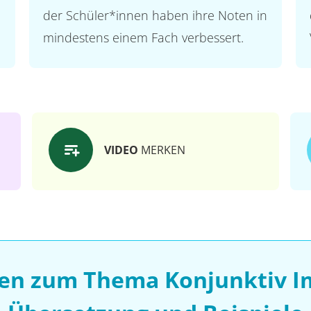
der Schüler*innen haben ihre Noten in
mindestens einem Fach verbessert.
VIDEO
MERKEN
sen zum Thema Konjunktiv Im