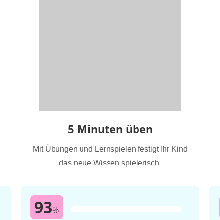
5 Minuten üben
Mit Übungen und Lernspielen festigt Ihr Kind
das neue Wissen spielerisch.
93
%