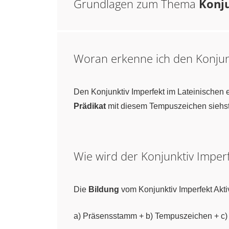
Grundlagen zum Thema
Konju
Woran erkenne ich den Konjunk
Den Konjunktiv Imperfekt im Lateinischen
Prädikat
mit diesem Tempuszeichen siehst,
Wie wird der Konjunktiv Imperf
Die
Bildung
vom Konjunktiv Imperfekt Aktiv
a) Präsensstamm + b) Tempuszeichen + c