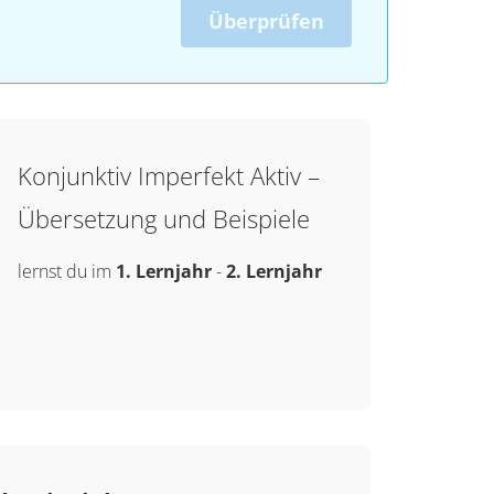
Überprüfen
Konjunktiv Imperfekt Aktiv –
Übersetzung und Beispiele
lernst du im
1. Lernjahr
-
2. Lernjahr