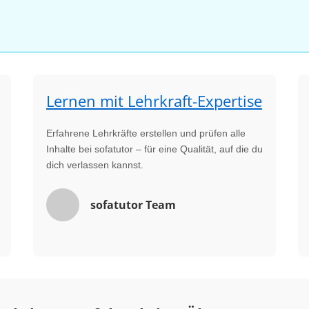
Lernen mit Lehrkraft-Expertise
Erfahrene Lehrkräfte erstellen und prüfen alle
Inhalte bei sofatutor – für eine Qualität, auf die du
dich verlassen kannst.
sofatutor Team