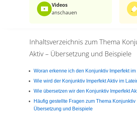
Videos
anschauen
Inhaltsverzeichnis zum Thema
Konj
Aktiv – Übersetzung und Beispiele
Woran erkenne ich den Konjunktiv Imperfekt im
Wie wird der Konjunktiv Imperfekt Aktiv im Late
Wie übersetzen wir den Konjunktiv Imperfekt Ak
Häufig gestellte Fragen zum Thema Konjunktiv I
Übersetzung und Beispiele