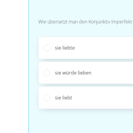
Wie übersetzt man den Konjunktiv Imperfekt A
sie liebte
sie würde lieben
sie liebt