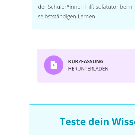
der Schüler*innen hilft sofatutor beim
selbstständigen Lernen.
KURZFASSUNG
HERUNTERLADEN
Teste dein Wis