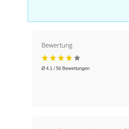
Bewertung
Ø 4.1 / 56 Bewertungen