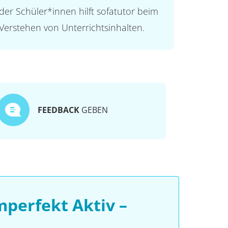
der Schüler*innen hilft sofatutor beim
Verstehen von Unterrichtsinhalten.
FEEDBACK
GEBEN
perfekt Aktiv –