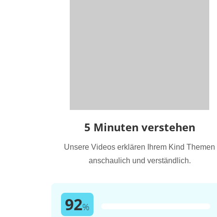
5 Minuten verstehen
Unsere Videos erklären Ihrem Kind Themen
anschaulich und verständlich.
92
%