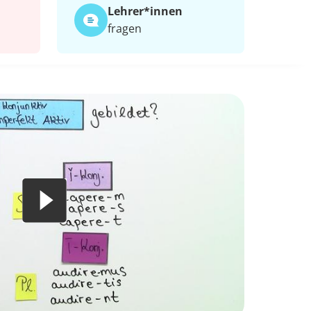
Lehrer*​innen
fragen