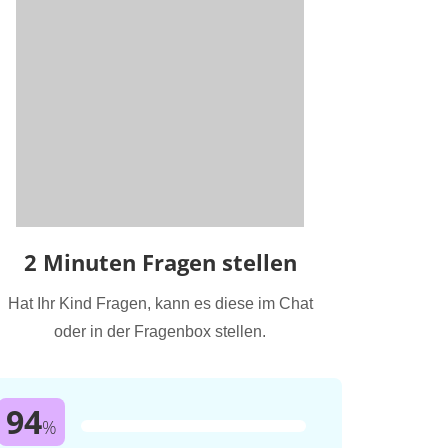
2 Minuten Fragen stellen
Hat Ihr Kind Fragen, kann es diese im Chat
oder in der Fragenbox stellen.
94
%