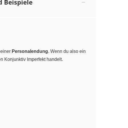
 Beispiele
 einer
Personalendung
. Wenn du also ein
 Konjunktiv Imperfekt handelt.