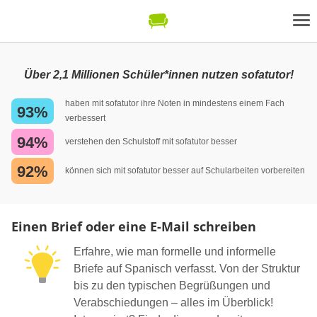
Über 2,1 Millionen Schüler*innen nutzen sofatutor!
haben mit sofatutor ihre Noten in mindestens einem Fach
93%
verbessert
94%
verstehen den Schulstoff mit sofatutor besser
92%
können sich mit sofatutor besser auf Schularbeiten vorbereiten
Einen Brief oder eine E-Mail schreiben
Erfahre, wie man formelle und informelle
Briefe auf Spanisch verfasst. Von der Struktur
bis zu den typischen Begrüßungen und
Verabschiedungen – alles im Überblick!