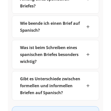
Briefes?
Wie beende ich einen Brief auf
Spanisch?
Was ist beim Schreiben eines
spanischen Briefes besonders
wichtig?
Gibt es Unterschiede zwischen
formellen und informellen
Briefen auf Spanisch?