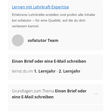
Lernen mit Lehrkraft-Expertise
Erfahrene Lehrkräfte erstellen und prüfen alle Inhalte
bei sofatutor – für eine Qualität, auf die du dich
verlassen kannst.
sofatutor Team
Einen Brief oder eine E-Mail schreiben
lernst du im
1. Lernjahr
-
2. Lernjahr
Grundlagen zum Thema
Einen Brief oder
eine E-Mail schreiben