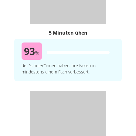
5 Minuten üben
93
%
der Schüler*innen haben ihre Noten in
mindestens einem Fach verbessert.