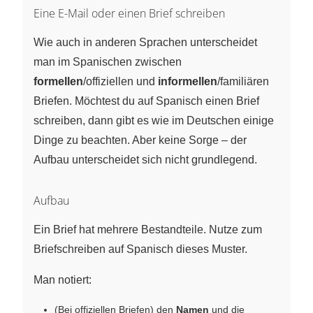
Eine E-Mail oder einen Brief schreiben
Wie auch in anderen Sprachen unterscheidet
man im Spanischen zwischen
formellen
/offiziellen und
informellen
/familiären
Briefen. Möchtest du auf Spanisch einen Brief
schreiben, dann gibt es wie im Deutschen einige
Dinge zu beachten. Aber keine Sorge – der
Aufbau unterscheidet sich nicht grundlegend.
Aufbau
Ein Brief hat mehrere Bestandteile. Nutze zum
Briefschreiben auf Spanisch dieses Muster.
Man notiert:
(Bei offiziellen Briefen) den
Namen
und die