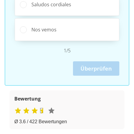
Saludos cordiales
Nos vemos
1/5
Überprüfen
Bewertung
Ø 3.6 / 422 Bewertungen