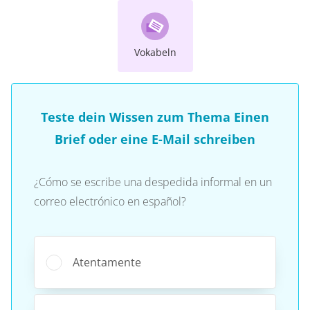
Vokabeln
Teste dein Wissen zum Thema Einen
Brief oder eine E-Mail schreiben
¿Cómo se escribe una despedida informal en un
correo electrónico en español?
Atentamente