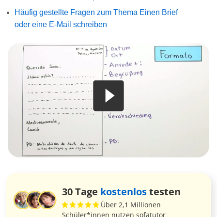
Häufig gestellte Fragen zum Thema Einen Brief
oder eine E-Mail schreiben
30 Tage
kostenlos
testen
Über 2,1 Millionen
Schüler*innen nutzen sofatutor