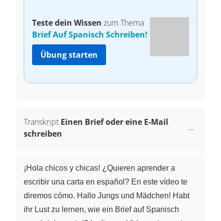
Teste dein Wissen
zum Thema
Brief Auf Spanisch Schreiben!
Übung starten
Transkript
Einen Brief oder eine E-Mail
schreiben
¡Hola chicos y chicas! ¿Quieren aprender a
escribir una carta en español? En este vídeo te
diremos cómo. Hallo Jungs und Mädchen! Habt
ihr Lust zu lernen, wie ein Brief auf Spanisch