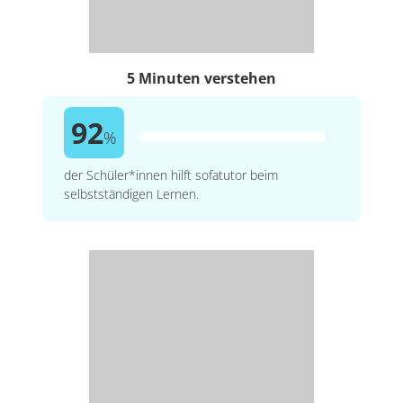
5 Minuten verstehen
92
%
der Schüler*innen hilft sofatutor beim
selbstständigen Lernen.