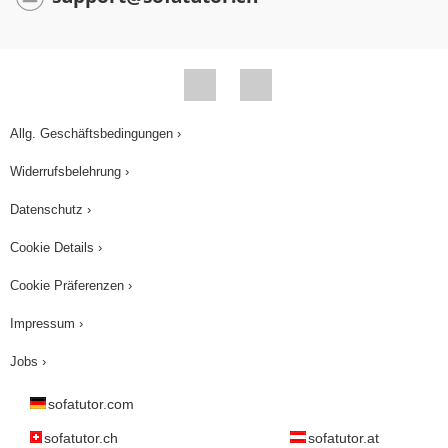
Allg. Geschäftsbedingungen ›
Widerrufsbelehrung ›
Datenschutz ›
Cookie Details ›
Cookie Präferenzen ›
Impressum ›
Jobs ›
sofatutor.com
sofatutor.ch
sofatutor.at