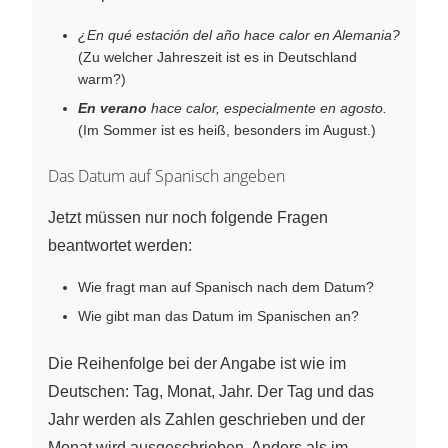
¿En qué estación del año hace calor en Alemania?
(Zu welcher Jahreszeit ist es in Deutschland
warm?)
En verano
hace calor, especialmente en agosto.
(Im Sommer ist es heiß, besonders im August.)
Das Datum auf Spanisch angeben
Jetzt müssen nur noch folgende Fragen
beantwortet werden:
Wie fragt man auf Spanisch nach dem Datum?
Wie gibt man das Datum im Spanischen an?
Die Reihenfolge bei der Angabe ist wie im
Deutschen: Tag, Monat, Jahr. Der Tag und das
Jahr werden als Zahlen geschrieben und der
Monat wird ausgeschrieben. Anders als im