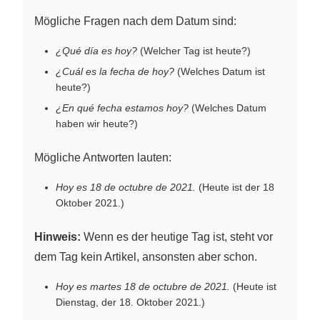
Mögliche Fragen nach dem Datum sind:
¿Qué día es hoy?
(Welcher Tag ist heute?)
¿Cuál es la fecha de hoy?
(Welches Datum ist
heute?)
¿En qué fecha estamos hoy?
(Welches Datum
haben wir heute?)
Mögliche Antworten lauten:
Hoy es 18 de octubre de 2021.
(Heute ist der 18
Oktober 2021.)
Hinweis:
Wenn es der heutige Tag ist, steht vor
dem Tag kein Artikel, ansonsten aber schon.
Hoy es martes 18 de octubre de 2021.
(Heute ist
Dienstag, der 18. Oktober 2021.)