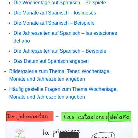
Die Wochentage auf Spanisch – Beispiele
Die Monate auf Spanisch – los meses
Die Monate auf Spanisch – Beispiele
Die Jahreszeiten auf Spanisch – las estaciones
del año
Die Jahreszeiten auf Spanisch – Beispiele
Das Datum auf Spanisch angeben
Bildergalerie zum Thema: Tener: Wochentage,
Monate und Jahreszeiten angeben
Häufig gestellte Fragen zum Thema Wochentage,
Monate und Jahreszeiten angeben