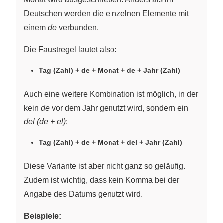
Deutschen werden die einzelnen Elemente mit
einem
de
verbunden.
Die Faustregel lautet also:
Tag (Zahl) + de + Monat + de + Jahr (Zahl)
Auch eine weitere Kombination ist möglich, in der
kein
de
vor dem Jahr genutzt wird, sondern ein
del
(de + el)
:
Tag (Zahl) + de + Monat + del + Jahr (Zahl)
Diese Variante ist aber nicht ganz so geläufig.
Zudem ist wichtig, dass kein Komma bei der
Angabe des Datums genutzt wird.
Beispiele: