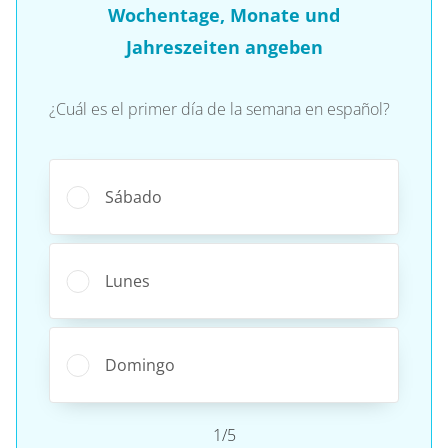
Wochentage, Monate und
Jahreszeiten angeben
¿Cuál es el primer día de la semana en español?
Sábado
Lunes
Domingo
1/5