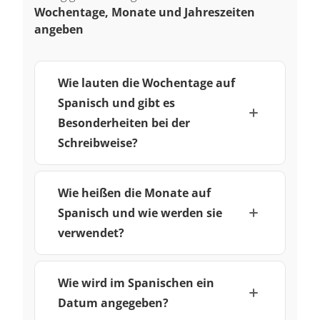
Wochentage, Monate und Jahreszeiten
angeben
Wie lauten die Wochentage auf
Spanisch und gibt es
Besonderheiten bei der
Schreibweise?
Wie heißen die Monate auf
Spanisch und wie werden sie
verwendet?
Wie wird im Spanischen ein
Datum angegeben?