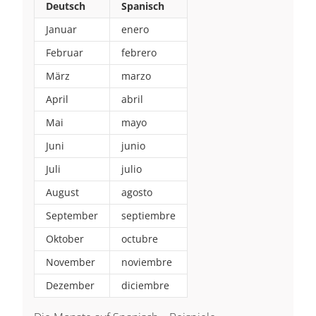
Deutsch
Spanisch
Januar
enero
Februar
febrero
März
marzo
April
abril
Mai
mayo
Juni
junio
Juli
julio
August
agosto
September
septiembre
Oktober
octubre
November
noviembre
Dezember
diciembre