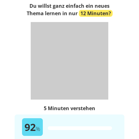
Du willst ganz einfach ein neues
Thema lernen in nur
12 Minuten?
5 Minuten verstehen
92
%