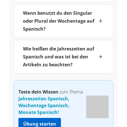
Wann benutzt du den Singular
oder Plural der Wochentage auf
Spanisch?
Wie heißen die Jahreszeiten auf
Spanisch und was ist bei den
Artikeln zu beachten?
Teste dein Wissen
zum Thema
Jahreszeiten Spanisch,
Wochentage Spanisch,
Monate Spanisch!
Übung starten