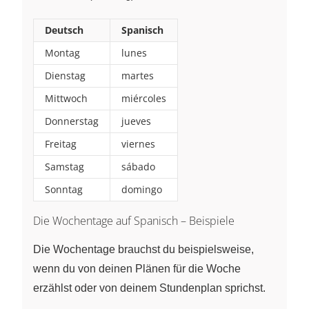
Deutsch
Spanisch
Montag
lunes
Dienstag
martes
Mittwoch
miércoles
Donnerstag
jueves
Freitag
viernes
Samstag
sábado
Sonntag
domingo
Die Wochentage auf Spanisch – Beispiele
Die Wochentage brauchst du beispielsweise,
wenn du von deinen Plänen für die Woche
erzählst oder von deinem Stundenplan sprichst.