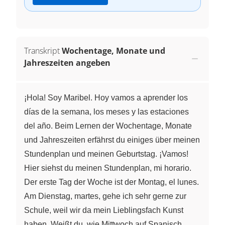
Transkript
Wochentage, Monate und
Jahreszeiten angeben
¡Hola! Soy Maribel. Hoy vamos a aprender los
días de la semana, los meses y las estaciones
del año. Beim Lernen der Wochentage, Monate
und Jahreszeiten erfährst du einiges über meinen
Stundenplan und meinen Geburtstag. ¡Vamos!
Hier siehst du meinen Stundenplan, mi horario.
Der erste Tag der Woche ist der Montag, el lunes.
Am Dienstag, martes, gehe ich sehr gerne zur
Schule, weil wir da mein Lieblingsfach Kunst
haben. Weißt du, wie Mittwoch auf Spanisch