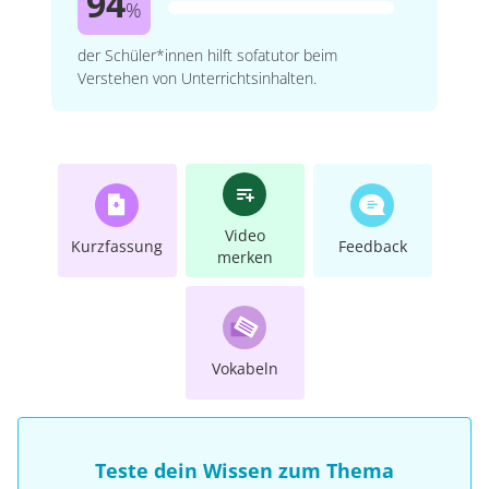
94
%
der Schüler*innen hilft sofatutor beim
Verstehen von Unterrichtsinhalten.
Video
Kurzfassung
Feedback
merken
Vokabeln
Teste dein Wissen zum Thema