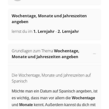
Wochentage, Monate und Jahreszeiten
angeben
lernst du im
1. Lernjahr
-
2. Lernjahr
Grundlagen zum Thema
Wochentage,
Monate und Jahreszeiten angeben
Die Wochentage, Monate und Jahreszeiten auf
Spanisch
Möchte man ein Datum auf Spanisch angeben, ist
es wichtig, dass man vor allem die
Wochentage
und
Monate
kennt. Außerdem kannst du dich mit