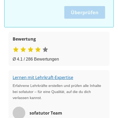
Überprüfen
Bewertung
Ø 4.1 / 286 Bewertungen
Lernen mit Lehrkraft-Expertise
Erfahrene Lehrkräfte erstellen und prüfen alle Inhalte
bei sofatutor – für eine Qualität, auf die du dich
verlassen kannst.
sofatutor Team