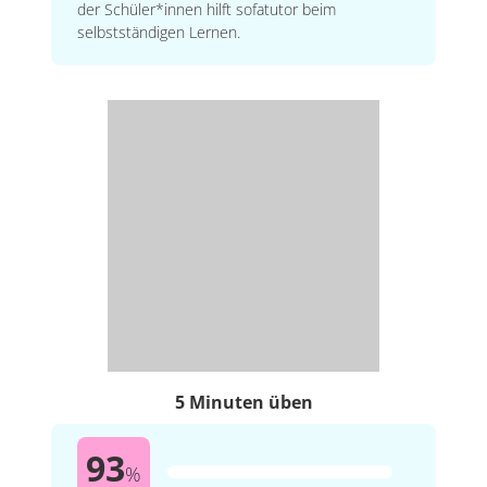
der Schüler*innen hilft sofatutor beim
selbstständigen Lernen.
5 Minuten üben
93
%