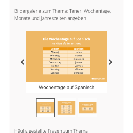
Bildergalerie zum Thema: Tener: Wochentage,
Monate und Jahreszeiten angeben
Wochentage auf Spanisch
Häufig gestellte Fragen zum Thema