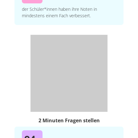
der Schüler*innen haben ihre Noten in
mindestens einem Fach verbessert.
2 Minuten Fragen stellen