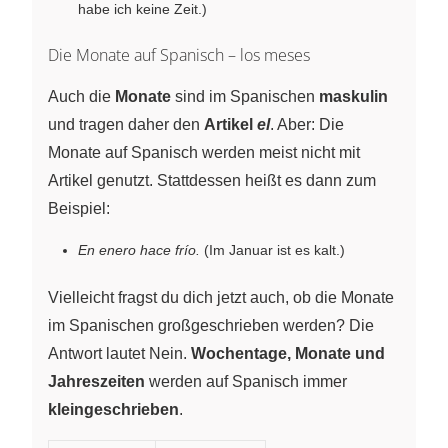
habe ich keine Zeit.)
Die Monate auf Spanisch – los meses
Auch die
Monate
sind im Spanischen
maskulin
und tragen daher den
Artikel
el
. Aber: Die
Monate auf Spanisch werden meist nicht mit
Artikel genutzt. Stattdessen heißt es dann zum
Beispiel:
En enero hace frío.
(Im Januar ist es kalt.)
Vielleicht fragst du dich jetzt auch, ob die Monate
im Spanischen großgeschrieben werden? Die
Antwort lautet Nein.
Wochentage, Monate und
Jahreszeiten
werden auf Spanisch immer
kleingeschrieben
.