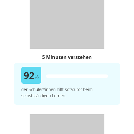
5 Minuten verstehen
92
%
der Schüler*innen hilft sofatutor beim
selbstständigen Lernen.