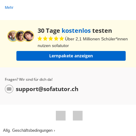
Mehr
30 Tage
kostenlos
testen
Über 2,1 Millionen Schüler*innen
nutzen sofatutor
Lernpakete anzeigen
Fragen? Wir sind für dich da!
support@sofatutor.ch
Allg. Geschäftsbedingungen ›