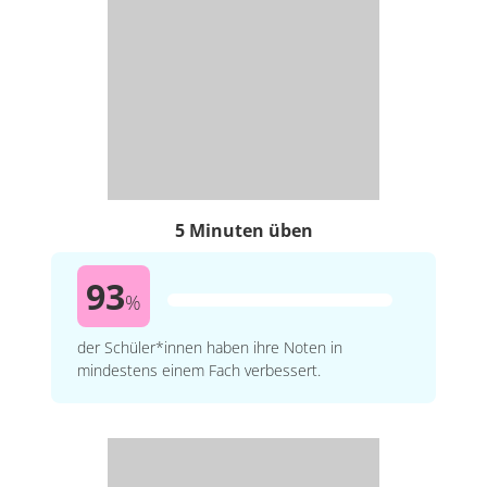
5 Minuten üben
93
%
der Schüler*innen haben ihre Noten in
mindestens einem Fach verbessert.