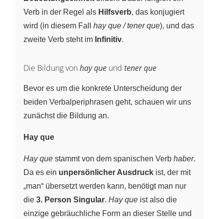
Verb in der Regel als
Hilfsverb
, das konjugiert
wird (in diesem Fall
hay que / tener que
), und das
zweite Verb steht im
Infinitiv
.
Die Bildung von
hay que
und
tener que
Bevor es um die konkrete Unterscheidung der
beiden Verbalperiphrasen geht, schauen wir uns
zunächst die Bildung an.
Hay que
Hay que
stammt von dem spanischen Verb
haber
.
Da es ein
unpersönlicher Ausdruck
ist, der mit
„man“ übersetzt werden kann, benötigt man nur
die
3. Person Singular
.
Hay que
ist also die
einzige gebräuchliche Form an dieser Stelle und