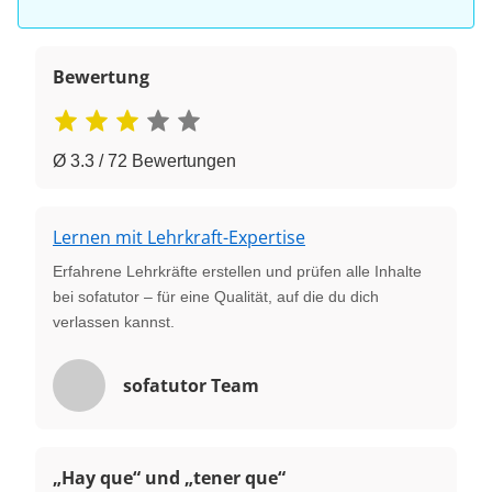
Bewertung
Ø 3.3 / 72 Bewertungen
Lernen mit Lehrkraft-Expertise
Erfahrene Lehrkräfte erstellen und prüfen alle Inhalte
bei sofatutor – für eine Qualität, auf die du dich
verlassen kannst.
sofatutor Team
„Hay que“ und „tener que“