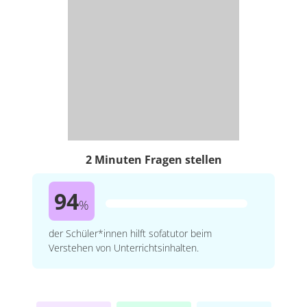
2 Minuten Fragen stellen
94
%
der Schüler*innen hilft sofatutor beim
Verstehen von Unterrichtsinhalten.