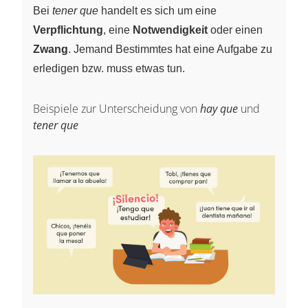
Bei
tener que
handelt es sich um eine
Verpflichtung
, eine
Notwendigkeit
oder einen
Zwang
. Jemand Bestimmtes hat eine Aufgabe zu
erledigen bzw. muss etwas tun.
Beispiele zur Unterscheidung von
hay que
und
tener que