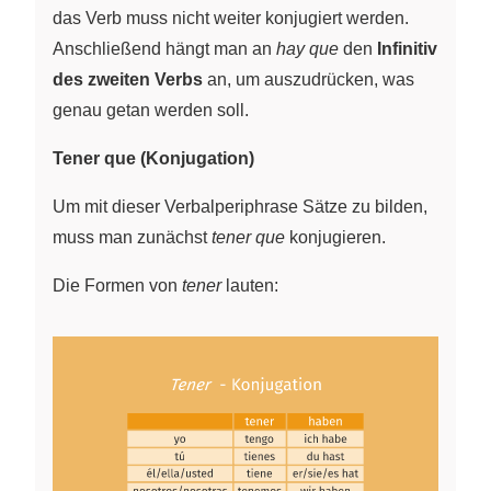
das Verb muss nicht weiter konjugiert werden.
Anschließend hängt man an
hay que
den
Infinitiv
des zweiten Verbs
an, um auszudrücken, was
genau getan werden soll.
Tener que (Konjugation)
Um mit dieser Verbalperiphrase Sätze zu bilden,
muss man zunächst
tener que
konjugieren.
Die Formen von
tener
lauten: