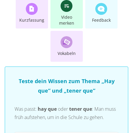
Video
Kurzfassung
Feedback
merken
Vokabeln
Teste dein Wissen zum Thema „Hay
que“ und „tener que“
Was passt:
hay que
oder
tener que
: Man muss
früh aufstehen, um in die Schule zu gehen.