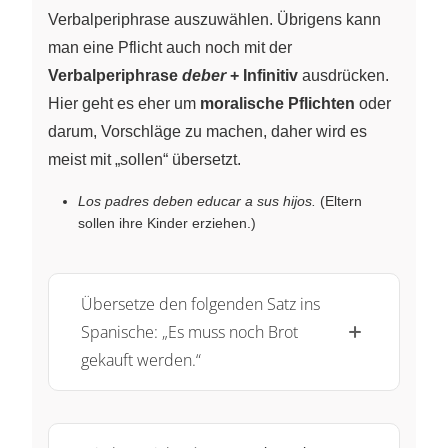
Verbalperiphrase auszuwählen. Übrigens kann
man eine Pflicht auch noch mit der
Verbalperiphrase
deber
+ Infinitiv
ausdrücken.
Hier geht es eher um
moralische Pflichten
oder
darum, Vorschläge zu machen, daher wird es
meist mit „sollen“ übersetzt.
Los padres deben educar a sus hijos.
(Eltern
sollen ihre Kinder erziehen.)
Übersetze den folgenden Satz ins
Spanische: „Es muss noch Brot
gekauft werden.“