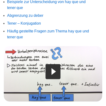
Beispiele zur Unterscheidung von hay que und
tener que
Abgrenzung zu deber
Tener – Konjugation
Häufig gestellte Fragen zum Thema hay que und
tener que