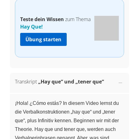
Teste dein Wissen
zum Thema
Hay Que!
Übung starten
Transkript
„Hay que“ und „tener que“
¡Hola! ¿Cómo estás? In diesem Video lernst du
die Verbalkonstruktionen „hay que“ und „tener
que“, plus Infinitiv kennen. Beginnen wir mit der
Theorie. Hay que und tener que, werden auch
Verbalperiphrasen genannt. Aber, was sind