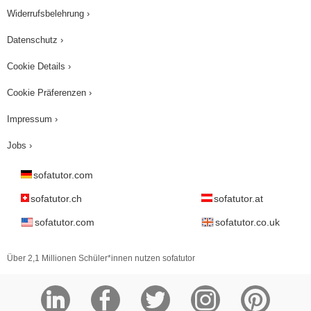
Widerrufsbelehrung ›
Datenschutz ›
Cookie Details ›
Cookie Präferenzen ›
Impressum ›
Jobs ›
sofatutor.com
sofatutor.ch
sofatutor.at
sofatutor.com
sofatutor.co.uk
Über 2,1 Millionen Schüler*innen nutzen sofatutor