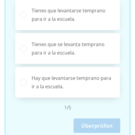
Tienes que levantarse temprano
para ir a la escuela.
Tienes que se levanta temprano
para ir a la escuela.
Hay que levantarse temprano para
ir a la escuela.
1/5
Überprüfen