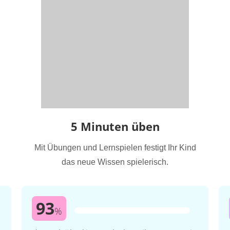
5 Minuten üben
Mit Übungen und Lernspielen festigt Ihr Kind
das neue Wissen spielerisch.
93
%