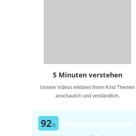
5 Minuten verstehen
Unsere Videos erklären Ihrem Kind Themen
anschaulich und verständlich.
92
%