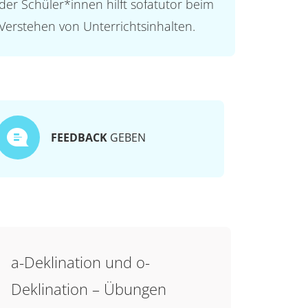
der Schüler*innen hilft sofatutor beim
Verstehen von Unterrichtsinhalten.
FEEDBACK
GEBEN
a-Deklination und o-
Deklination – Übungen