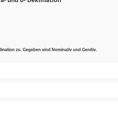
lination zu. Gegeben sind Nominativ und Genitiv.