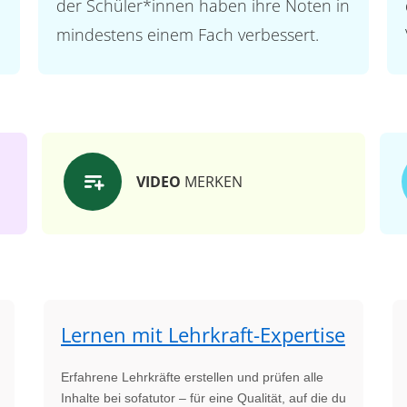
der Schüler*innen haben ihre Noten in
mindestens einem Fach verbessert.
VIDEO
MERKEN
Lernen mit Lehrkraft-Expertise
Erfahrene Lehrkräfte erstellen und prüfen alle
Inhalte bei sofatutor – für eine Qualität, auf die du