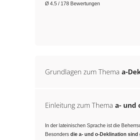
Ø 4.5 / 178 Bewertungen
Grundlagen zum Thema
a-Dek
Einleitung zum Thema
a- und 
In der lateinischen Sprache ist die Beher
Besonders
die a- und o-Deklination sin