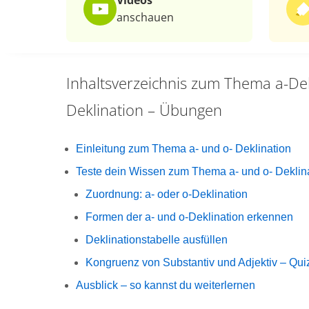
Videos
anschauen
Inhaltsverzeichnis zum Thema
a-De
Deklination – Übungen
Einleitung zum Thema a- und o- Deklination
Teste dein Wissen zum Thema a- und o- Deklin
Zuordnung: a- oder o-Deklination
Formen der a- und o-Deklination erkennen
Deklinationstabelle ausfüllen
Kongruenz von Substantiv und Adjektiv – Qui
Ausblick – so kannst du weiterlernen