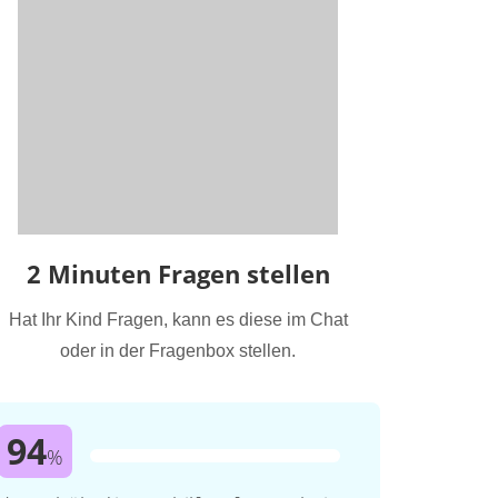
2 Minuten Fragen stellen
Hat Ihr Kind Fragen, kann es diese im Chat
oder in der Fragenbox stellen.
94
%