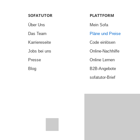
SOFATUTOR
PLATTFORM
Über Uns
Mein Sofa
Das Team
Pläne und Preise
Karriereseite
Code einlösen
Jobs bei uns
Online-Nachhilfe
Presse
Online Lernen
Blog
B2B-Angebote
sofatutor-Brief