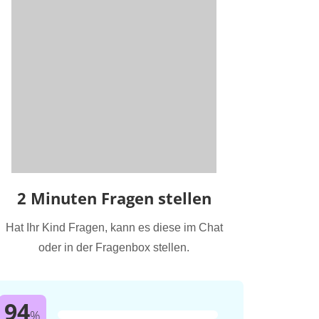
2 Minuten Fragen stellen
Hat Ihr Kind Fragen, kann es diese im Chat
oder in der Fragenbox stellen.
94
%