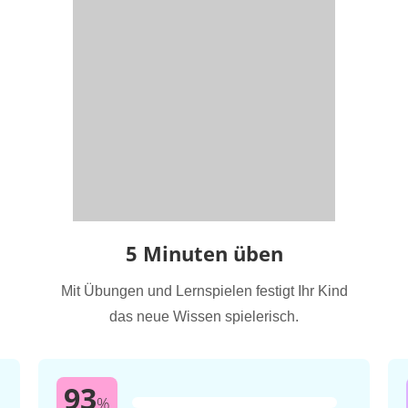
5 Minuten üben
Mit Übungen und Lernspielen festigt Ihr Kind
das neue Wissen spielerisch.
93
%