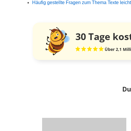
Häufig gestellte Fragen zum Thema Texte leicht
30 Tage
kos
Über 2,1 Mil
Du