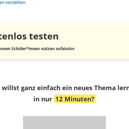
er verstehen
tenlos
testen
lionen Schüler*innen nutzen sofatutor
 willst ganz einfach ein neues Thema ler
in nur
12 Minuten?