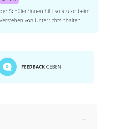
der Schüler*innen hilft sofatutor beim
Verstehen von Unterrichtsinhalten.
FEEDBACK
GEBEN