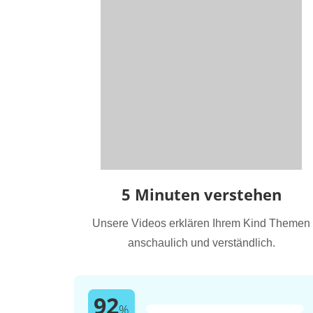
5 Minuten verstehen
Unsere Videos erklären Ihrem Kind Themen
anschaulich und verständlich.
92
%