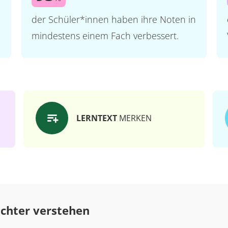
der Schüler*innen haben ihre Noten in
mindestens einem Fach verbessert.
LERNTEXT
MERKEN
ichter verstehen