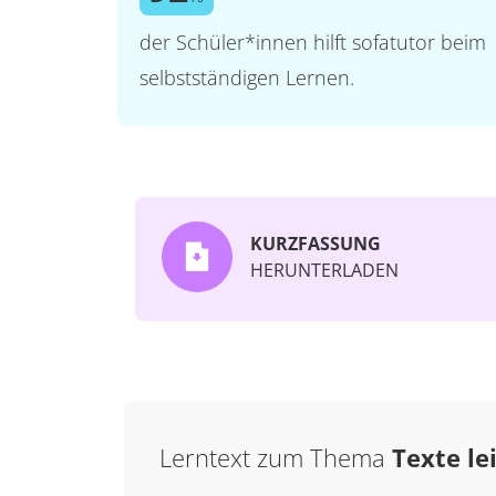
der Schüler*innen hilft sofatutor beim
selbstständigen Lernen.
KURZFASSUNG
HERUNTERLADEN
Lerntext zum Thema
Texte le