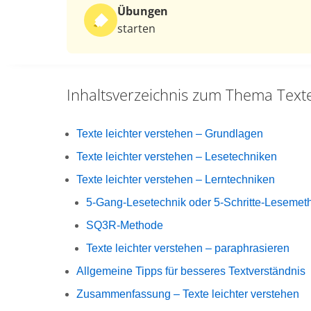
Übungen
starten
Inhaltsverzeichnis zum Thema
Text
Texte leichter verstehen – Grundlagen
Texte leichter verstehen – Lesetechniken
Texte leichter verstehen – Lerntechniken
5-Gang-Lesetechnik oder 5-Schritte-Lesemet
SQ3R-Methode
Texte leichter verstehen – paraphrasieren
Allgemeine Tipps für besseres Textverständnis
Zusammenfassung – Texte leichter verstehen