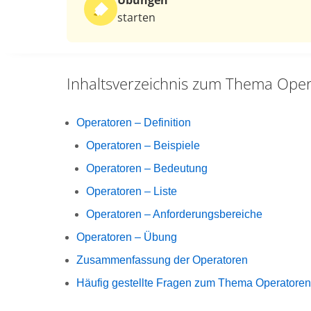
Übungen
starten
Inhaltsverzeichnis zum Thema
Oper
Operatoren – Definition
Operatoren – Beispiele
Operatoren – Bedeutung
Operatoren – Liste
Operatoren – Anforderungsbereiche
Operatoren – Übung
Zusammenfassung der Operatoren
Häufig gestellte Fragen zum Thema Operatoren