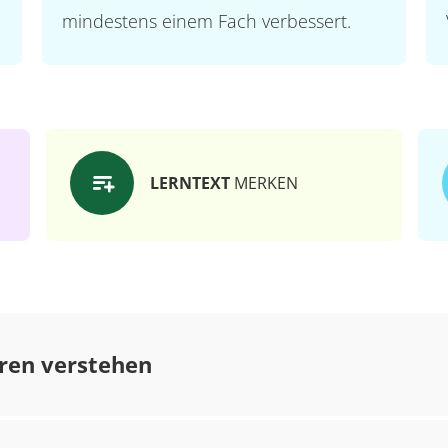
mindestens einem Fach verbessert.
LERNTEXT
MERKEN
ren verstehen