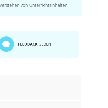
Verstehen von Unterrichtsinhalten.
FEEDBACK
GEBEN