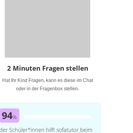
2 Minuten Fragen stellen
Hat Ihr Kind Fragen, kann es diese im Chat
oder in der Fragenbox stellen.
94
%
der Schüler*innen hilft sofatutor beim