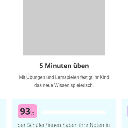
5 Minuten üben
Mit Übungen und Lernspielen festigt Ihr Kind
das neue Wissen spielerisch.
93
%
der Schüler*innen haben ihre Noten in