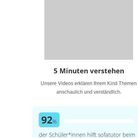
5 Minuten verstehen
Unsere Videos erklären Ihrem Kind Themen
anschaulich und verständlich.
92
%
der Schüler*innen hilft sofatutor beim