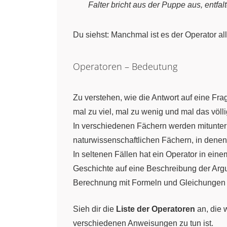
Falter bricht aus der Puppe aus, entfal
Du siehst: Manchmal ist es der Operator al
Operatoren – Bedeutung
Zu verstehen, wie die Antwort auf eine Fra
mal zu viel, mal zu wenig und mal das völl
In verschiedenen Fächern werden mitunte
naturwissenschaftlichen Fächern, in denen
In seltenen Fällen hat ein Operator in e
Geschichte auf eine Beschreibung der Arg
Berechnung mit Formeln und Gleichungen
Sieh dir die
Liste der Operatoren
an, die 
verschiedenen Anweisungen zu tun ist.