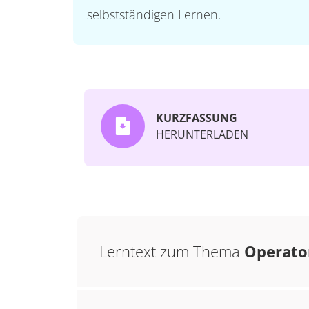
selbstständigen Lernen.
KURZFASSUNG
HERUNTERLADEN
Lerntext zum Thema
Operato