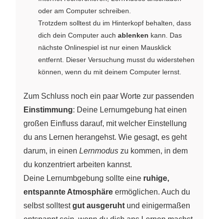
oder am Computer schreiben.
Trotzdem solltest du im Hinterkopf behalten, dass
dich dein Computer auch
ablenken
kann. Das
nächste Onlinespiel ist nur einen Mausklick
entfernt. Dieser Versuchung musst du widerstehen
können, wenn du mit deinem Computer lernst.
Zum Schluss noch ein paar Worte zur passenden
Einstimmung
: Deine Lernumgebung hat einen
großen Einfluss darauf, mit welcher Einstellung
du ans Lernen herangehst. Wie gesagt, es geht
darum, in einen
Lernmodus
zu kommen, in dem
du konzentriert arbeiten kannst.
Deine Lernumbgebung sollte eine
ruhige,
entspannte Atmosphäre
ermöglichen. Auch du
selbst solltest
gut ausgeruht
und einigermaßen