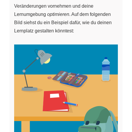
Veränderungen vornehmen und deine
Lernumgebung
optimieren
. Auf dem folgenden
Bild siehst du ein Beispiel dafür, wie du deinen
Lernplatz gestalten könntest: