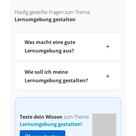
Häufig gestellte Fragen zum Thema
Lernumgebung gestalten
Was macht eine gute
Lernumgebung aus?
Wie soll ich meine
Lernumgebung gestalten?
Teste dein Wissen
zum Thema
Lernumgebung gestalten!