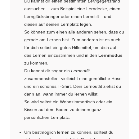
Du kannst dir einen bestimmten
Lerngegenstand
aussuchen – zum Beispiel eine Lerndecke, einen
Lernglücksbringer oder einen Lernstift – und
diesen auf deinen Lernplatz legen.
So können zum einen alle anderen sehen, dass du
gerade am Lernen bist. Zum anderen ist es auch
für dich selbst ein gutes Hilfsmittel, um dich auf
das Lernen einzustimmen und in den
Lernmodus
zu kommen.
Du kannst dir sogar ein
Lernoutfit
zusammenstellen: vielleicht eine gemütliche Hose
und ein schönes T-Shirt. Dein Lernoutfit ziehst du
dann an, wann immer du lernen willst.
So wird selbst ein Wohnzimmertisch oder ein
Kissen auf dem Boden zu deinem ganz
persönlichen Lernplatz.
Um bestmöglich lernen zu können, solltest du