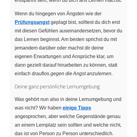
entspannt sein, wenn du dich ans Lernen machst.
Wenn du hingegen von Ängsten wie der
Prüfungsangst
geplagt bist, solltest du dich erst
mit diesen Gefühlen auseinandersetzen, bevor du
das Lernen beginnst. Am besten sprichst du mit
jemandem darüber oder machst dir deine
eigenen Erwartungen und Ansprüche klar, um
dann gezielt darauf hinarbeiten zu können, statt
einfach drauflos
gegen die Angst anzulernen
.
Deine ganz persönliche Lernumgebung
Was gehört nun also in deine Lernumgebung und
was nicht? Wir haben
einige Tipps
angesprochen, aber welche Gegenstände genau
an einem Lernplatz sein sollten und welche nicht,
das ist von Person zu Person unterschiedlich.