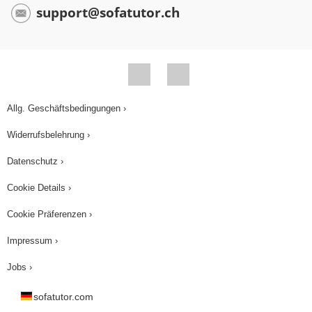
support@sofatutor.ch
Allg. Geschäftsbedingungen ›
Widerrufsbelehrung ›
Datenschutz ›
Cookie Details ›
Cookie Präferenzen ›
Impressum ›
Jobs ›
sofatutor.com