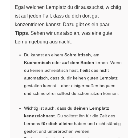
Egal welchen Lernplatz du dir aussuchst, wichtig
ist auf jeden Fall, dass du dich dort gut
konzentrieren kannst. Dazu gibt es ein paar
Tipps
. Sehen wir uns also an, was eine gute
Lernumgebung ausmacht:
Du kannst an einem
Schreibtisch
, am
Küchentisch
oder
auf dem Boden
lernen. Wenn
du keinen Schreibtisch hast, heißt das nicht
automatisch, dass du dir keinen guten Lernplatz
gestalten kannst – aber einigermaßen bequem
und schmerzfrei solltest du schon sitzen können.
Wichtig ist auch, dass du
deinen Lernplatz
kennzeichnest
. Du solltest ihn für die Zeit des
Lernens
für dich alleine
haben und nicht ständig
gestört und unterbrochen werden.