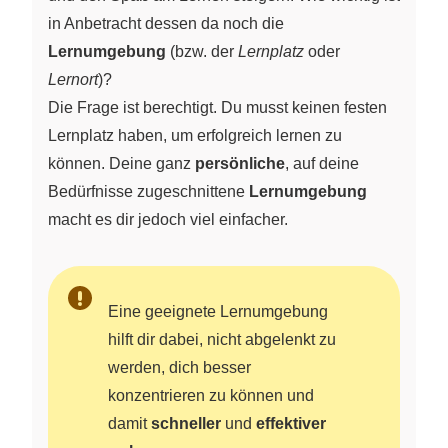
in Anbetracht dessen da noch die
Lernumgebung
(bzw. der
Lernplatz
oder
Lernort
)?
Die Frage ist berechtigt. Du musst keinen festen
Lernplatz haben, um erfolgreich lernen zu
können. Deine ganz
persönliche
, auf deine
Bedürfnisse zugeschnittene
Lernumgebung
macht es dir jedoch viel einfacher.
Eine geeignete Lernumgebung
hilft dir dabei, nicht abgelenkt zu
werden, dich besser
konzentrieren zu können und
damit
schneller
und
effektiver