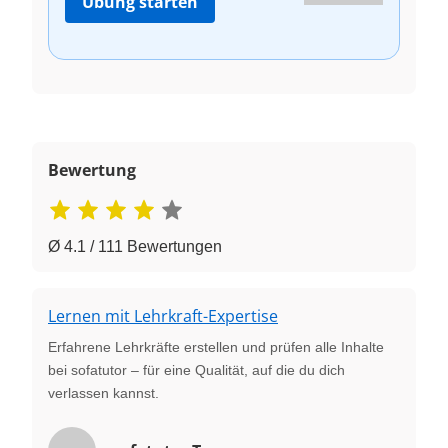
Übung starten
Bewertung
Ø 4.1 / 111 Bewertungen
Lernen mit Lehrkraft-Expertise
Erfahrene Lehrkräfte erstellen und prüfen alle Inhalte
bei sofatutor – für eine Qualität, auf die du dich
verlassen kannst.