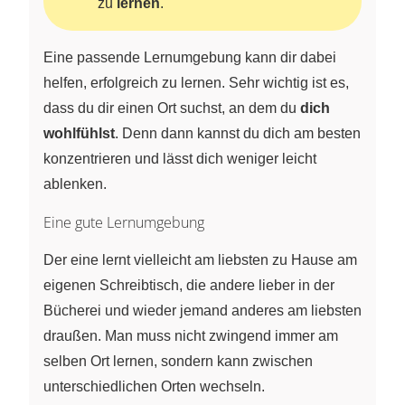
zu
lernen
.
Eine passende Lernumgebung kann dir dabei
helfen, erfolgreich zu lernen. Sehr wichtig ist es,
dass du dir einen Ort suchst, an dem du
dich
wohlfühlst
. Denn dann kannst du dich am besten
konzentrieren und lässt dich weniger leicht
ablenken.
Eine gute Lernumgebung
Der eine lernt vielleicht am liebsten zu Hause am
eigenen Schreibtisch, die andere lieber in der
Bücherei und wieder jemand anderes am liebsten
draußen. Man muss nicht zwingend immer am
selben Ort lernen, sondern kann zwischen
unterschiedlichen Orten wechseln.