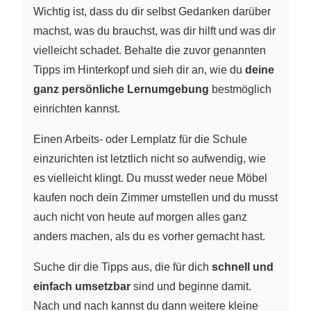
Wichtig ist, dass du dir selbst Gedanken darüber
machst, was du brauchst, was dir hilft und was dir
vielleicht schadet. Behalte die zuvor genannten
Tipps im Hinterkopf und sieh dir an, wie du
deine
ganz persönliche Lernumgebung
bestmöglich
einrichten kannst.
Einen Arbeits- oder Lernplatz für die Schule
einzurichten ist letztlich nicht so aufwendig, wie
es vielleicht klingt. Du musst weder neue Möbel
kaufen noch dein Zimmer umstellen und du musst
auch nicht von heute auf morgen alles ganz
anders machen, als du es vorher gemacht hast.
Suche dir die Tipps aus, die für dich
schnell und
einfach umsetzbar
sind und beginne damit.
Nach und nach kannst du dann weitere kleine