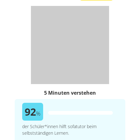
5 Minuten verstehen
92
%
der Schüler*innen hilft sofatutor beim
selbstständigen Lernen.