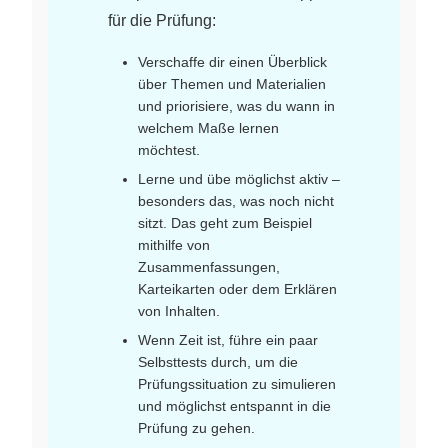
für die Prüfung:
Verschaffe dir einen Überblick
über Themen und Materialien
und priorisiere, was du wann in
welchem Maße lernen
möchtest.
Lerne und übe möglichst aktiv –
besonders das, was noch nicht
sitzt. Das geht zum Beispiel
mithilfe von
Zusammenfassungen,
Karteikarten oder dem Erklären
von Inhalten.
Wenn Zeit ist, führe ein paar
Selbsttests durch, um die
Prüfungssituation zu simulieren
und möglichst entspannt in die
Prüfung zu gehen.