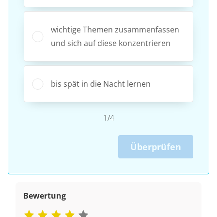
wichtige Themen zusammenfassen
und sich auf diese konzentrieren
bis spät in die Nacht lernen
1/4
Überprüfen
Bewertung