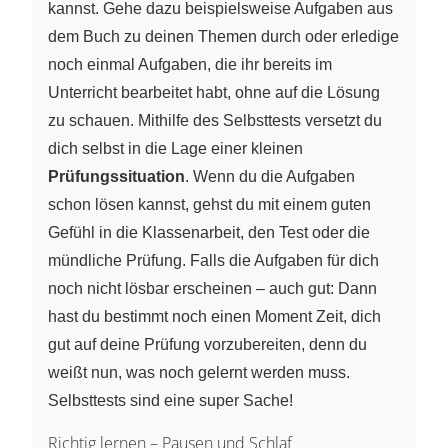
kannst. Gehe dazu beispielsweise Aufgaben aus
dem Buch zu deinen Themen durch oder erledige
noch einmal Aufgaben, die ihr bereits im
Unterricht bearbeitet habt, ohne auf die Lösung
zu schauen. Mithilfe des Selbsttests versetzt du
dich selbst in die Lage einer kleinen
Prüfungssituation
. Wenn du die Aufgaben
schon lösen kannst, gehst du mit einem guten
Gefühl in die Klassenarbeit, den Test oder die
mündliche Prüfung. Falls die Aufgaben für dich
noch nicht lösbar erscheinen – auch gut: Dann
hast du bestimmt noch einen Moment Zeit, dich
gut auf deine Prüfung vorzubereiten, denn du
weißt nun, was noch gelernt werden muss.
Selbsttests sind eine super Sache!
Richtig lernen – Pausen und Schlaf