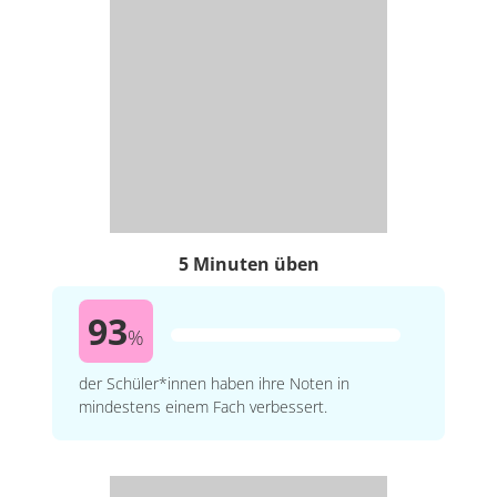
5 Minuten üben
93
%
der Schüler*innen haben ihre Noten in
mindestens einem Fach verbessert.