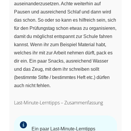
auseinanderzusetzen. Achte weiterhin auf
Pausen und ausreichend Schlaf und dann wird
das schon. So oder so kann es hilfreich sein, sich
für den Prüfungstag schon etwas zu organisieren,
damit du möglichst entspannt zur Schule fahren
kannst. Wenn ihr zum Beispiel Material habt,
welches ihr mit zur Arbeit nehmen dürft, pack es
dir ein. Ein paar Snacks, ausreichend Wasser
und das Zeug, mit dem ihr schreiben sollt
(bestimmte Stifte / bestimmtes Heft etc.) dürfen
auch nicht fehlen.
Last-Minute-Lerntipps – Zusammenfassung
Ein paar Last-Minute-Lerntipps