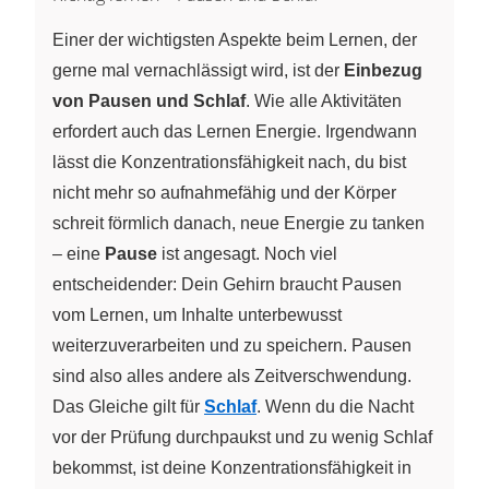
Einer der wichtigsten Aspekte beim Lernen, der
gerne mal vernachlässigt wird, ist der
Einbezug
von Pausen und Schlaf
. Wie alle Aktivitäten
erfordert auch das Lernen Energie. Irgendwann
lässt die Konzentrationsfähigkeit nach, du bist
nicht mehr so aufnahmefähig und der Körper
schreit förmlich danach, neue Energie zu tanken
– eine
Pause
ist angesagt. Noch viel
entscheidender: Dein Gehirn braucht Pausen
vom Lernen, um Inhalte unterbewusst
weiterzuverarbeiten und zu speichern. Pausen
sind also alles andere als Zeitverschwendung.
Das Gleiche gilt für
Schlaf
. Wenn du die Nacht
vor der Prüfung durchpaukst und zu wenig Schlaf
bekommst, ist deine Konzentrationsfähigkeit in