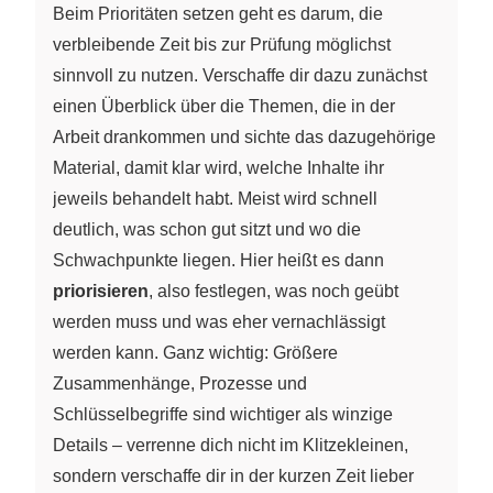
Beim Prioritäten setzen geht es darum, die
verbleibende Zeit bis zur Prüfung möglichst
sinnvoll zu nutzen. Verschaffe dir dazu zunächst
einen Überblick über die Themen, die in der
Arbeit drankommen und sichte das dazugehörige
Material, damit klar wird, welche Inhalte ihr
jeweils behandelt habt. Meist wird schnell
deutlich, was schon gut sitzt und wo die
Schwachpunkte liegen. Hier heißt es dann
priorisieren
, also festlegen, was noch geübt
werden muss und was eher vernachlässigt
werden kann. Ganz wichtig: Größere
Zusammenhänge, Prozesse und
Schlüsselbegriffe sind wichtiger als winzige
Details – verrenne dich nicht im Klitzekleinen,
sondern verschaffe dir in der kurzen Zeit lieber