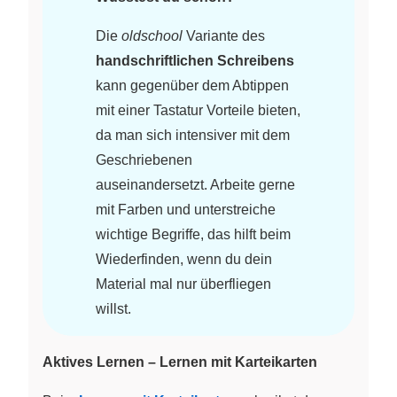
Die
oldschool
Variante des
handschriftlichen Schreibens
kann gegenüber dem Abtippen
mit einer Tastatur Vorteile bieten,
da man sich intensiver mit dem
Geschriebenen
auseinandersetzt. Arbeite gerne
mit Farben und unterstreiche
wichtige Begriffe, das hilft beim
Wiederfinden, wenn du dein
Material mal nur überfliegen
willst.
Aktives Lernen – Lernen mit Karteikarten