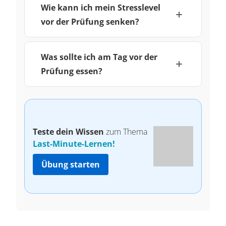
Wie kann ich mein Stresslevel
vor der Prüfung senken?
Was sollte ich am Tag vor der
Prüfung essen?
Teste dein Wissen
zum Thema
Last-Minute-Lernen!
Übung starten