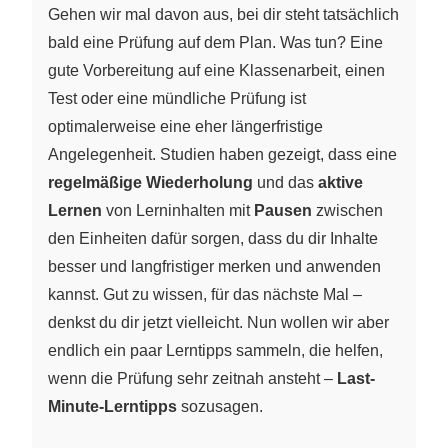
Gehen wir mal davon aus, bei dir steht tatsächlich
bald eine Prüfung auf dem Plan. Was tun? Eine
gute Vorbereitung auf eine Klassenarbeit, einen
Test oder eine mündliche Prüfung ist
optimalerweise eine eher längerfristige
Angelegenheit. Studien haben gezeigt, dass eine
regelmäßige Wiederholung
und das
aktive
Lernen
von Lerninhalten mit
Pausen
zwischen
den Einheiten dafür sorgen, dass du dir Inhalte
besser und langfristiger merken und anwenden
kannst. Gut zu wissen, für das nächste Mal –
denkst du dir jetzt vielleicht. Nun wollen wir aber
endlich ein paar Lerntipps sammeln, die helfen,
wenn die Prüfung sehr zeitnah ansteht –
Last-
Minute-Lerntipps
sozusagen.