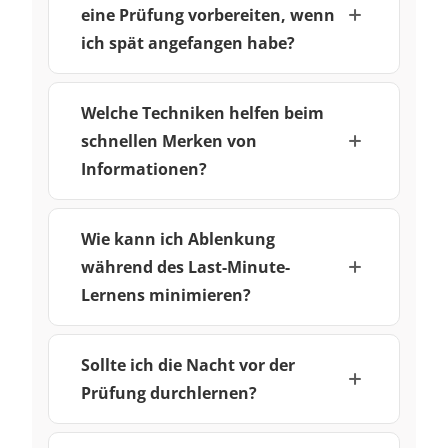
eine Prüfung vorbereiten, wenn
ich spät angefangen habe?
Welche Techniken helfen beim
schnellen Merken von
Informationen?
Wie kann ich Ablenkung
während des Last-Minute-
Lernens minimieren?
Sollte ich die Nacht vor der
Prüfung durchlernen?