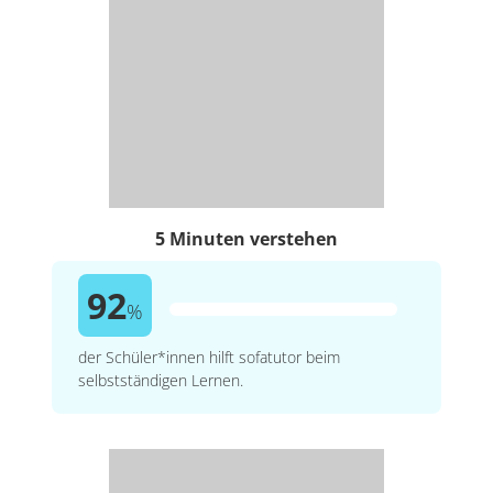
5 Minuten verstehen
92
%
der Schüler*innen hilft sofatutor beim
selbstständigen Lernen.