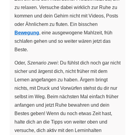
zu relaxen. Versuche dabei wirklich zur Ruhe zu
kommen und dein Gehirn nicht mit Videos, Posts
oder Ähnlichem zu fluten. Ein bisschen
Bewegung
, eine ausgewogene Mahlzeit, früh
schlafen gehen und so weiter wären jetzt das
Beste.
Oder,
Szenario zwei
: Du fühlst dich noch gar nicht
sicher und ärgerst dich, nicht früher mit dem
Lernen angefangen zu haben. Ärgern bringt
nichts, mit Druck und Vorwürfen stehst du dir nur
selbst im Weg. Beim nächsten Mal einfach früher
anfangen und jetzt Ruhe bewahren und dein
Bestes geben! Wenn du noch etwas Zeit hast,
halte dich an die Tipps von weiter oben und
versuche, dich aktiv mit den Lerninhalten