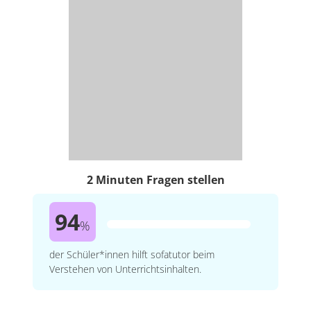
2 Minuten Fragen stellen
94
%
der Schüler*innen hilft sofatutor beim
Verstehen von Unterrichtsinhalten.