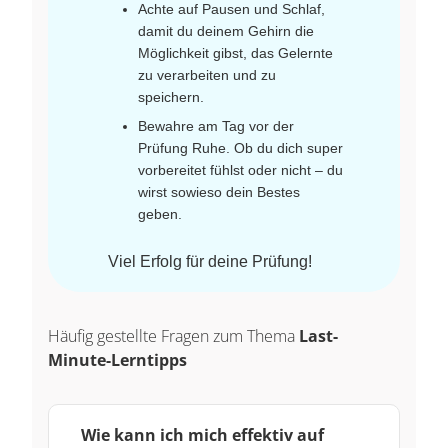
Achte auf Pausen und Schlaf,
damit du deinem Gehirn die
Möglichkeit gibst, das Gelernte
zu verarbeiten und zu
speichern.
Bewahre am Tag vor der
Prüfung Ruhe. Ob du dich super
vorbereitet fühlst oder nicht – du
wirst sowieso dein Bestes
geben.
Viel Erfolg für deine Prüfung!
Häufig gestellte Fragen zum Thema
Last-
Minute-Lerntipps
Wie kann ich mich effektiv auf