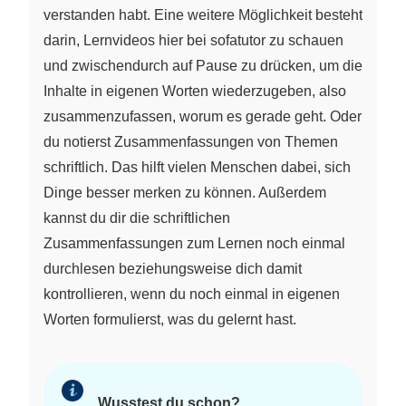
verstanden habt. Eine weitere Möglichkeit besteht
darin, Lernvideos hier bei sofatutor zu schauen
und zwischendurch auf Pause zu drücken, um die
Inhalte in eigenen Worten wiederzugeben, also
zusammenzufassen, worum es gerade geht. Oder
du notierst Zusammenfassungen von Themen
schriftlich. Das hilft vielen Menschen dabei, sich
Dinge besser merken zu können. Außerdem
kannst du dir die schriftlichen
Zusammenfassungen zum Lernen noch einmal
durchlesen beziehungsweise dich damit
kontrollieren, wenn du noch einmal in eigenen
Worten formulierst, was du gelernt hast.
Wusstest du schon?