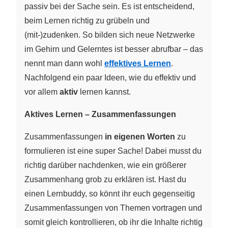
passiv bei der Sache sein. Es ist entscheidend,
beim Lernen richtig zu grübeln und
(mit-)zudenken. So bilden sich neue Netzwerke
im Gehirn und Gelerntes ist besser abrufbar – das
nennt man dann wohl
effektives Lernen
.
Nachfolgend ein paar Ideen, wie du effektiv und
vor allem
aktiv
lernen kannst.
Aktives Lernen – Zusammenfassungen
Zusammenfassungen
in eigenen Worten
zu
formulieren ist eine super Sache! Dabei musst du
richtig darüber nachdenken, wie ein größerer
Zusammenhang grob zu erklären ist. Hast du
einen Lernbuddy, so könnt ihr euch gegenseitig
Zusammenfassungen von Themen vortragen und
somit gleich kontrollieren, ob ihr die Inhalte richtig