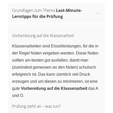
Grundlagen zum Thema
Last-Minute-
Lerntipps für die Prüfung
Vorbereitung auf die Klassenarbeit
Klassenarbeiten sind Einzelleistungen, für die in
der Regel Noten vergeben werden. Diese Noten
sollten am besten gut ausfallen, damit man
(zumindest gemessen an den Noten) schulisch
erfolgreich ist. Das kann ziemlich viel Druck
erzeugen und um diesen zu minimieren, ist eine
gute
Vorbereitung auf die Klassenarbeit
das A
und O.
Prüfung steht an – was tun?