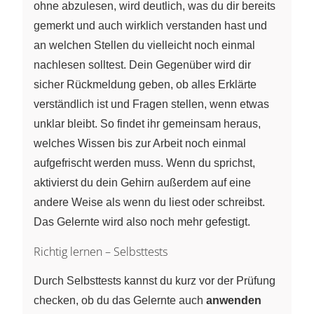
ohne abzulesen, wird deutlich, was du dir bereits
gemerkt und auch wirklich verstanden hast und
an welchen Stellen du vielleicht noch einmal
nachlesen solltest. Dein Gegenüber wird dir
sicher Rückmeldung geben, ob alles Erklärte
verständlich ist und Fragen stellen, wenn etwas
unklar bleibt. So findet ihr gemeinsam heraus,
welches Wissen bis zur Arbeit noch einmal
aufgefrischt werden muss. Wenn du sprichst,
aktivierst du dein Gehirn außerdem auf eine
andere Weise als wenn du liest oder schreibst.
Das Gelernte wird also noch mehr gefestigt.
Richtig lernen – Selbsttests
Durch Selbsttests kannst du kurz vor der Prüfung
checken, ob du das Gelernte auch
anwenden