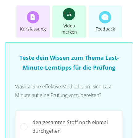
Video
Kurzfassung
Feedback
merken
Teste dein Wissen zum Thema Last-
Minute-Lerntipps für die Prüfung
Was ist eine effektive Methode, um sich Last-
Minute auf eine Prüfung vorzubereiten?
den gesamten Stoff noch einmal
durchgehen