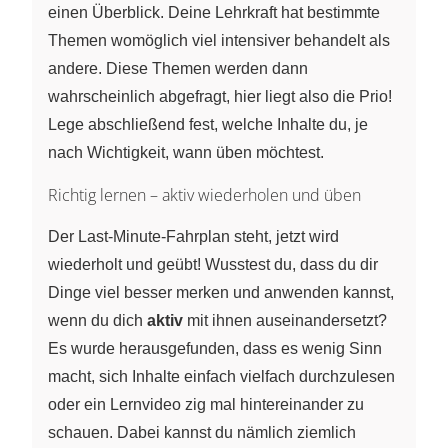
einen Überblick. Deine Lehrkraft hat bestimmte
Themen womöglich viel intensiver behandelt als
andere. Diese Themen werden dann
wahrscheinlich abgefragt, hier liegt also die Prio!
Lege abschließend fest, welche Inhalte du, je
nach Wichtigkeit, wann üben möchtest.
Richtig lernen – aktiv wiederholen und üben
Der Last-Minute-Fahrplan steht, jetzt wird
wiederholt und geübt! Wusstest du, dass du dir
Dinge viel besser merken und anwenden kannst,
wenn du dich
aktiv
mit ihnen auseinandersetzt?
Es wurde herausgefunden, dass es wenig Sinn
macht, sich Inhalte einfach vielfach durchzulesen
oder ein Lernvideo zig mal hintereinander zu
schauen. Dabei kannst du nämlich ziemlich