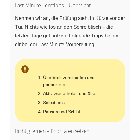
Last-Minute-Lerntipps – Übersicht
Nehmen wir an, die Prüfung steht in Kürze vor der
Tür. Nichts wie los an den Schreibtisch – die
letzten Tage gut nutzen! Folgende Tipps helfen
dir bei der Last-Minute-Vorbereitung:
Überblick verschaffen und
priorisieren
Aktiv wiederholen und üben
Selbsttests
Pausen und Schlaf
Richtig lernen – Prioritäten setzen