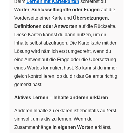
Beim
Lernen mit Karteikarten
schreibst du
Wörter, Schlüsselbegriffe oder Fragen
auf die
Vorderseite einer Karte und
Übersetzungen,
Definitionen oder Antworten
auf die Rückseite.
Diese Karten kannst du dann nutzen, um dir
Inhalte selbst abzufragen. Die Karteikarte mit der
Lösung wird nämlich erst umgedreht, wenn du
eine Antwort auf die Frage oder die Übersetzung
eines Wortes formuliert hast. So kannst du immer
gleich kontrollieren, ob du dir das Gelernte richtig
gemerkt hast.
Aktives Lernen – Inhalte anderen erklären
Anderen Inhalte zu erklären ist ebenfalls äußerst
sinnvoll, um aktiv zu lernen. Wenn du
Zusammenhänge
in eigenen Worten
erklärst,