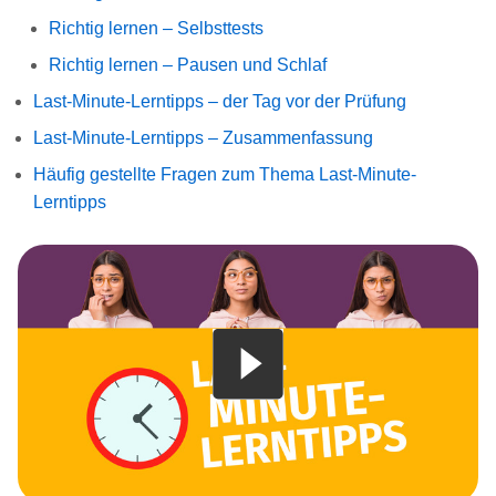
Richtig lernen – Selbsttests
Richtig lernen – Pausen und Schlaf
Last-Minute-Lerntipps – der Tag vor der Prüfung
Last-Minute-Lerntipps – Zusammenfassung
Häufig gestellte Fragen zum Thema Last-Minute-
Lerntipps