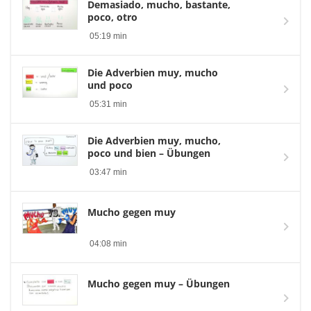
Demasiado, mucho, bastante,
poco, otro
05:19 min
Die Adverbien muy, mucho
und poco
05:31 min
Die Adverbien muy, mucho,
poco und bien – Übungen
03:47 min
Mucho gegen muy
04:08 min
Mucho gegen muy – Übungen