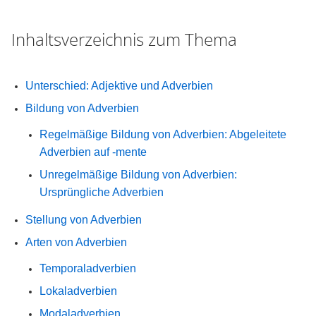
Inhaltsverzeichnis zum Thema
Unterschied: Adjektive und Adverbien
Bildung von Adverbien
Regelmäßige Bildung von Adverbien: Abgeleitete
Adverbien auf -mente
Unregelmäßige Bildung von Adverbien:
Ursprüngliche Adverbien
Stellung von Adverbien
Arten von Adverbien
Temporaladverbien
Lokaladverbien
Modaladverbien