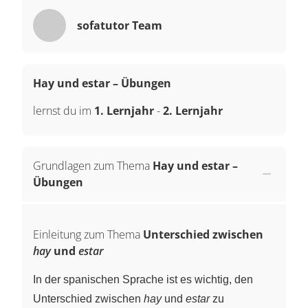
sofatutor Team
Hay und estar – Übungen
lernst du im
1. Lernjahr
-
2. Lernjahr
Grundlagen zum Thema
Hay und estar –
Übungen
Einleitung zum Thema
Unterschied zwischen
hay
und
estar
In der spanischen Sprache ist es wichtig, den
Unterschied zwischen
hay
und
estar
zu