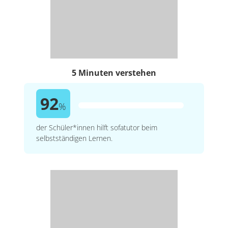
5 Minuten verstehen
92
%
der Schüler*innen hilft sofatutor beim
selbstständigen Lernen.