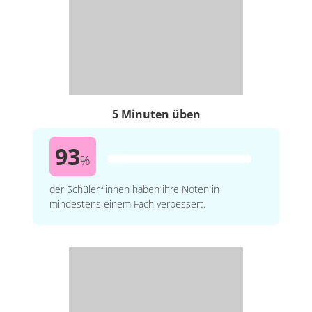
5 Minuten üben
93
%
der Schüler*innen haben ihre Noten in
mindestens einem Fach verbessert.