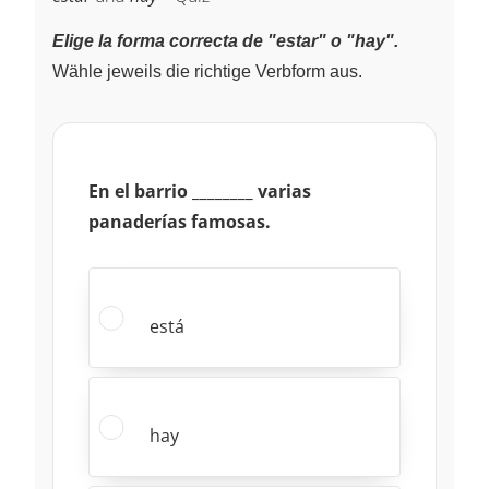
Elige la forma correcta de "estar" o "hay".
Wähle jeweils die richtige Verbform aus.
En el barrio ________ varias
panaderías famosas.
está
hay