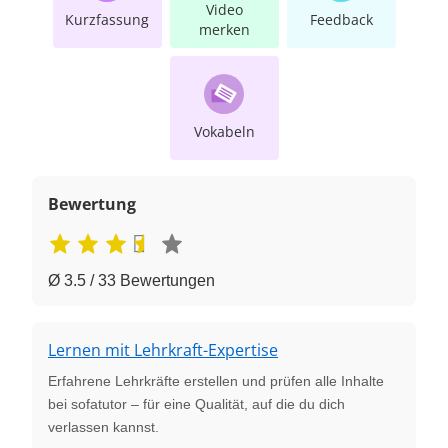
Video
Kurzfassung
Feedback
merken
Vokabeln
Bewertung
Ø 3.5 / 33 Bewertungen
Lernen mit Lehrkraft-Expertise
Erfahrene Lehrkräfte erstellen und prüfen alle Inhalte
bei sofatutor – für eine Qualität, auf die du dich
verlassen kannst.