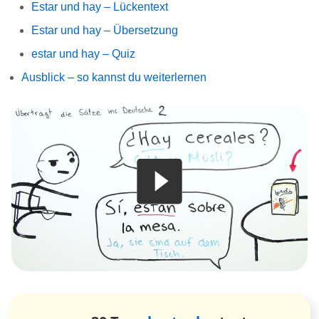
Estar und hay – Lückentext
Estar und hay – Übersetzung
estar und hay – Quiz
Ausblick – so kannst du weiterlernen