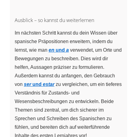
Ausblick – so kannst du weiterlernen
Im nächsten Schritt kannst du dein Wissen über
spanische Präpositionen erweitern, indem du
lernst, wie man
en
und
a
verwendet, um Orte und
Bewegungen zu beschreiben. Dies wird dir
helfen, Aussagen präziser zu formulieren.
Außerdem kannst du anfangen, den Gebrauch
von
ser
und
estar
zu vergleichen, um ein tieferes
Verständnis für Zustands- und
Wesensbeschreibungen zu entwickeln. Beide
Themen sind zentral, um dich sicherer im
Sprechen und Schreiben des Spanischen zu
fühlen, und bereiten dich auf weiterführende
Inhalte des ersten Lernjahres vor!