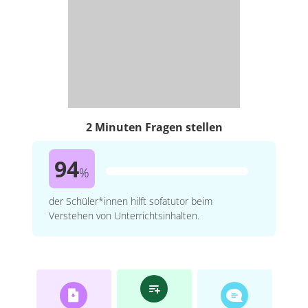
2 Minuten Fragen stellen
94
%
der Schüler*innen hilft sofatutor beim
Verstehen von Unterrichtsinhalten.