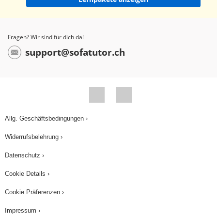
Fragen? Wir sind für dich da!
support@sofatutor.ch
Allg. Geschäftsbedingungen ›
Widerrufsbelehrung ›
Datenschutz ›
Cookie Details ›
Cookie Präferenzen ›
Impressum ›