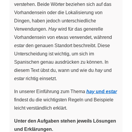
verstehen. Beide Wörter beziehen sich auf das
Vorhandensein oder die Lokalisierung von
Dingen, haben jedoch unterschiedliche
Verwendungen.
Hay
wird für das generelle
Vorhandensein von etwas verwendet, während
estar
den genauen Standort beschreibt. Diese
Unterscheidung ist wichtig, um sich im
Spanischen genau ausdrücken zu können. In
diesem Text übst du, wann und wie du
hay
und
estar
richtig einsetzt.
In unserer Einführung zum Thema
hay
und
estar
findest du die wichtigsten Regeln und Beispiele
leicht verständlich erklärt.
Unter den Aufgaben stehen jeweils Lösungen
und Erklärungen.