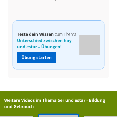
Teste dein Wissen
zum Thema
Unterschied zwischen hay
und estar – Übungen!
Übung starten
Weitere Videos im Thema
Ser und estar - Bildung
und Gebrauch