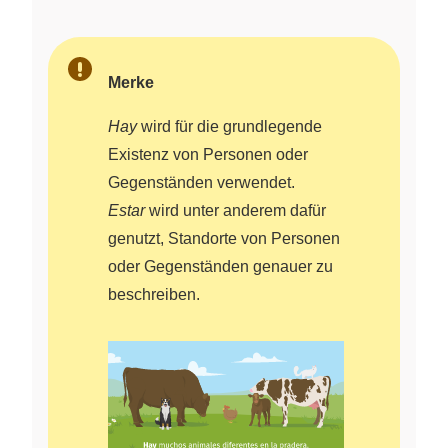
Merke
Hay
wird für die grundlegende
Existenz von Personen oder
Gegenständen verwendet.
Estar
wird unter anderem dafür
genutzt, Standorte von Personen
oder Gegenständen genauer zu
beschreiben.