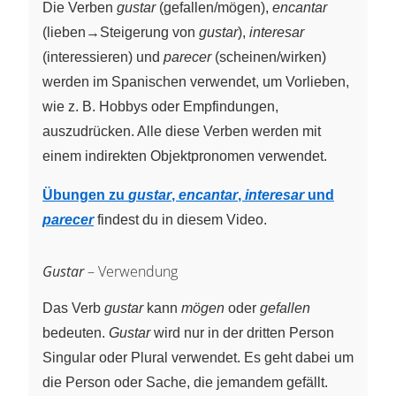
Die Verben
gustar
(gefallen/mögen),
encantar
(lieben→Steigerung von
gustar
),
interesar
(interessieren) und
parecer
(scheinen/wirken)
werden im Spanischen verwendet, um Vorlieben,
wie z. B. Hobbys oder Empfindungen,
auszudrücken. Alle diese Verben werden mit
einem indirekten Objektpronomen verwendet.
Übungen zu
gustar
,
encantar
,
interesar
und
parecer
findest du in diesem Video.
Gustar
– Verwendung
Das Verb
gustar
kann
mögen
oder
gefallen
bedeuten.
Gustar
wird nur in der dritten Person
Singular oder Plural verwendet. Es geht dabei um
die Person oder Sache, die jemandem gefällt.