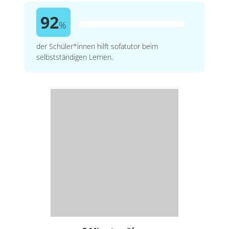
92
%
der Schüler*innen hilft sofatutor beim
selbstständigen Lernen.