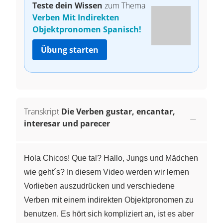
Teste dein Wissen
zum Thema
Verben Mit Indirekten
Objektpronomen Spanisch!
Übung starten
Transkript
Die Verben gustar, encantar,
interesar und parecer
Hola Chicos! Que tal? Hallo, Jungs und Mädchen
wie geht´s? In diesem Video werden wir lernen
Vorlieben auszudrücken und verschiedene
Verben mit einem indirekten Objektpronomen zu
benutzen. Es hört sich kompliziert an, ist es aber