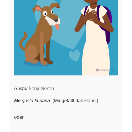
Gustar
konjugieren
Me
gusta
la casa
.
(Mir gefällt das Haus.)
oder