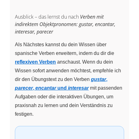
Ausblick – das lernst du nach
Verben mit
indirektem Objektpronomen: gustar, encantar,
interesar, parecer
Als Nächstes kannst du dein Wissen über
spanische Verben erweitern, indem du dir die
reflexiven Verben
anschaust. Wenn du dein
Wissen sofort anwenden möchtest, empfehle ich
dir den Übungstext zu den Verben
gustar
,
parecer
,
encantar
und
interesar
mit passenden
Aufgaben oder die interaktiven Übungen, um
praxisnah zu lernen und dein Verständnis zu
festigen.