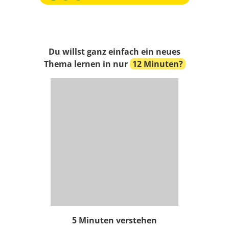
Du willst ganz einfach ein neues
Thema lernen in nur
12 Minuten?
5 Minuten verstehen