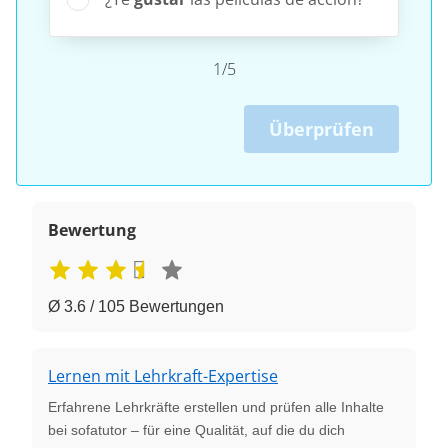
1/5
Überprüfen
Bewertung
Ø 3.6 / 105 Bewertungen
Lernen mit Lehrkraft-Expertise
Erfahrene Lehrkräfte erstellen und prüfen alle Inhalte
bei sofatutor – für eine Qualität, auf die du dich