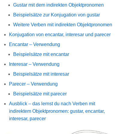
Gustar mit dem indirekten Objektpronomen
Beispielsätze zur Konjugation von gustar
Weitere Verben mit indirekten Objektpronomen
Konjugation von encantar, interesar und parecer
Encantar – Verwendung
Beispielsätze mit encantar
Interesar – Verwendung
Beispielsätze mit interesar
Parecer – Verwendung
Beispielsätze mit parecer
Ausblick – das lernst du nach Verben mit
indirektem Objektpronomen: gustar, encantar,
interesar, parecer