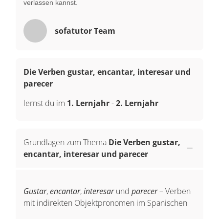
verlassen kannst.
sofatutor Team
Die Verben gustar, encantar, interesar und
parecer
lernst du im
1. Lernjahr
-
2. Lernjahr
Grundlagen zum Thema
Die Verben gustar,
encantar, interesar und parecer
Gustar
,
encantar
,
interesar
und
parecer
– Verben
mit indirekten Objektpronomen im Spanischen