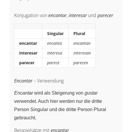
Konjugation von
encantar
,
interesar
und
parecer
Singular
Plural
encantar
encanta
encantan
interesar
interesa
interesan
parecer
parece
parecen
Encantar
– Verwendung
Encantar
wird als Steigerung von
gustar
verwendet. Auch hier werden nur die dritte
Person Singular und die dritte Person Plural
gebraucht.
Beispielsätze mit
encantar