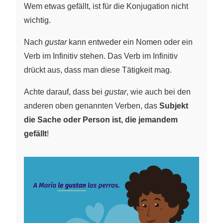
Wem etwas gefällt, ist für die Konjugation nicht
wichtig.
Nach
gustar
kann entweder ein Nomen oder ein
Verb im Infinitiv stehen. Das Verb im Infinitiv
drückt aus, dass man diese Tätigkeit mag.
Achte darauf, dass bei
gustar
, wie auch bei den
anderen oben genannten Verben, das
Subjekt
die Sache oder Person ist, die jemandem
gefällt
!