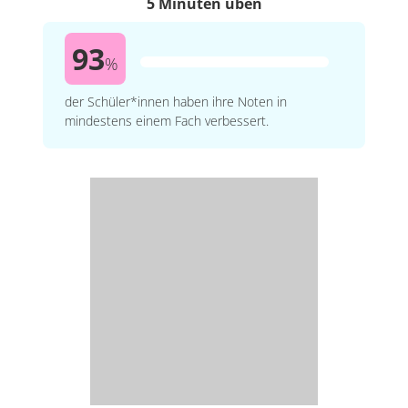
5 Minuten üben
93
%
der Schüler*innen haben ihre Noten in
mindestens einem Fach verbessert.