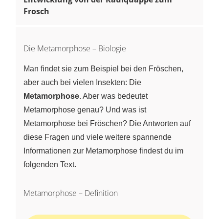
Frosch
Die Metamorphose – Biologie
Man findet sie zum Beispiel bei den Fröschen,
aber auch bei vielen Insekten: Die
Metamorphose
. Aber was bedeutet
Metamorphose genau? Und was ist
Metamorphose bei Fröschen? Die Antworten auf
diese Fragen und viele weitere spannende
Informationen zur Metamorphose findest du im
folgenden Text.
Metamorphose – Definition