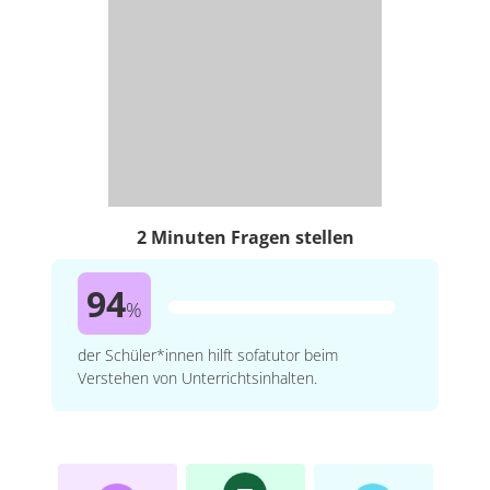
2 Minuten Fragen stellen
94
%
der Schüler*innen hilft sofatutor beim
Verstehen von Unterrichtsinhalten.