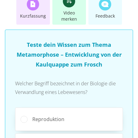
Video
Kurzfassung
Feedback
merken
Teste dein Wissen zum Thema
Metamorphose – Entwicklung von der
Kaulquappe zum Frosch
Welcher Begriff bezeichnet in der Biologie die
Verwandlung eines Lebewesens?
Reproduktion