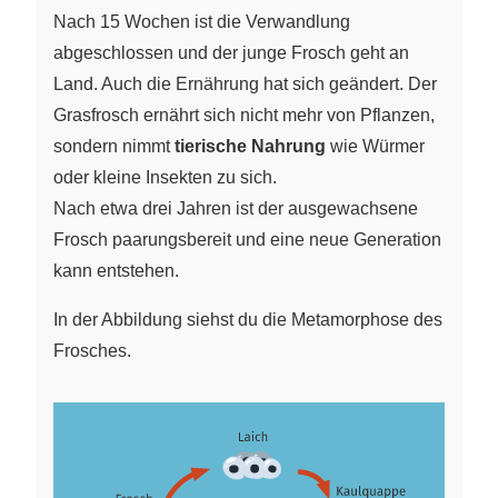
Nach 15 Wochen ist die Verwandlung
abgeschlossen und der junge Frosch geht an
Land. Auch die Ernährung hat sich geändert. Der
Grasfrosch ernährt sich nicht mehr von Pflanzen,
sondern nimmt
tierische Nahrung
wie Würmer
oder kleine Insekten zu sich.
Nach etwa drei Jahren ist der ausgewachsene
Frosch paarungsbereit und eine neue Generation
kann entstehen.
In der Abbildung siehst du die Metamorphose des
Frosches.