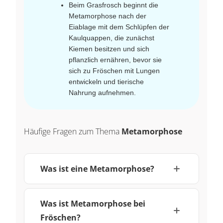
Beim Grasfrosch beginnt die
Metamorphose nach der
Eiablage mit dem Schlüpfen der
Kaulquappen, die zunächst
Kiemen besitzen und sich
pflanzlich ernähren, bevor sie
sich zu Fröschen mit Lungen
entwickeln und tierische
Nahrung aufnehmen.
Häufige Fragen zum Thema
Metamorphose
Was ist eine Metamorphose?
Was ist Metamorphose bei
Fröschen?