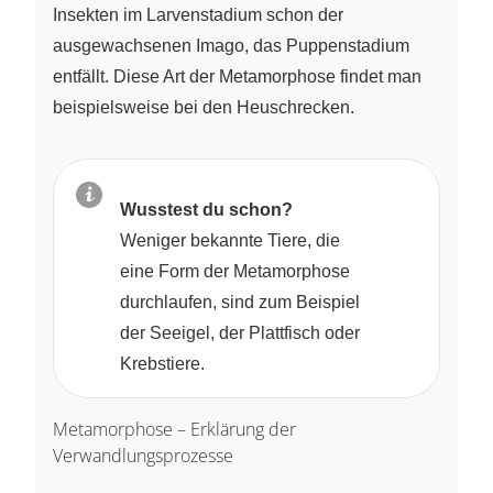
Insekten im Larvenstadium schon der
ausgewachsenen Imago, das Puppenstadium
entfällt. Diese Art der Metamorphose findet man
beispielsweise bei den Heuschrecken.
Wusstest du schon?
Weniger bekannte Tiere, die
eine Form der Metamorphose
durchlaufen, sind zum Beispiel
der Seeigel, der Plattfisch oder
Krebstiere.
Metamorphose – Erklärung der
Verwandlungsprozesse