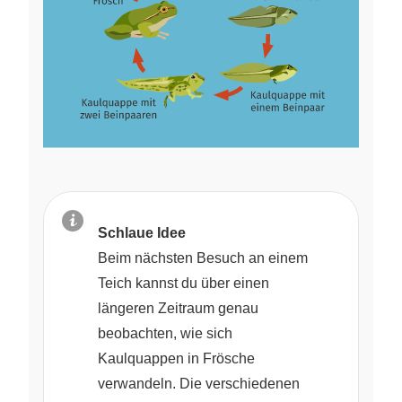
Schlaue Idee
Beim nächsten Besuch an einem
Teich kannst du über einen
längeren Zeitraum genau
beobachten, wie sich
Kaulquappen in Frösche
verwandeln. Die verschiedenen