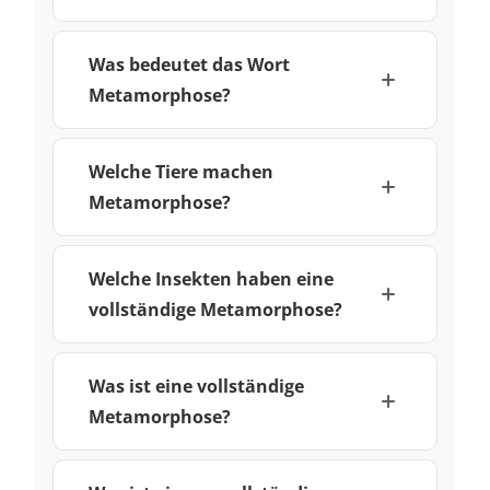
Was bedeutet das Wort
Metamorphose?
Welche Tiere machen
Metamorphose?
Welche Insekten haben eine
vollständige Metamorphose?
Was ist eine vollständige
Metamorphose?