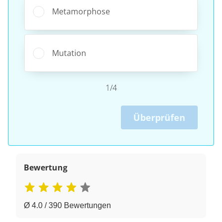
Metamorphose
Mutation
1/4
Überprüfen
Bewertung
Ø 4.0 / 390 Bewertungen