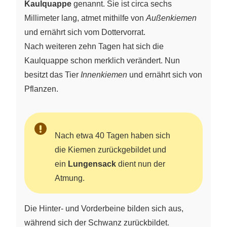
Kaulquappe
genannt. Sie ist circa sechs
Millimeter lang, atmet mithilfe von
Außenkiemen
und ernährt sich vom Dottervorrat.
Nach weiteren zehn Tagen hat sich die
Kaulquappe schon merklich verändert. Nun
besitzt das Tier
Innenkiemen
und ernährt sich von
Pflanzen.
Nach etwa 40 Tagen haben sich
die Kiemen zurückgebildet und
ein
Lungensack
dient nun der
Atmung.
Die Hinter- und Vorderbeine bilden sich aus,
während sich der Schwanz zurückbildet.