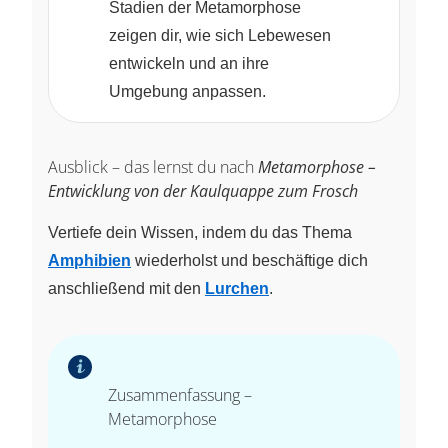
Stadien der Metamorphose
zeigen dir, wie sich Lebewesen
entwickeln und an ihre
Umgebung anpassen.
Ausblick – das lernst du nach
Metamorphose –
Entwicklung von der Kaulquappe zum Frosch
Vertiefe dein Wissen, indem du das Thema
Amphibien
wiederholst und beschäftige dich
anschließend mit den
Lurchen
.
Zusammenfassung –
Metamorphose