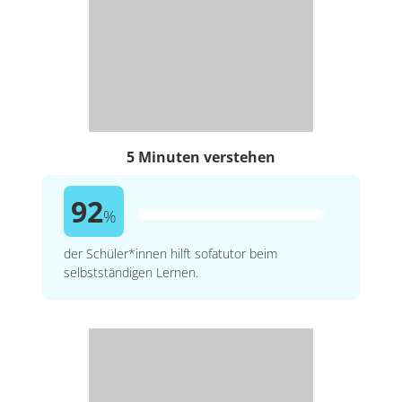
5 Minuten verstehen
92
%
der Schüler*innen hilft sofatutor beim
selbstständigen Lernen.