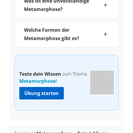
Was ist eine unvollständige
Metamorphose?
Welche Formen der
Metamorphose gibt es?
Teste dein Wissen
zum Thema
Metamorphose!
Übung starten