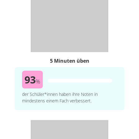
5 Minuten üben
93
%
der Schüler*innen haben ihre Noten in
mindestens einem Fach verbessert.