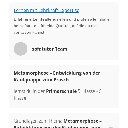
Lernen mit Lehrkraft-Expertise
Erfahrene Lehrkräfte erstellen und prüfen alle Inhalte
bei sofatutor – für eine Qualität, auf die du dich
verlassen kannst.
sofatutor Team
Metamorphose – Entwicklung von der
Kaulquappe zum Frosch
lernst du in der
Primarschule
5. Klasse
-
6.
Klasse
Grundlagen zum Thema
Metamorphose –
Entwicklung von der Kaulquappe zum