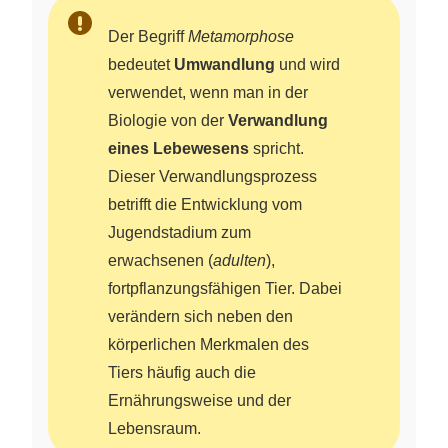
Der Begriff
Metamorphose
bedeutet
Umwandlung
und wird
verwendet, wenn man in der
Biologie von der
Verwandlung
eines Lebewesens
spricht.
Dieser Verwandlungsprozess
betrifft die Entwicklung vom
Jugendstadium zum
erwachsenen (
adulten
),
fortpflanzungsfähigen Tier. Dabei
verändern sich neben den
körperlichen Merkmalen des
Tiers häufig auch die
Ernährungsweise und der
Lebensraum.