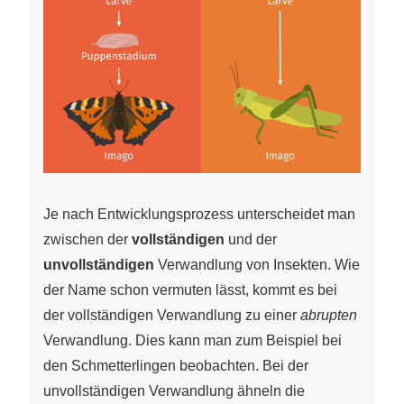
Je nach Entwicklungsprozess unterscheidet man
zwischen der
vollständigen
und der
unvollständigen
Verwandlung von Insekten. Wie
der Name schon vermuten lässt, kommt es bei
der vollständigen Verwandlung zu einer
abrupten
Verwandlung. Dies kann man zum Beispiel bei
den Schmetterlingen beobachten. Bei der
unvollständigen Verwandlung ähneln die