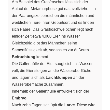
Am Beispiel des Grasfrosches lässt sich der
Ablauf der Metamorphose gut nachvollziehen. In
der Paarungszeit erreichen die männlichen und
weiblichen Tiere ihren Geburtsort und es finden
sich Paare. Das Grasfroschweibchen legt nach
einiger Zeit etwa 4.000 Eier ins Wasser.
Gleichzeitig gibt das Männchen seine
Samenflüssigkeit ab, sodass es zur äußeren
Befruchtung
kommt.
Die Gallerthülle der Eier saugt sich mit Wasser
voll, die Eier steigen an die Wasseroberfläche
und lagern sich als
Laichklumpen
an der
Wasseroberfläche zusammen.
Innerhalb der Gallerthülle entwickelt sich der
Embryo
.
Nach zehn Tagen schlüpft die
Larve
. Diese wird