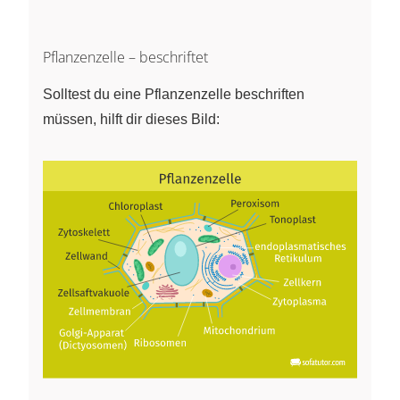
Pflanzenzelle – beschriftet
Solltest du eine Pflanzenzelle beschriften
müssen, hilft dir dieses Bild: