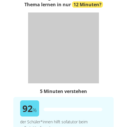
Thema lernen in nur
12 Minuten?
5 Minuten verstehen
92
%
der Schüler*innen hilft sofatutor beim