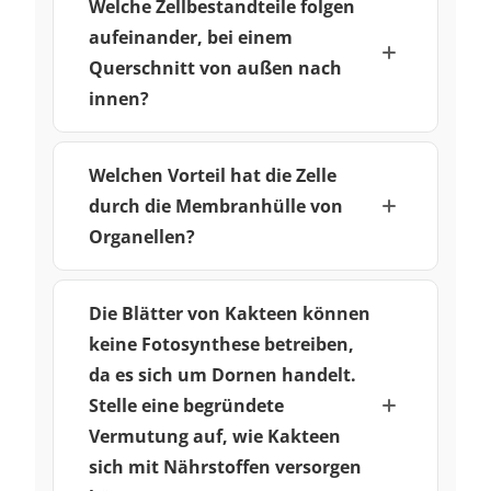
Welche Zellbestandteile folgen
aufeinander, bei einem
Querschnitt von außen nach
innen?
Welchen Vorteil hat die Zelle
durch die Membranhülle von
Organellen?
Die Blätter von Kakteen können
keine Fotosynthese betreiben,
da es sich um Dornen handelt.
Stelle eine begründete
Vermutung auf, wie Kakteen
sich mit Nährstoffen versorgen