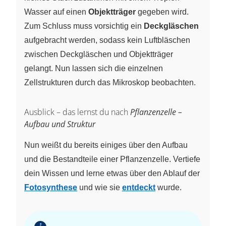
Wasser auf einen
Objektträger
gegeben wird.
Zum Schluss muss vorsichtig ein
Deckgläschen
aufgebracht werden, sodass kein Luftbläschen
zwischen Deckgläschen und Objektträger
gelangt. Nun lassen sich die einzelnen
Zellstrukturen durch das Mikroskop beobachten.
Ausblick – das lernst du nach
Pflanzenzelle –
Aufbau und Struktur
Nun weißt du bereits einiges über den Aufbau
und die Bestandteile einer Pflanzenzelle. Vertiefe
dein Wissen und lerne etwas über den Ablauf der
Fotosynthese
und wie sie
entdeckt
wurde.