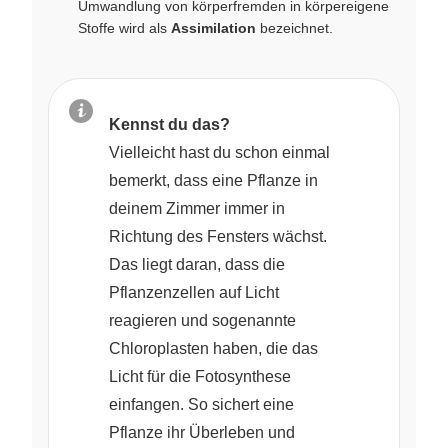
Umwandlung von körperfremden in körpereigene
Stoffe wird als
Assimilation
bezeichnet.
Kennst du das?
Vielleicht hast du schon einmal
bemerkt, dass eine Pflanze in
deinem Zimmer immer in
Richtung des Fensters wächst.
Das liegt daran, dass die
Pflanzenzellen auf Licht
reagieren und sogenannte
Chloroplasten haben, die das
Licht für die Fotosynthese
einfangen. So sichert eine
Pflanze ihr Überleben und