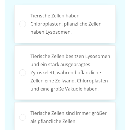
Tierische Zellen haben
Chloroplasten, pflanzliche Zellen
haben Lysosomen.
Tierische Zellen besitzen Lysosomen
und ein stark ausgeprägtes
Zytoskelett, während pflanzliche
Zellen eine Zellwand, Chloroplasten
und eine große Vakuole haben.
Tierische Zellen sind immer größer
als pflanzliche Zellen.