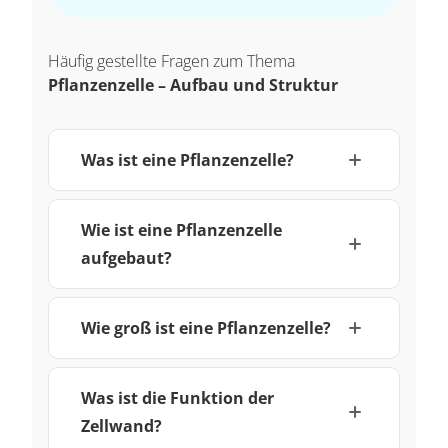
Häufig gestellte Fragen zum Thema
Pflanzenzelle – Aufbau und Struktur
Was ist eine Pflanzenzelle?
Wie ist eine Pflanzenzelle
aufgebaut?
Wie groß ist eine Pflanzenzelle?
Was ist die Funktion der
Zellwand?