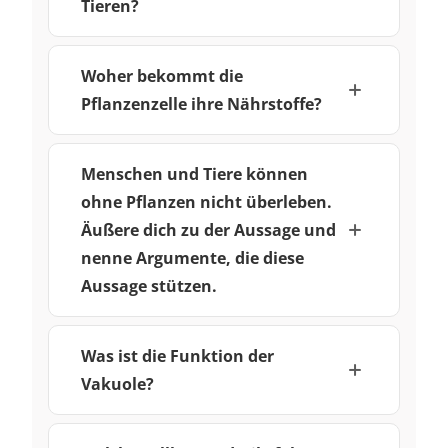
Tieren?
Woher bekommt die
Pflanzenzelle ihre Nährstoffe?
Menschen und Tiere können
ohne Pflanzen nicht überleben.
Äußere dich zu der Aussage und
nenne Argumente, die diese
Aussage stützen.
Was ist die Funktion der
Vakuole?