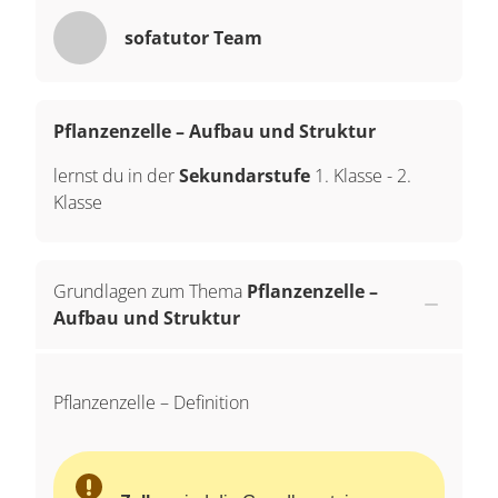
sofatutor Team
Pflanzenzelle – Aufbau und Struktur
lernst du in der
Sekundarstufe
1. Klasse
-
2.
Klasse
Grundlagen zum Thema
Pflanzenzelle –
Aufbau und Struktur
Pflanzenzelle – Definition