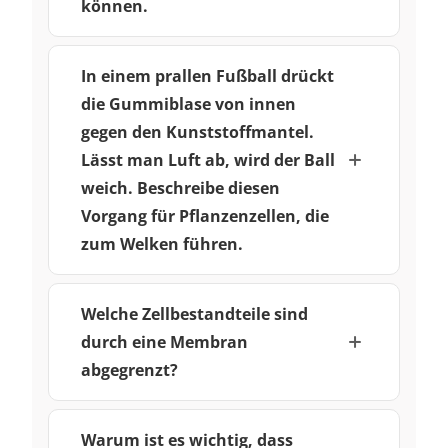
können.
In einem prallen Fußball drückt
die Gummiblase von innen
gegen den Kunststoffmantel.
Lässt man Luft ab, wird der Ball
weich. Beschreibe diesen
Vorgang für Pflanzenzellen, die
zum Welken führen.
Welche Zellbestandteile sind
durch eine Membran
abgegrenzt?
Warum ist es wichtig, dass