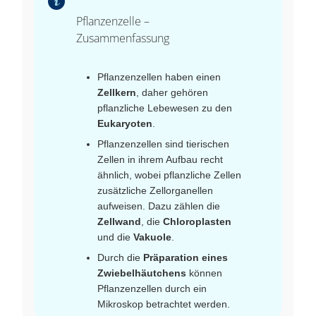
Pflanzenzelle –
Zusammenfassung
Pflanzenzellen haben einen
Zellkern
, daher gehören
pflanzliche Lebewesen zu den
Eukaryoten
.
Pflanzenzellen sind tierischen
Zellen in ihrem Aufbau recht
ähnlich, wobei pflanzliche Zellen
zusätzliche Zellorganellen
aufweisen. Dazu zählen die
Zellwand
, die
Chloroplasten
und die
Vakuole
.
Durch die
Präparation eines
Zwiebelhäutchens
können
Pflanzenzellen durch ein
Mikroskop betrachtet werden.