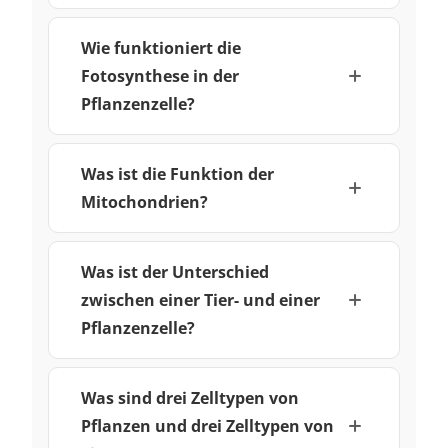
Wie funktioniert die
Fotosynthese in der
Pflanzenzelle?
Was ist die Funktion der
Mitochondrien?
Was ist der Unterschied
zwischen einer Tier- und einer
Pflanzenzelle?
Was sind drei Zelltypen von
Pflanzen und drei Zelltypen von