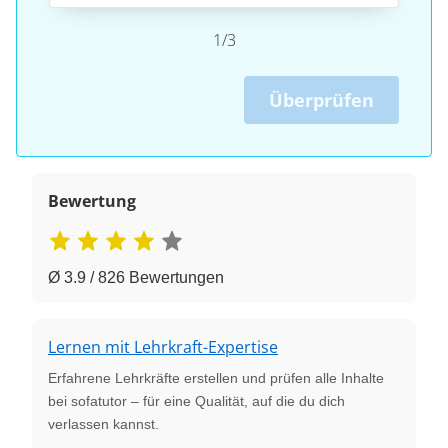
1/3
Überprüfen
Bewertung
Ø 3.9 / 826 Bewertungen
Lernen mit Lehrkraft-Expertise
Erfahrene Lehrkräfte erstellen und prüfen alle Inhalte
bei sofatutor – für eine Qualität, auf die du dich
verlassen kannst.