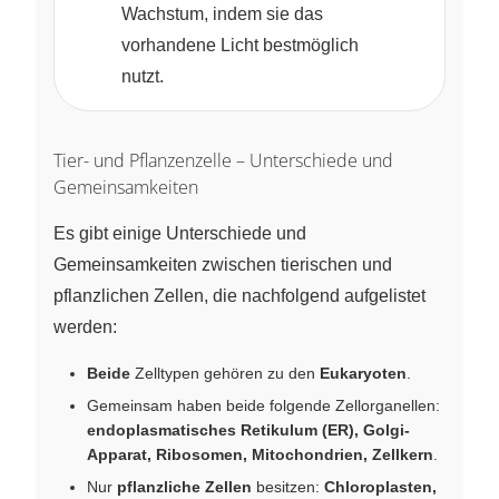
Wachstum, indem sie das
vorhandene Licht bestmöglich
nutzt.
Tier- und Pflanzenzelle – Unterschiede und
Gemeinsamkeiten
Es gibt einige Unterschiede und
Gemeinsamkeiten zwischen tierischen und
pflanzlichen Zellen, die nachfolgend aufgelistet
werden:
Beide
Zelltypen gehören zu den
Eukaryoten
.
Gemeinsam haben beide folgende Zellorganellen:
endoplasmatisches Retikulum (ER), Golgi-
Apparat, Ribosomen, Mitochondrien, Zellkern
.
Nur
pflanzliche Zellen
besitzen:
Chloroplasten,