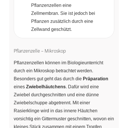
Pflanzenzellen eine
Zellmembran. Sie ist jedoch bei
Pflanzen zusätzlich durch eine
Zellwand geschützt.
Pflanzenzelle – Mikroskop
Pflanzenzellen können im Biologieunterricht
durch ein Mikroskop betrachtet werden.
Besonders gut geht das durch die
Präparation
eines
Zwiebelhäutchens
. Dafür wird eine
Zwiebel durchgeschnitten und eine dünne
Zwiebelschuppe abgetrennt. Mit einer
Rasierklinge wird in das innere Häutchen
vorsichtig ein Gittermuster geschnitten, wovon ein
kleines Stück zusammen mit einem Tropfen