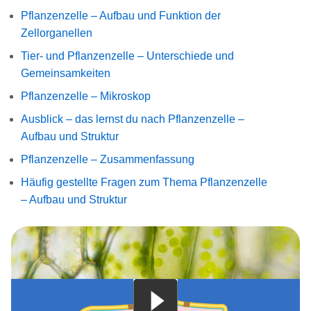
Pflanzenzelle – Aufbau und Funktion der
Zellorganellen
Tier- und Pflanzenzelle – Unterschiede und
Gemeinsamkeiten
Pflanzenzelle – Mikroskop
Ausblick – das lernst du nach Pflanzenzelle –
Aufbau und Struktur
Pflanzenzelle – Zusammenfassung
Häufig gestellte Fragen zum Thema Pflanzenzelle
– Aufbau und Struktur