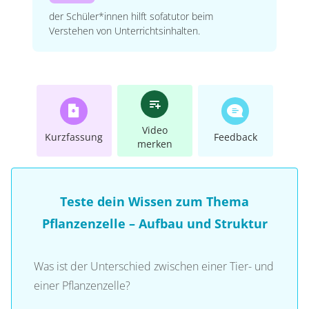
der Schüler*innen hilft sofatutor beim
Verstehen von Unterrichtsinhalten.
Video
Kurzfassung
Feedback
merken
Teste dein Wissen zum Thema
Pflanzenzelle – Aufbau und Struktur
Was ist der Unterschied zwischen einer Tier- und
einer Pflanzenzelle?