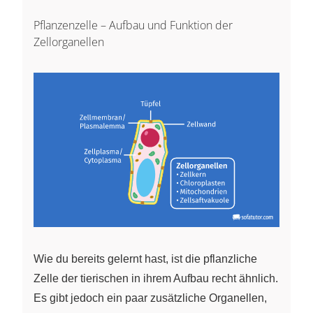
Pflanzenzelle – Aufbau und Funktion der
Zellorganellen
Wie du bereits gelernt hast, ist die pflanzliche
Zelle der tierischen in ihrem Aufbau recht ähnlich.
Es gibt jedoch ein paar zusätzliche Organellen,