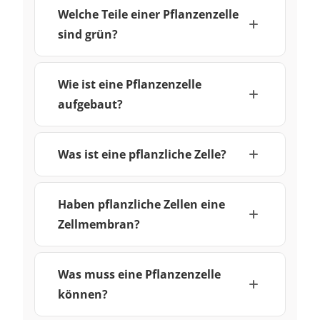
Welche Teile einer Pflanzenzelle
sind grün?
Wie ist eine Pflanzenzelle
aufgebaut?
Was ist eine pflanzliche Zelle?
Haben pflanzliche Zellen eine
Zellmembran?
Was muss eine Pflanzenzelle
können?