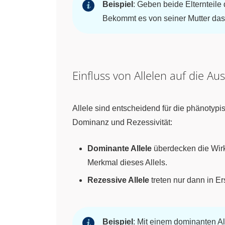
Beispiel
: Geben beide Elternteile 
Bekommt es von seiner Mutter das A
Einfluss von Allelen auf die 
Allele sind entscheidend für die phänotyp
Dominanz und Rezessivität:
Dominante Allele
überdecken die Wirk
Merkmal dieses Allels.
Rezessive Allele
treten nur dann in E
Beispiel
: Mit einem dominanten Al