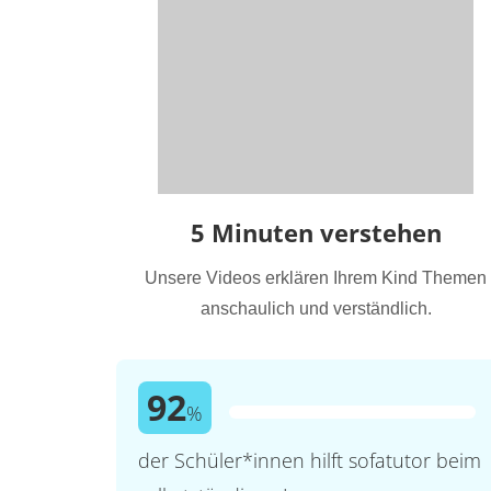
5 Minuten verstehen
Unsere Videos erklären Ihrem Kind Themen
anschaulich und verständlich.
92
%
der Schüler*innen hilft sofatutor beim