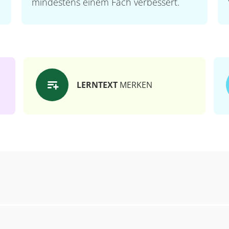
mindestens einem Fach verbessert.
LERNTEXT
MERKEN