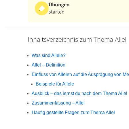
Übungen
starten
Inhaltsverzeichnis zum Thema
Allel
Was sind Allele?
Allel – Definition
Einfluss von Allelen auf die Ausprägung von M
Beispiele für Allele
Ausblick – das lernst du nach dem Thema Allel
Zusammenfassung – Allel
Häufig gestellte Fragen zum Thema Allel