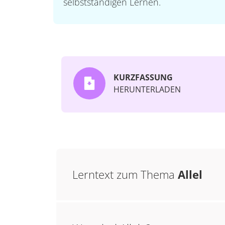
selbstständigen Lernen.
KURZFASSUNG
HERUNTERLADEN
Lerntext zum Thema
Allel