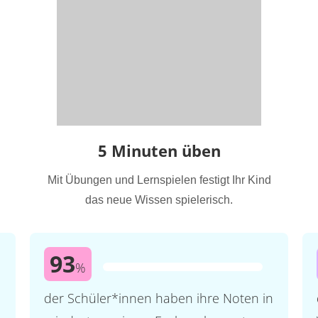
5 Minuten üben
Mit Übungen und Lernspielen festigt Ihr Kind
das neue Wissen spielerisch.
93
%
der Schüler*innen haben ihre Noten in