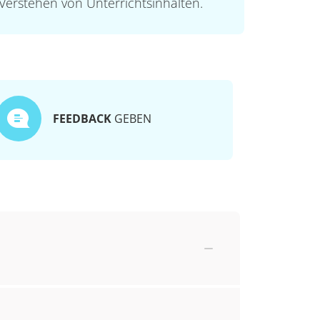
Verstehen von Unterrichtsinhalten.
FEEDBACK
GEBEN