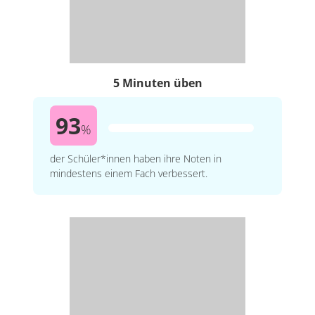
5 Minuten üben
93
%
der Schüler*innen haben ihre Noten in
mindestens einem Fach verbessert.