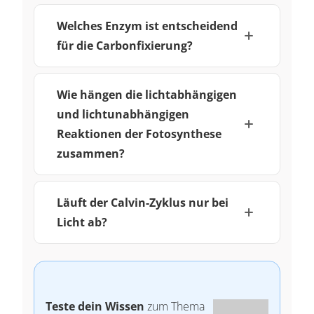
Welches Enzym ist entscheidend
für die Carbonfixierung?
Wie hängen die lichtabhängigen
und lichtunabhängigen
Reaktionen der Fotosynthese
zusammen?
Läuft der Calvin-Zyklus nur bei
Licht ab?
Teste dein Wissen
zum Thema