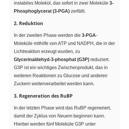
instabiles Molekül, das sofort in zwei Moleküle
3-
Phosphoglycerat (3-PGA)
zerfällt.
2. Reduktion
In der zweiten Phase werden die
3-PGA
-
Moleküle mithilfe von ATP und NADPH, die in der
Lichtreaktion erzeugt wurden, zu
Glycerinaldehyd-3-phosphat (G3P)
reduziert.
G3P ist ein wichtiges Zwischenprodukt, das in
weiteren Reaktionen zu Glucose und anderen
Zuckern weiterverarbeitet werden kann.
3. Regeneration des RuBP
In der letzten Phase wird das RuBP regeneriert,
damit der Zyklus von Neuem beginnen kann.
Hierbei werden fünf Moleküle G3P unter