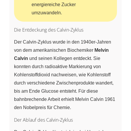
energiereiche Zucker
umzuwandeln.
Die Entdeckung des Calvin-Zyklus
Der Calvin-Zyklus wurde in den 1940er-Jahren
von dem amerikanischen Biochemiker
Melvin
Calvin
und seinen Kollegen entdeckt. Sie
konnten durch radioaktive Markierung von
Kohlenstoffdioxid nachweisen, wie Kohlenstoff
durch verschiedene Zwischenprodukte wandert,
bis am Ende Glucose entsteht. Für diese
bahnbrechende Arbeit erhielt Melvin Calvin 1961
den Nobelpreis für Chemie.
Der Ablauf des Calvin-Zyklus