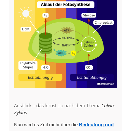
Ausblick – das lernst du nach dem Thema
Calvin-
Zyklus
Nun wird es Zeit mehr über die
Bedeutung und