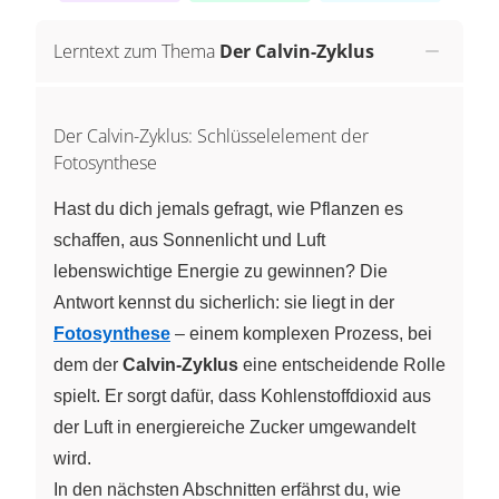
Lerntext zum Thema
Der Calvin-Zyklus
Der Calvin-Zyklus: Schlüsselelement der
Fotosynthese
Hast du dich jemals gefragt, wie Pflanzen es
schaffen, aus Sonnenlicht und Luft
lebenswichtige Energie zu gewinnen? Die
Antwort kennst du sicherlich: sie liegt in der
Fotosynthese
– einem komplexen Prozess, bei
dem der
Calvin-Zyklus
eine entscheidende Rolle
spielt. Er sorgt dafür, dass Kohlenstoffdioxid aus
der Luft in energiereiche Zucker umgewandelt
wird.
In den nächsten Abschnitten erfährst du, wie