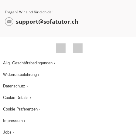
Fragen? Wir sind für dich da!
support@sofatutor.ch
Allg. Geschäftsbedingungen ›
Widerrufsbelehrung ›
Datenschutz ›
Cookie Details ›
Cookie Präferenzen ›
Impressum ›
Jobs ›