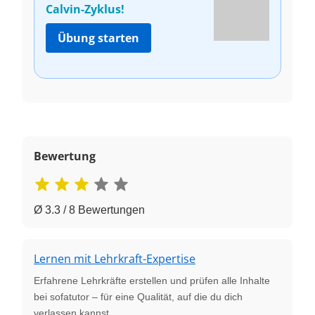
Calvin-Zyklus!
Übung starten
Bewertung
Ø 3.3 / 8 Bewertungen
Lernen mit Lehrkraft-Expertise
Erfahrene Lehrkräfte erstellen und prüfen alle Inhalte
bei sofatutor – für eine Qualität, auf die du dich
verlassen kannst.