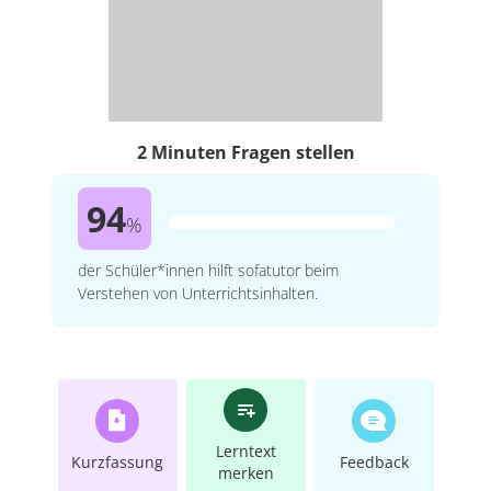
2 Minuten Fragen stellen
94
%
der Schüler*innen hilft sofatutor beim
Verstehen von Unterrichtsinhalten.
Lerntext
Kurzfassung
Feedback
merken