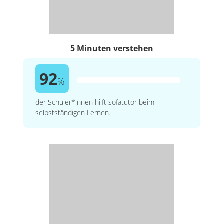
5 Minuten verstehen
92
%
der Schüler*innen hilft sofatutor beim
selbstständigen Lernen.