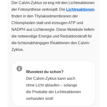
Der Calvin-Zyklus ist eng mit den Lichtreaktionen
der Fotosynthese verknüpft. Die
Lichtreaktionen
finden in den Thylakoidmembranen der
Chloroplasten statt und erzeugen ATP und
NADPH aus Lichtenergie. Diese Moleküle liefern
die notwendige Energie und Reduktionskraft für
die lichtunabhängigen Reaktionen des Calvin-
Zyklus.
Wusstest du schon?
Der Calvin-Zyklus kann auch
ohne Licht ablaufen – solange
die Produkte der Lichtreaktionen
vorhanden sind!