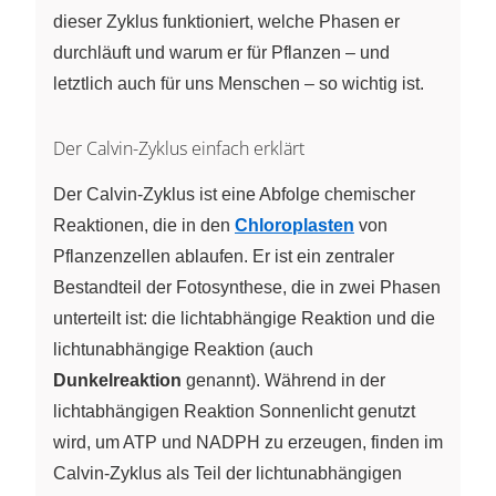
dieser Zyklus funktioniert, welche Phasen er
durchläuft und warum er für Pflanzen – und
letztlich auch für uns Menschen – so wichtig ist.
Der Calvin-Zyklus einfach erklärt
Der Calvin-Zyklus ist eine Abfolge chemischer
Reaktionen, die in den
Chloroplasten
von
Pflanzenzellen ablaufen. Er ist ein zentraler
Bestandteil der Fotosynthese, die in zwei Phasen
unterteilt ist: die lichtabhängige Reaktion und die
lichtunabhängige Reaktion (auch
Dunkelreaktion
genannt). Während in der
lichtabhängigen Reaktion Sonnenlicht genutzt
wird, um ATP und NADPH zu erzeugen, finden im
Calvin-Zyklus als Teil der lichtunabhängigen