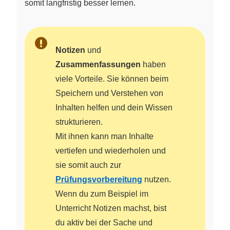
somit langfristig besser lernen.
Notizen
und
Zusammenfassungen
haben
viele Vorteile. Sie können beim
Speichern und Verstehen von
Inhalten helfen und dein Wissen
strukturieren.
Mit ihnen kann man Inhalte
vertiefen und wiederholen und
sie somit auch zur
Prüfungsvorbereitung
nutzen.
Wenn du zum Beispiel im
Unterricht Notizen machst, bist
du aktiv bei der Sache und