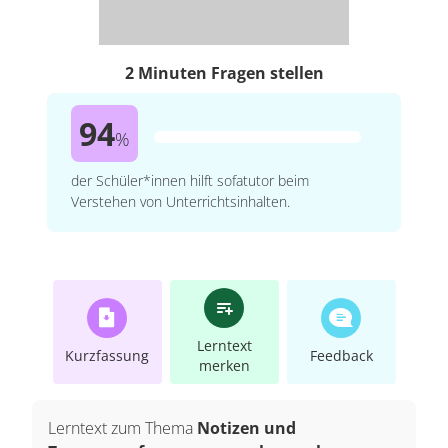
2 Minuten Fragen stellen
94
%
der Schüler*innen hilft sofatutor beim
Verstehen von Unterrichtsinhalten.
Lerntext
Kurzfassung
Feedback
merken
Lerntext zum Thema
Notizen und