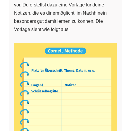
vor. Du erstellst dazu eine Vorlage für deine
Notizen, die es dir ermöglicht, im Nachhinein
besonders gut damit lernen zu können. Die
Vorlage sieht wie folgt aus: