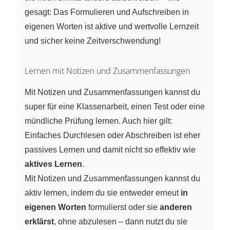
gesagt: Das Formulieren und Aufschreiben in
eigenen Worten ist aktive und wertvolle Lernzeit
und sicher keine Zeitverschwendung!
Lernen mit Notizen und Zusammenfassungen
Mit Notizen und Zusammenfassungen kannst du
super für eine Klassenarbeit, einen Test oder eine
mündliche Prüfung lernen. Auch hier gilt:
Einfaches Durchlesen oder Abschreiben ist eher
passives Lernen und damit nicht so effektiv wie
aktives Lernen
.
Mit Notizen und Zusammenfassungen kannst du
aktiv lernen, indem du sie entweder erneut
in
eigenen Worten
formulierst oder sie
anderen
erklärst
, ohne abzulesen – dann nutzt du sie