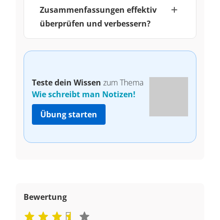
Zusammenfassungen effektiv
überprüfen und verbessern?
Teste dein Wissen
zum Thema
Wie schreibt man Notizen!
Übung starten
Bewertung