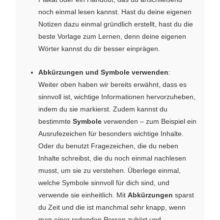
noch einmal lesen kannst. Hast du deine eigenen
Notizen dazu einmal gründlich erstellt, hast du die
beste Vorlage zum Lernen, denn deine eigenen
Wörter kannst du dir besser einprägen.
Abkürzungen und Symbole verwenden
:
Weiter oben haben wir bereits erwähnt, dass es
sinnvoll ist, wichtige Informationen hervorzuheben,
indem du sie markierst. Zudem kannst du
bestimmte
Symbole
verwenden – zum Beispiel ein
Ausrufezeichen für besonders wichtige Inhalte.
Oder du benutzt Fragezeichen, die du neben
Inhalte schreibst, die du noch einmal nachlesen
musst, um sie zu verstehen. Überlege einmal,
welche Symbole sinnvoll für dich sind, und
verwende sie einheitlich. Mit
Abkürzungen
sparst
du Zeit und die ist manchmal sehr knapp, wenn
man einer redenden Person zuhört und