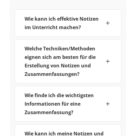
Wie kann ich effektive Notizen
im Unterricht machen?
Welche Techniken/Methoden
eignen sich am besten für die
Erstellung von Notizen und
Zusammenfassungen?
Wie finde ich die wichtigsten
Informationen für eine
Zusammenfassung?
Wie kann ich meine Notizen und