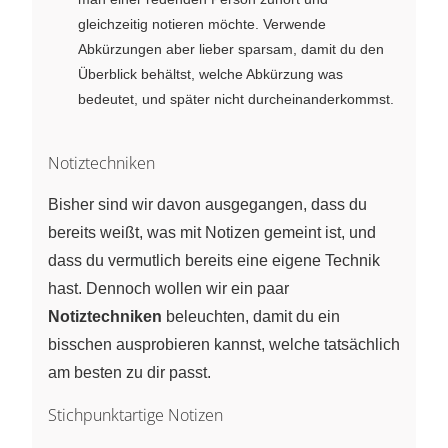
gleichzeitig notieren möchte. Verwende
Abkürzungen aber lieber sparsam, damit du den
Überblick behältst, welche Abkürzung was
bedeutet, und später nicht durcheinanderkommst.
Notiztechniken
Bisher sind wir davon ausgegangen, dass du
bereits weißt, was mit Notizen gemeint ist, und
dass du vermutlich bereits eine eigene Technik
hast. Dennoch wollen wir ein paar
Notiztechniken
beleuchten, damit du ein
bisschen ausprobieren kannst, welche tatsächlich
am besten zu dir passt.
Stichpunktartige Notizen