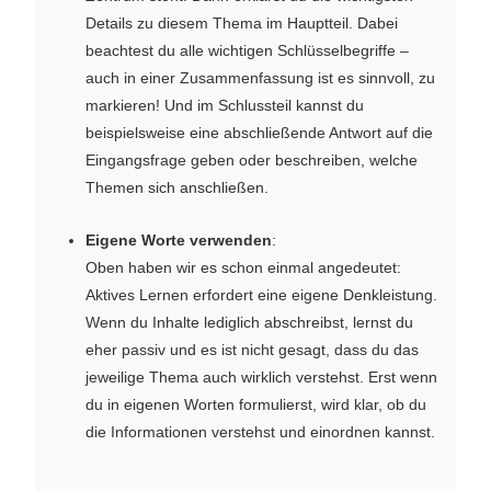
Details zu diesem Thema im Hauptteil. Dabei
beachtest du alle wichtigen Schlüsselbegriffe –
auch in einer Zusammenfassung ist es sinnvoll, zu
markieren! Und im Schlussteil kannst du
beispielsweise eine abschließende Antwort auf die
Eingangsfrage geben oder beschreiben, welche
Themen sich anschließen.
Eigene Worte verwenden
:
Oben haben wir es schon einmal angedeutet:
Aktives Lernen erfordert eine eigene Denkleistung.
Wenn du Inhalte lediglich abschreibst, lernst du
eher passiv und es ist nicht gesagt, dass du das
jeweilige Thema auch wirklich verstehst. Erst wenn
du in eigenen Worten formulierst, wird klar, ob du
die Informationen verstehst und einordnen kannst.