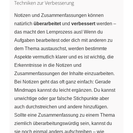
Techniken zur Verbesserung
Notizen und Zusammenfassungen können
natürlich
überarbeitet
und
verbessert
werden –
das macht den Lernprozess aus! Wenn du
Aufgaben bearbeitest oder dich mit anderen zu
dem Thema austauschst, werden bestimmte
Aspekte vermutlich klarer und es ist wichtig, die
Erkenntnisse in die Notizen und
Zusammenfassungen der Inhalte einzuarbeiten.
Bei Notizen geht das oft ganz einfach: Gerade
Mindmaps kannst du leicht ergänzen. Du kannst
unwichtige oder gar falsche Stichpunkte aber
auch durchstreichen und andere hinzufügen.
Sollte eine Zusammenfassung zu einem Thema
ziemlich überarbeitungswürdig sein, kannst du
sie noch einmal anders aufschreiben – wie