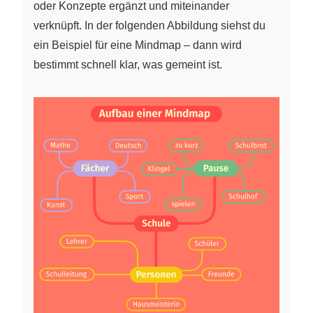
oder Konzepte ergänzt und miteinander
verknüpft. In der folgenden Abbildung siehst du
ein Beispiel für eine Mindmap – dann wird
bestimmt schnell klar, was gemeint ist.