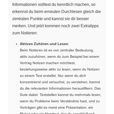
Informationen solltest du kenntlich machen, so
erkennst du beim erneuten Durchlesen gleich die
zentralen Punkte und kannst sie dir besser
merken. Und jetzt kommen noch zwei Extratipps
zum Notieren:
Aktives Zuhören und Lesen
:
Beim Notieren ist es von zentraler Bedeutung,
aktiv zuzuhören, wenn du zum Beispiel bei einem
Vortrag Notizen machen möchtest,
beziehungsweise aktiv zu lesen, wenn du Notizen
zu einem Text erstellst. Nur wenn du dich
konzentrierst und versuchst, zu verstehen, kannst
du die relevanten Informationen herausfiltern. Das
Gute dabei: Textstellen kannst du mehrmals lesen,
wenn du Probleme beim Verständnis hast, und zu
Vorträgen gibt es meist eine Präsentation, ein
Plakat oder ein Handout, das du anschließend