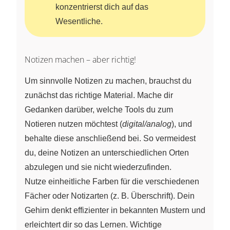
konzentrierst dich auf das
Wesentliche.
Notizen machen – aber richtig!
Um sinnvolle Notizen zu machen, brauchst du
zunächst das richtige Material. Mache dir
Gedanken darüber, welche Tools du zum
Notieren nutzen möchtest (
digital/analog
), und
behalte diese anschließend bei. So vermeidest
du, deine Notizen an unterschiedlichen Orten
abzulegen und sie nicht wiederzufinden.
Nutze einheitliche Farben für die verschiedenen
Fächer oder Notizarten
(z. B. Überschrift).
Dein
Gehirn denkt effizienter in bekannten Mustern und
erleichtert dir so das Lernen. Wichtige