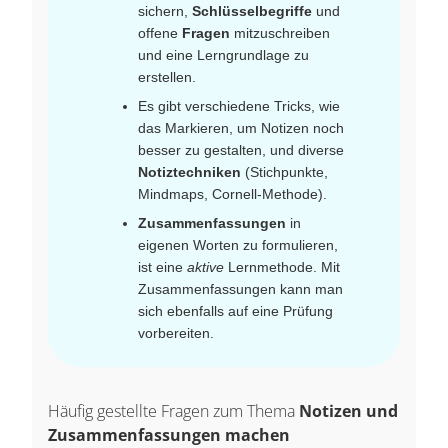
sichern,
Schlüsselbegriffe
und
offene
Fragen
mitzuschreiben
und eine Lerngrundlage zu
erstellen.
Es gibt verschiedene Tricks, wie
das Markieren, um Notizen noch
besser zu gestalten, und diverse
Notiztechniken
(Stichpunkte,
Mindmaps, Cornell‑Methode).
Zusammenfassungen
in
eigenen Worten zu formulieren,
ist eine
aktive
Lernmethode. Mit
Zusammenfassungen kann man
sich ebenfalls auf eine Prüfung
vorbereiten.
Häufig gestellte Fragen zum Thema
Notizen und
Zusammenfassungen machen