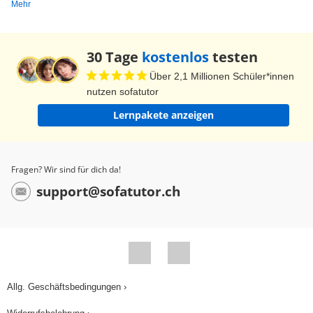
Mehr
30 Tage
kostenlos
testen
Über 2,1 Millionen Schüler*innen
nutzen sofatutor
Lernpakete anzeigen
Fragen? Wir sind für dich da!
support@sofatutor.ch
Allg. Geschäftsbedingungen ›