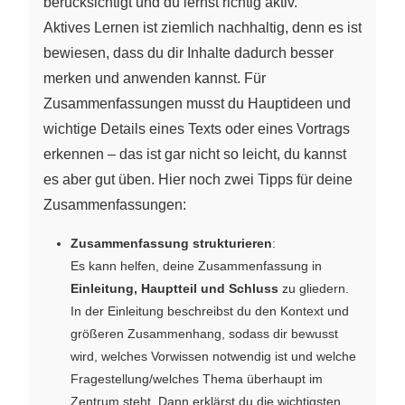
berücksichtigt und du lernst richtig aktiv.
Aktives Lernen ist ziemlich nachhaltig, denn es ist
bewiesen, dass du dir Inhalte dadurch besser
merken und anwenden kannst. Für
Zusammenfassungen musst du Hauptideen und
wichtige Details eines Texts oder eines Vortrags
erkennen – das ist gar nicht so leicht, du kannst
es aber gut üben. Hier noch zwei Tipps für deine
Zusammenfassungen:
Zusammenfassung strukturieren
:
Es kann helfen, deine Zusammenfassung in
Einleitung, Hauptteil und Schluss
zu gliedern.
In der Einleitung beschreibst du den Kontext und
größeren Zusammenhang, sodass dir bewusst
wird, welches Vorwissen notwendig ist und welche
Fragestellung/welches Thema überhaupt im
Zentrum steht. Dann erklärst du die wichtigsten