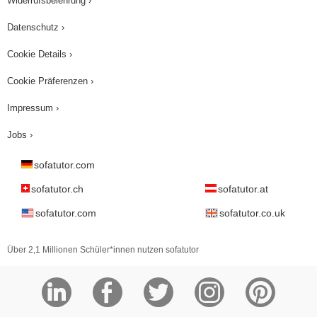
Widerrufsbelehrung ›
Datenschutz ›
Cookie Details ›
Cookie Präferenzen ›
Impressum ›
Jobs ›
sofatutor.com
sofatutor.ch
sofatutor.at
sofatutor.com
sofatutor.co.uk
Über 2,1 Millionen Schüler*innen nutzen sofatutor