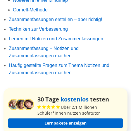
Notieren in einer Mindmap
Cornell-Methode
Zusammenfassungen erstellen – aber richtig!
Techniken zur Verbesserung
Lernen mit Notizen und Zusammenfassungen
Zusammenfassung – Notizen und
Zusammenfassungen machen
Häufig gestellte Fragen zum Thema Notizen und
Zusammenfassungen machen
30 Tage
kostenlos
testen
Über 2,1 Millionen
Schüler*innen nutzen sofatutor
Lernpakete anzeigen