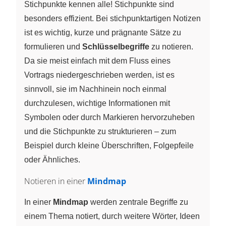
Stichpunkte kennen alle! Stichpunkte sind
besonders effizient. Bei stichpunktartigen Notizen
ist es wichtig, kurze und prägnante Sätze zu
formulieren und
Schlüsselbegriffe
zu notieren.
Da sie meist einfach mit dem Fluss eines
Vortrags niedergeschrieben werden, ist es
sinnvoll, sie im Nachhinein noch einmal
durchzulesen, wichtige Informationen mit
Symbolen oder durch Markieren hervorzuheben
und die Stichpunkte zu strukturieren – zum
Beispiel durch kleine Überschriften, Folgepfeile
oder Ähnliches.
Notieren in einer
Mindmap
In einer
Mindmap
werden zentrale Begriffe zu
einem Thema notiert, durch weitere Wörter, Ideen