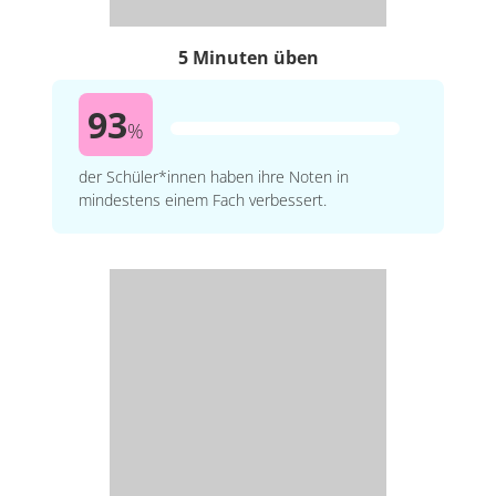
5 Minuten üben
93
%
der Schüler*innen haben ihre Noten in
mindestens einem Fach verbessert.