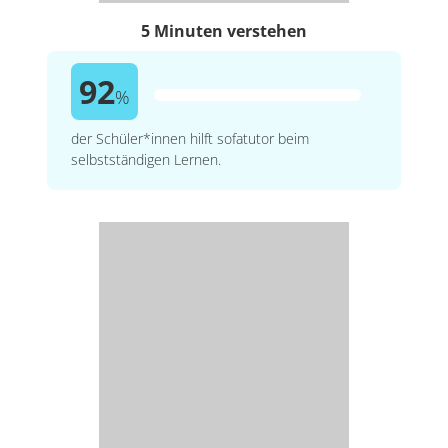
5 Minuten verstehen
92
%
der Schüler*innen hilft sofatutor beim
selbstständigen Lernen.