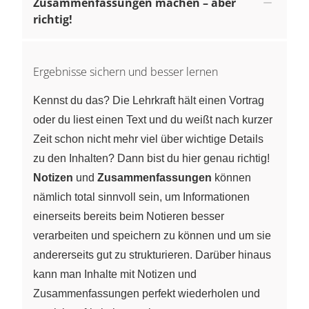
Zusammenfassungen machen – aber
richtig!
Ergebnisse sichern und besser lernen
Kennst du das? Die Lehrkraft hält einen Vortrag
oder du liest einen Text und du weißt nach kurzer
Zeit schon nicht mehr viel über wichtige Details
zu den Inhalten? Dann bist du hier genau richtig!
Notizen
und
Zusammenfassungen
können
nämlich total sinnvoll sein, um Informationen
einerseits bereits beim Notieren besser
verarbeiten und speichern zu können und um sie
andererseits gut zu strukturieren. Darüber hinaus
kann man Inhalte mit Notizen und
Zusammenfassungen perfekt wiederholen und