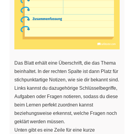
Das Blatt erhält eine Überschrift, die das Thema
beinhaltet. In der rechten Spalte ist dann Platz für
stichpunktartige Notizen, wie sie dir bekannt sind.
Links kannst du dazugehörige Schlüsselbegriffe,
Aufgaben oder Fragen notieren, sodass du diese
beim Lernen perfekt zuordnen kannst
beziehungsweise erkennst, welche Fragen noch
geklärt werden müssen.
Unten gibt es eine Zeile für eine kurze