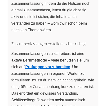
Zusammenfassung. Indem du die Notizen noch
einmal zusammenfasst, lernst du gleichzeitig
aktiv und stellst sicher, die Inhalte auch
verstanden zu haben – womit wir schon beim
nächsten Thema wären.
Zusammenfassungen erstellen – aber richtig!
Zusammenfassungen zu schreiben, ist eine
aktive Lernmethode
– viele benutzen sie, um
sich auf
Prüfungen vorzubereiten
. Um
Zusammenfassungen in eigenen Worten zu
formulieren, musst du nämlich richtig grübeln, wie
ein größerer Zusammenhang kurz zu erklären ist.
Das erfordert ein gewisses Verständnis,
Schlüsselbegriffe werden meist automatisch