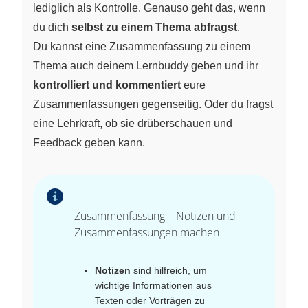
lediglich als Kontrolle. Genauso geht das, wenn
du dich
selbst zu einem Thema abfragst
.
Du kannst eine Zusammenfassung zu einem
Thema auch deinem Lernbuddy geben und ihr
kontrolliert und kommentiert
eure
Zusammenfassungen gegenseitig. Oder du fragst
eine Lehrkraft, ob sie drüberschauen und
Feedback geben kann.
Zusammenfassung – Notizen und
Zusammenfassungen machen
Notizen
sind hilfreich, um
wichtige Informationen aus
Texten oder Vorträgen zu