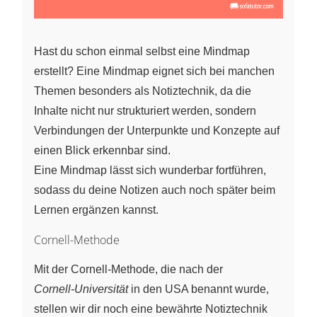
Hast du schon einmal selbst eine Mindmap
erstellt? Eine Mindmap eignet sich bei manchen
Themen besonders als Notiztechnik, da die
Inhalte nicht nur strukturiert werden, sondern
Verbindungen der Unterpunkte und Konzepte auf
einen Blick erkennbar sind.
Eine Mindmap lässt sich wunderbar fortführen,
sodass du deine Notizen auch noch später beim
Lernen ergänzen kannst.
Cornell-Methode
Mit der Cornell‑Methode, die nach der
Cornell‑Universität
in den USA benannt wurde,
stellen wir dir noch eine bewährte Notiztechnik