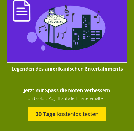
Legenden des amerikanischen Entertainments
Jetzt mit Spass die Noten verbessern
und sofort Zugriff auf alle Inhalte erhalten!
30 Tage
kostenlos testen