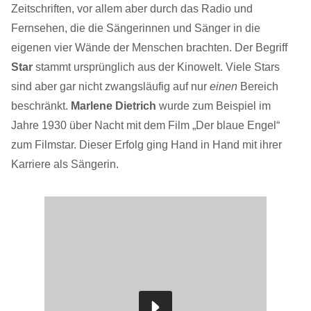
Zeitschriften, vor allem aber durch das Radio und
Fernsehen, die die Sängerinnen und Sänger in die
eigenen vier Wände der Menschen brachten. Der Begriff
Star
stammt ursprünglich aus der Kinowelt. Viele Stars
sind aber gar nicht zwangsläufig auf nur
einen
Bereich
beschränkt.
Marlene Dietrich
wurde zum Beispiel im
Jahre 1930 über Nacht mit dem Film „Der blaue Engel“
zum Filmstar. Dieser Erfolg ging Hand in Hand mit ihrer
Karriere als Sängerin.