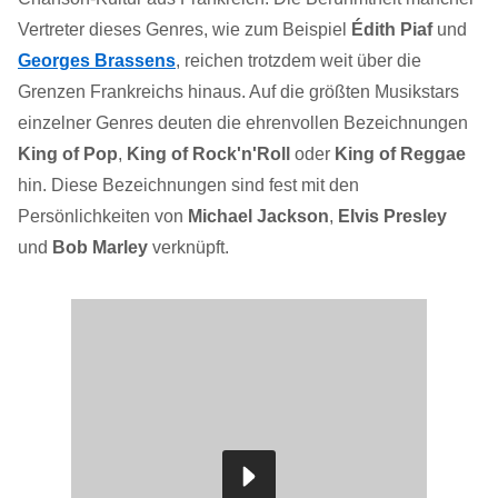
Vertreter dieses Genres, wie zum Beispiel
Édith Piaf
und
Georges Brassens
, reichen trotzdem weit über die
Grenzen Frankreichs hinaus. Auf die größten Musikstars
einzelner Genres deuten die ehrenvollen Bezeichnungen
King of Pop
,
King of Rock'n'Roll
oder
King of Reggae
hin. Diese Bezeichnungen sind fest mit den
Persönlichkeiten von
Michael Jackson
,
Elvis Presley
und
Bob Marley
verknüpft.