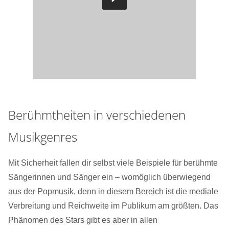
Berühmtheiten in verschiedenen
Musikgenres
Mit Sicherheit fallen dir selbst viele Beispiele für berühmte
Sängerinnen und Sänger ein – womöglich überwiegend
aus der Popmusik, denn in diesem Bereich ist die mediale
Verbreitung und Reichweite im Publikum am größten. Das
Phänomen des Stars gibt es aber in allen