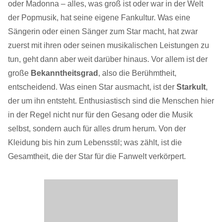
oder Madonna – alles, was groß ist oder war in der Welt
der Popmusik, hat seine eigene Fankultur. Was eine
Sängerin oder einen Sänger zum Star macht, hat zwar
zuerst mit ihren oder seinen musikalischen Leistungen zu
tun, geht dann aber weit darüber hinaus. Vor allem ist der
große
Bekanntheitsgrad
, also die Berühmtheit,
entscheidend. Was einen Star ausmacht, ist der
Starkult
,
der um ihn entsteht. Enthusiastisch sind die Menschen hier
in der Regel nicht nur für den Gesang oder die Musik
selbst, sondern auch für alles drum herum. Von der
Kleidung bis hin zum Lebensstil; was zählt, ist die
Gesamtheit, die der Star für die Fanwelt verkörpert.