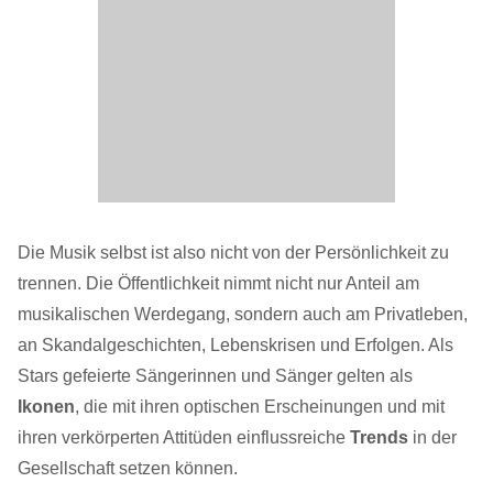
Die Musik selbst ist also nicht von der Persönlichkeit zu
trennen. Die Öffentlichkeit nimmt nicht nur Anteil am
musikalischen Werdegang, sondern auch am Privatleben,
an Skandalgeschichten, Lebenskrisen und Erfolgen. Als
Stars gefeierte Sängerinnen und Sänger gelten als
Ikonen
, die mit ihren optischen Erscheinungen und mit
ihren verkörperten Attitüden einflussreiche
Trends
in der
Gesellschaft setzen können.