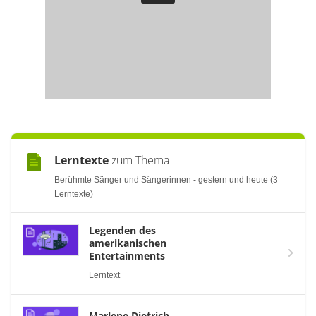
Lerntexte
zum Thema
Berühmte Sänger und Sängerinnen - gestern und heute (3
Lerntexte)
Legenden des
amerikanischen
Entertainments
Lerntext
Marlene Dietrich