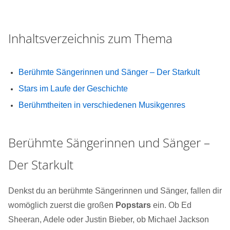
Inhaltsverzeichnis zum Thema
Berühmte Sängerinnen und Sänger – Der Starkult
Stars im Laufe der Geschichte
Berühmtheiten in verschiedenen Musikgenres
Berühmte Sängerinnen und Sänger –
Der Starkult
Denkst du an berühmte Sängerinnen und Sänger, fallen dir
womöglich zuerst die großen
Popstars
ein. Ob Ed
Sheeran, Adele oder Justin Bieber, ob Michael Jackson