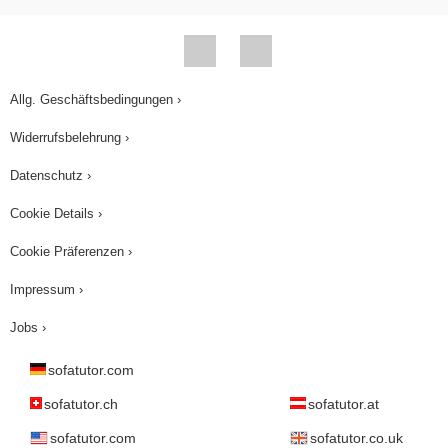
Allg. Geschäftsbedingungen ›
Widerrufsbelehrung ›
Datenschutz ›
Cookie Details ›
Cookie Präferenzen ›
Impressum ›
Jobs ›
sofatutor.com
sofatutor.ch
sofatutor.at
sofatutor.com
sofatutor.co.uk