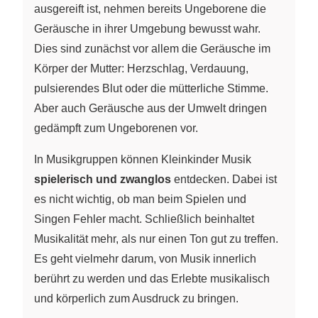
ausgereift ist, nehmen bereits Ungeborene die
Geräusche in ihrer Umgebung bewusst wahr.
Dies sind zunächst vor allem die Geräusche im
Körper der Mutter: Herzschlag, Verdauung,
pulsierendes Blut oder die mütterliche Stimme.
Aber auch Geräusche aus der Umwelt dringen
gedämpft zum Ungeborenen vor.
In Musikgruppen können Kleinkinder Musik
spielerisch und zwanglos
entdecken. Dabei ist
es nicht wichtig, ob man beim Spielen und
Singen Fehler macht. Schließlich beinhaltet
Musikalität mehr, als nur einen Ton gut zu treffen.
Es geht vielmehr darum, von Musik innerlich
berührt zu werden und das Erlebte musikalisch
und körperlich zum Ausdruck zu bringen.