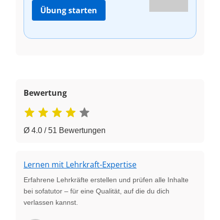
Übung starten
Bewertung
Ø 4.0 / 51 Bewertungen
Lernen mit Lehrkraft-Expertise
Erfahrene Lehrkräfte erstellen und prüfen alle Inhalte
bei sofatutor – für eine Qualität, auf die du dich
verlassen kannst.