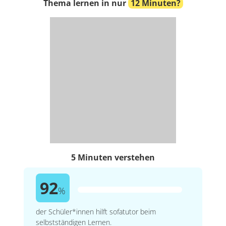
Thema lernen in nur
12 Minuten?
5 Minuten verstehen
92
%
der Schüler*innen hilft sofatutor beim
selbstständigen Lernen.