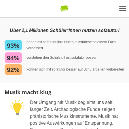
Über 2,1 Millionen Schüler*innen nutzen sofatutor!
haben mit sofatutor ihre Noten in mindestens einem Fach
93%
verbessert
94%
verstehen den Schulstoff mit sofatutor besser
92%
können sich mit sofatutor besser auf Schularbeiten vorbereiten
Musik macht klug
Der Umgang mit Musik begleitet uns seit
langer Zeit. Archäologische Funde zeigen
prähistorische Musikinstrumente. Musik hat
positive Auswirkungen auf Entspannung,