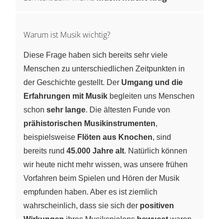
Warum ist Musik wichtig?
Diese Frage haben sich bereits sehr viele
Menschen zu unterschiedlichen Zeitpunkten in
der Geschichte gestellt. Der
Umgang und die
Erfahrungen mit Musik
begleiten uns Menschen
schon
sehr lange
. Die ältesten Funde von
prähistorischen Musikinstrumenten
,
beispielsweise
Flöten aus Knochen
, sind
bereits rund
45.000 Jahre alt
. Natürlich können
wir heute nicht mehr wissen, was unsere frühen
Vorfahren beim Spielen und Hören der Musik
empfunden haben. Aber es ist ziemlich
wahrscheinlich, dass sie sich der
positiven