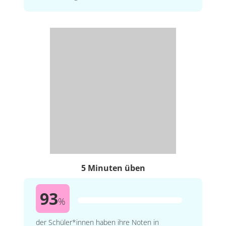
5 Minuten üben
93
%
der Schüler*innen haben ihre Noten in