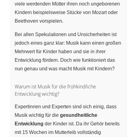
viele werdenden Mütter ihren noch ungeborenen
Kindern beispielsweise Stücke von Mozart oder
Beethoven vorspielen.
Bei allen Spekulationen und Unsicherheiten ist
jedoch eines ganz klar: Musik kann einen großen
Mehrwert für Kinder haben und sie in ihrer
Entwicklung fördern. Doch wie funktioniert das
nun genau und was macht Musik mit Kindern?
Warum ist Musik für die frühkindliche
Entwicklung wichtig?
Expertinnen und Experten sind sich einig, dass
Musik wichtig für die
gesundheitliche
Entwicklung
der Kinder ist. Da ihr Gehör bereits
mit 15 Wochen im Mutterleib vollständig