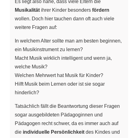
Es liegt also nahe, dass viele Eltern die
Musikalität
ihrer Kinder besonders
fördern
wollen. Doch hier tauchen dann oft auch viele
weitere Fragen auf:
In welchem Alter sollte man am besten beginnen,
ein Musikinstrument zu lernen?
Macht Musik wirklich intelligent und wenn ja,
welche Musik?
Welchen Mehrwert hat Musik für Kinder?
Hilft Musik beim Lernen oder ist sie sogar
hinderlich?
Tatsächlich fällt die Beantwortung dieser Fragen
sogar ausgebildeten Pädagoginnen und
Pädagogen recht schwer, da es immer auch auf
die
individuelle Persönlichkeit
des Kindes und