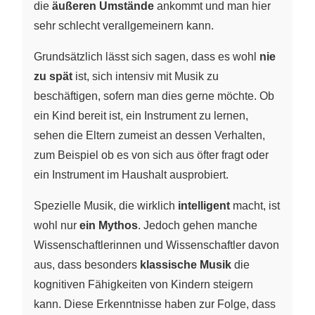
die
äußeren Umstände
ankommt und man hier
sehr schlecht verallgemeinern kann.
Grundsätzlich lässt sich sagen, dass es wohl
nie
zu spät
ist, sich intensiv mit Musik zu
beschäftigen, sofern man dies gerne möchte. Ob
ein Kind bereit ist, ein Instrument zu lernen,
sehen die Eltern zumeist an dessen Verhalten,
zum Beispiel ob es von sich aus öfter fragt oder
ein Instrument im Haushalt ausprobiert.
Spezielle Musik, die wirklich
intelligent
macht, ist
wohl nur
ein Mythos
. Jedoch gehen manche
Wissenschaftlerinnen und Wissenschaftler davon
aus, dass besonders
klassische Musik
die
kognitiven Fähigkeiten von Kindern steigern
kann. Diese Erkenntnisse haben zur Folge, dass