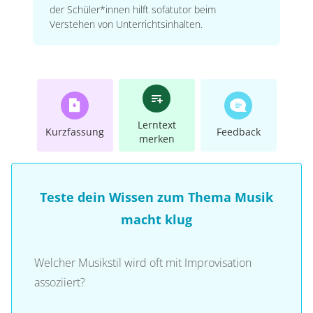
der Schüler*innen hilft sofatutor beim
Verstehen von Unterrichtsinhalten.
Lerntext
Kurzfassung
Feedback
merken
Teste dein Wissen zum Thema Musik
macht klug
Welcher Musikstil wird oft mit Improvisation
assoziiert?