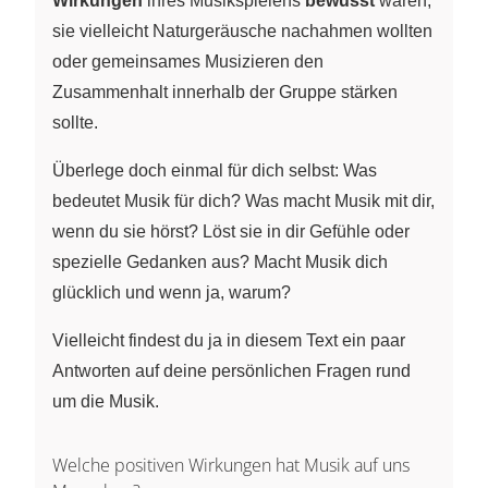
Wirkungen
ihres Musikspielens
bewusst
waren,
sie vielleicht Naturgeräusche nachahmen wollten
oder gemeinsames Musizieren den
Zusammenhalt innerhalb der Gruppe stärken
sollte.
Überlege doch einmal für dich selbst: Was
bedeutet Musik für dich? Was macht Musik mit dir,
wenn du sie hörst? Löst sie in dir Gefühle oder
spezielle Gedanken aus? Macht Musik dich
glücklich und wenn ja, warum?
Vielleicht findest du ja in diesem Text ein paar
Antworten auf deine persönlichen Fragen rund
um die Musik.
Welche positiven Wirkungen hat Musik auf uns