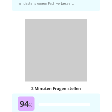
mindestens einem Fach verbessert.
2 Minuten Fragen stellen
94
%