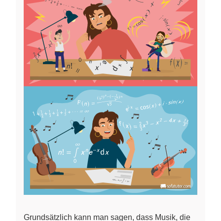
Grundsätzlich kann man sagen, dass Musik, die