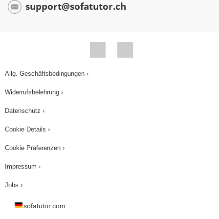
support@sofatutor.ch
Allg. Geschäftsbedingungen ›
Widerrufsbelehrung ›
Datenschutz ›
Cookie Details ›
Cookie Präferenzen ›
Impressum ›
Jobs ›
sofatutor.com