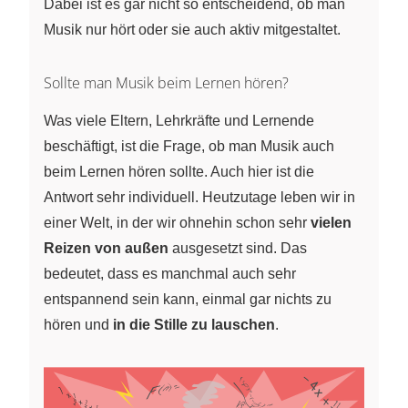
Dabei ist es gar nicht so entscheidend, ob man
Musik nur hört oder sie auch aktiv mitgestaltet.
Sollte man Musik beim Lernen hören?
Was viele Eltern, Lehrkräfte und Lernende
beschäftigt, ist die Frage, ob man Musik auch
beim Lernen hören sollte. Auch hier ist die
Antwort sehr individuell. Heutzutage leben wir in
einer Welt, in der wir ohnehin schon sehr
vielen
Reizen von außen
ausgesetzt sind. Das
bedeutet, dass es manchmal auch sehr
entspannend sein kann, einmal gar nichts zu
hören und
in die Stille zu lauschen
.