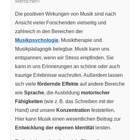
Menschen?
Die positiven Wirkungen von Musik sind nach
Ansicht vieler Forschenden vielseitig und
zahlreich in den Bereichen der
Musikpsychologie
, Musiktherapie und
Musikpädagogik belegbar. Musik kann uns
entspannen, wenn wir Stress empfinden. Sie
kann in uns Erinnerungen an schöne oder auch
traurige Erlebnisse wachrufen. Außerdem lassen
sich viele
fördernde Effekte
auf andere Bereiche
wie
Sprache
, die Ausbildung
motorischer
Fähigkeiten
(wie z. B. das Schreiben mit der
Hand) und unsere
Konzentration
feststellen.
Hier kann Musik einen wesentlichen Beitrag zur
Entwicklung der eigenen Identität
leisten.