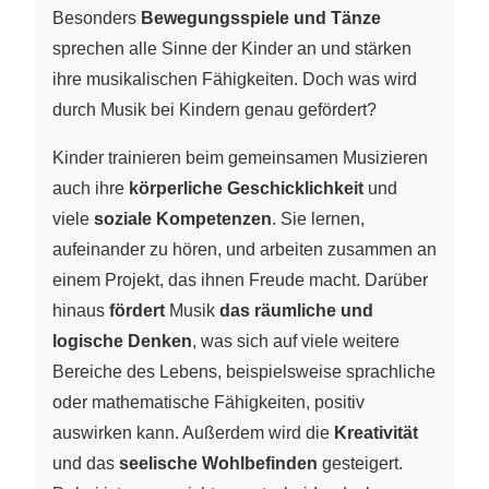
Besonders
Bewegungsspiele und Tänze
sprechen alle Sinne der Kinder an und stärken
ihre musikalischen Fähigkeiten. Doch was wird
durch Musik bei Kindern genau gefördert?
Kinder trainieren beim gemeinsamen Musizieren
auch ihre
körperliche Geschicklichkeit
und
viele
soziale Kompetenzen
. Sie lernen,
aufeinander zu hören, und arbeiten zusammen an
einem Projekt, das ihnen Freude macht. Darüber
hinaus
fördert
Musik
das räumliche und
logische Denken
, was sich auf viele weitere
Bereiche des Lebens, beispielsweise sprachliche
oder mathematische Fähigkeiten, positiv
auswirken kann. Außerdem wird die
Kreativität
und das
seelische Wohlbefinden
gesteigert.