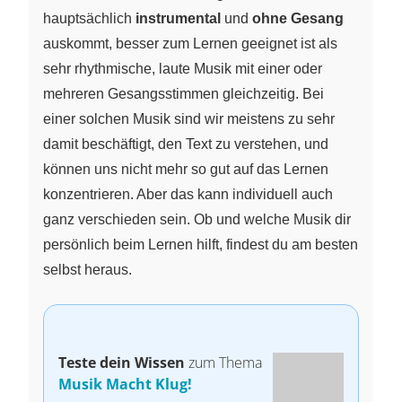
hauptsächlich
instrumental
und
ohne Gesang
auskommt, besser zum Lernen geeignet ist als
sehr rhythmische, laute Musik mit einer oder
mehreren Gesangsstimmen gleichzeitig. Bei
einer solchen Musik sind wir meistens zu sehr
damit beschäftigt, den Text zu verstehen, und
können uns nicht mehr so gut auf das Lernen
konzentrieren. Aber das kann individuell auch
ganz verschieden sein. Ob und welche Musik dir
persönlich beim Lernen hilft, findest du am besten
selbst heraus.
Teste dein Wissen
zum Thema
Musik Macht Klug!