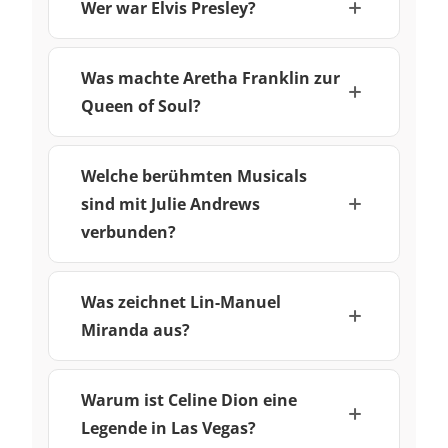
Wer war Elvis Presley?
Was machte Aretha Franklin zur
Queen of Soul?
Welche berühmten Musicals
sind mit Julie Andrews
verbunden?
Was zeichnet Lin-Manuel
Miranda aus?
Warum ist Celine Dion eine
Legende in Las Vegas?