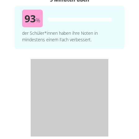
93
%
der Schüler*innen haben ihre Noten in
mindestens einem Fach verbessert.