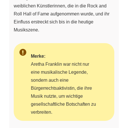
weiblichen Künstlerinnen, die in die Rock and
Roll Hall of Fame aufgenommen wurde, und ihr
Einfluss erstreckt sich bis in die heutige
Musikszene.
Merke:
Aretha Franklin war nicht nur
eine musikalische Legende,
sondern auch eine
Bürgerrechtsaktivistin, die ihre
Musik nutzte, um wichtige
gesellschaftliche Botschaften zu
verbreiten.