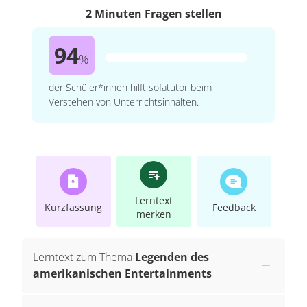
2 Minuten Fragen stellen
94
%
der Schüler*innen hilft sofatutor beim
Verstehen von Unterrichtsinhalten.
Lerntext
Kurzfassung
Feedback
merken
Lerntext zum Thema
Legenden des
amerikanischen Entertainments