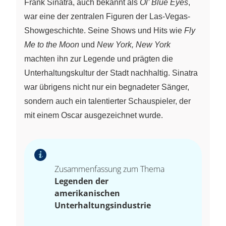
Frank Sinatra, auch bekannt als
Ol’ Blue Eyes
,
war eine der zentralen Figuren der Las-Vegas-
Showgeschichte. Seine Shows und Hits wie
Fly
Me to the Moon
und
New York, New York
machten ihn zur Legende und prägten die
Unterhaltungskultur der Stadt nachhaltig. Sinatra
war übrigens nicht nur ein begnadeter Sänger,
sondern auch ein talentierter Schauspieler, der
mit einem Oscar ausgezeichnet wurde.
Zusammenfassung zum Thema
Legenden der
amerikanischen
Unterhaltungsindustrie