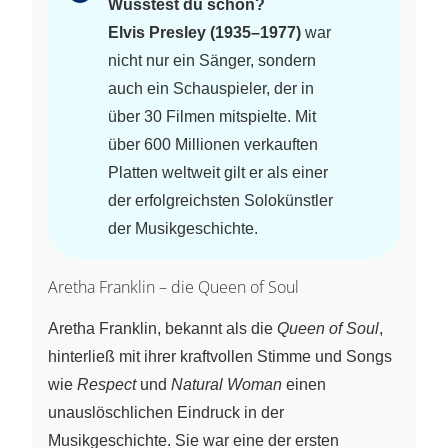
Wusstest du schon?
Elvis Presley (1935–1977)
war
nicht nur ein Sänger, sondern
auch ein Schauspieler, der in
über 30 Filmen mitspielte. Mit
über 600 Millionen verkauften
Platten weltweit gilt er als einer
der erfolgreichsten Solokünstler
der Musikgeschichte.
Aretha Franklin – die Queen of Soul
Aretha Franklin, bekannt als die
Queen of Soul
,
hinterließ mit ihrer kraftvollen Stimme und Songs
wie
Respect
und
Natural Woman
einen
unauslöschlichen Eindruck in der
Musikgeschichte. Sie war eine der ersten