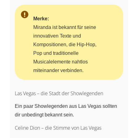
Merke:
Miranda ist bekannt für seine
innovativen Texte und
Kompositionen, die Hip-Hop,
Pop und traditionelle
Musicalelemente nahtlos
miteinander verbinden.
Las Vegas – die Stadt der Showlegenden
Ein paar Showlegenden aus Las Vegas sollten
dir unbedingt bekannt sein.
Celine Dion – die Stimme von Las Vegas