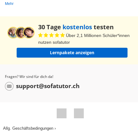
Mehr
30 Tage
kostenlos
testen
Über 2,1 Millionen Schüler*innen
nutzen sofatutor
Lernpakete anzeigen
Fragen? Wir sind für dich da!
support@sofatutor.ch
Allg. Geschäftsbedingungen ›