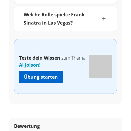
Welche Rolle spielte Frank
Sinatra in Las Vegas?
Teste dein Wissen
zum Thema
Al Jolson!
Übung starten
Bewertung