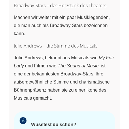
Broadway-Stars – das Herzstück des Theaters
Machen wir weiter mit ein paar Musiklegenden,
die man auch als Broadway-Stars bezeichnen
kann.
Julie Andrews – die Stimme des Musicals
Julie Andrews, bekannt aus Musicals wie
My Fair
Lady
und Filmen wie
The Sound of Music
, ist
eine der bekanntesten Broadway-Stars. Ihre
außergewöhnliche Stimme und charismatische
Bühnenpräsenz haben sie zu einer Ikone des
Musicals gemacht.
Wusstest du schon?