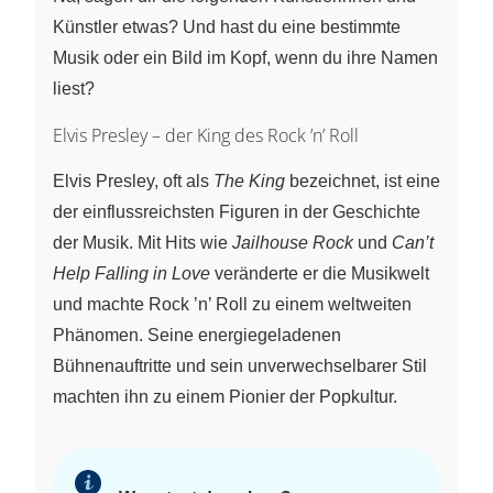
Künstler etwas? Und hast du eine bestimmte
Musik oder ein Bild im Kopf, wenn du ihre Namen
liest?
Elvis Presley – der King des Rock ’n’ Roll
Elvis Presley, oft als
The King
bezeichnet, ist eine
der einflussreichsten Figuren in der Geschichte
der Musik. Mit Hits wie
Jailhouse Rock
und
Can’t
Help Falling in Love
veränderte er die Musikwelt
und machte Rock ’n’ Roll zu einem weltweiten
Phänomen. Seine energiegeladenen
Bühnenauftritte und sein unverwechselbarer Stil
machten ihn zu einem Pionier der Popkultur.