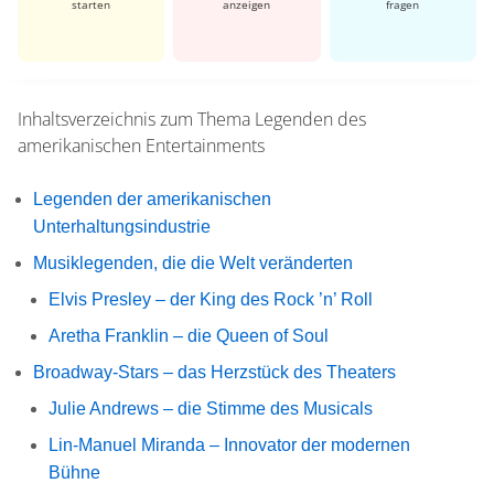
starten
anzeigen
fragen
Inhaltsverzeichnis zum Thema
Legenden des
amerikanischen Entertainments
Legenden der amerikanischen
Unterhaltungsindustrie
Musiklegenden, die die Welt veränderten
Elvis Presley – der King des Rock ’n’ Roll
Aretha Franklin – die Queen of Soul
Broadway-Stars – das Herzstück des Theaters
Julie Andrews – die Stimme des Musicals
Lin-Manuel Miranda – Innovator der modernen
Bühne