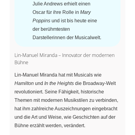
Julie Andrews erhielt einen
Oscar für ihre Rolle in
Mary
Poppins
und ist bis heute eine
der berühmtesten
Darstellerinnen der Musicalwelt.
Lin-Manuel Miranda – Innovator der modernen
Bühne
Lin-Manuel Miranda hat mit Musicals wie
Hamilton
und
In the Heights
die Broadway-Welt
revolutioniert. Seine Fähigkeit, historische
Themen mit modernen Musikstilen zu verbinden,
hat ihm zahlreiche Auszeichnungen eingebracht
und die Art und Weise, wie Geschichten auf der
Bühne erzählt werden, verändert.