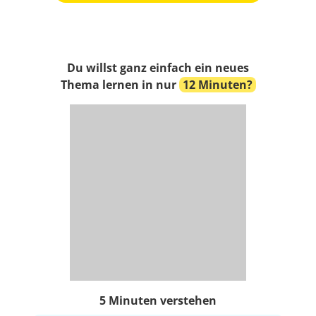
Du willst ganz einfach ein neues
Thema lernen in nur
12 Minuten?
5 Minuten verstehen