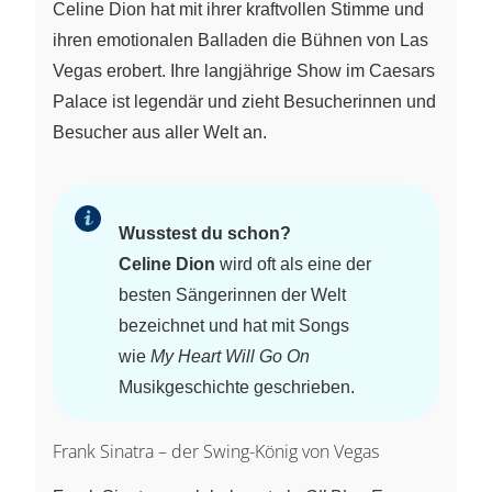
Celine Dion hat mit ihrer kraftvollen Stimme und
ihren emotionalen Balladen die Bühnen von Las
Vegas erobert. Ihre langjährige Show im Caesars
Palace ist legendär und zieht Besucherinnen und
Besucher aus aller Welt an.
Wusstest du schon?
Celine Dion
wird oft als eine der
besten Sängerinnen der Welt
bezeichnet und hat mit Songs
wie
My Heart Will Go On
Musikgeschichte geschrieben.
Frank Sinatra – der Swing-König von Vegas