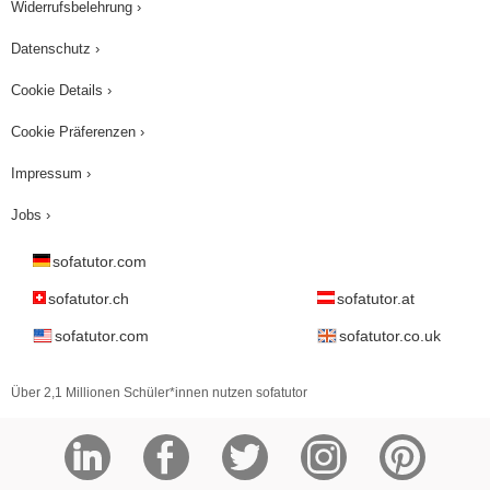
Widerrufsbelehrung ›
Datenschutz ›
Cookie Details ›
Cookie Präferenzen ›
Impressum ›
Jobs ›
sofatutor.com
sofatutor.ch
sofatutor.at
sofatutor.com
sofatutor.co.uk
Über 2,1 Millionen Schüler*innen nutzen sofatutor