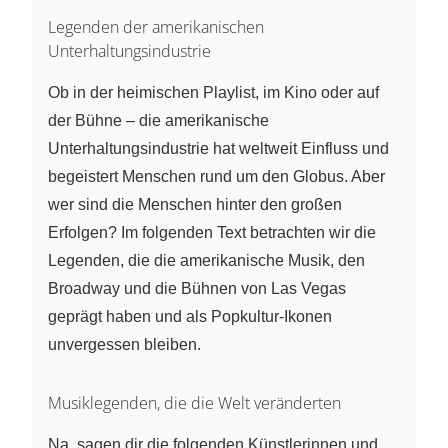
Legenden der amerikanischen
Unterhaltungsindustrie
Ob in der heimischen Playlist, im Kino oder auf
der Bühne – die amerikanische
Unterhaltungsindustrie hat weltweit Einfluss und
begeistert Menschen rund um den Globus. Aber
wer sind die Menschen hinter den großen
Erfolgen? Im folgenden Text betrachten wir die
Legenden, die die amerikanische Musik, den
Broadway und die Bühnen von Las Vegas
geprägt haben und als Popkultur-Ikonen
unvergessen bleiben.
Musiklegenden, die die Welt veränderten
Na, sagen dir die folgenden Künstlerinnen und