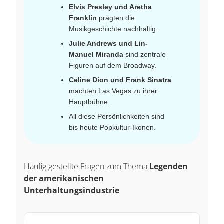
Elvis Presley und Aretha
Franklin
prägten die
Musikgeschichte nachhaltig.
Julie Andrews und Lin-
Manuel Miranda
sind zentrale
Figuren auf dem Broadway.
Celine Dion und Frank Sinatra
machten Las Vegas zu ihrer
Hauptbühne.
All diese Persönlichkeiten sind
bis heute Popkultur-Ikonen.
Häufig gestellte Fragen zum Thema
Legenden
der amerikanischen
Unterhaltungsindustrie