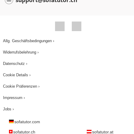
Allg. Geschäftsbedingungen ›
Widerrufsbelehrung ›
Datenschutz ›
Cookie Details ›
Cookie Präferenzen ›
Impressum ›
Jobs ›
sofatutor.com
sofatutor.ch
sofatutor.at