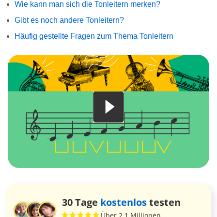
Wie kann man sich die Tonleitern merken?
Gibt es noch andere Tonleitern?
Häufig gestellte Fragen zum Thema Tonleitern
30 Tage
kostenlos
testen
Über 2,1 Millionen