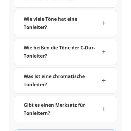
Wie viele Töne hat eine
Tonleiter?
Wie heißen die Töne der C-Dur-
Tonleiter?
Was ist eine chromatische
Tonleiter?
Gibt es einen Merksatz für
Tonleitern?