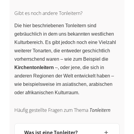
Gibt es noch andere Tonleitern?
Die hier beschriebenen Tonleitern sind
gebräuchlich in dem uns bekannten westlichen
Kulturbereich. Es gibt jedoch noch eine Vielzahl
weiterer Tonarten, die entweder geschichtlich
vorherrschend waren – wie zum Beispiel die
Kirchentonleitern
–, oder jene, die sich in
anderen Regionen der Welt entwickelt haben –
wie beispielsweise im asiatischen, arabischen
oder afrikanischen Kulturraum.
Häufig gestellte Fragen zum Thema
Tonleitern
Was ist eine Tonleiter?