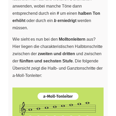
anwenden, wobei manche Töne dann
entsprechend durch ein
#
um einen
halben Ton
erhöht
oder durch ein
b
erniedrigt
werden
müssen.
Wie sieht es nun bei den
Molltonleitern
aus?
Hier liegen die charakteristischen Halbtonschritte
zwischen der
zweiten und dritten
und zwischen
der
fünften und sechsten Stufe
. Die folgende
Übersicht zeigt die Halb- und Ganztonschritte der
a-Moll-Tonleiter: