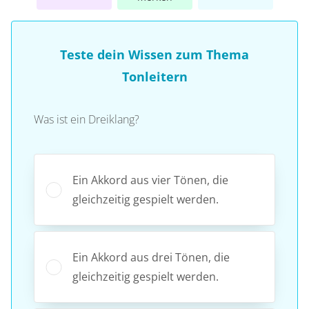
Teste dein Wissen zum Thema
Tonleitern
Was ist ein Dreiklang?
Ein Akkord aus vier Tönen, die
gleichzeitig gespielt werden.
Ein Akkord aus drei Tönen, die
gleichzeitig gespielt werden.