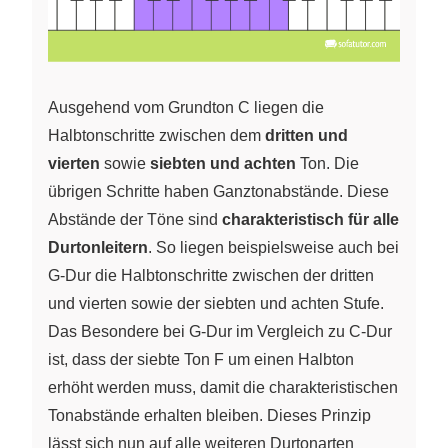
Ausgehend vom Grundton C liegen die
Halbtonschritte zwischen dem
dritten und
vierten
sowie
siebten und achten
Ton. Die
übrigen Schritte haben Ganztonabstände. Diese
Abstände der Töne sind
charakteristisch für alle
Durtonleitern
. So liegen beispielsweise auch bei
G-Dur die Halbtonschritte zwischen der dritten
und vierten sowie der siebten und achten Stufe.
Das Besondere bei G-Dur im Vergleich zu C-Dur
ist, dass der siebte Ton F um einen Halbton
erhöht werden muss, damit die charakteristischen
Tonabstände erhalten bleiben. Dieses Prinzip
lässt sich nun auf alle weiteren Durtonarten