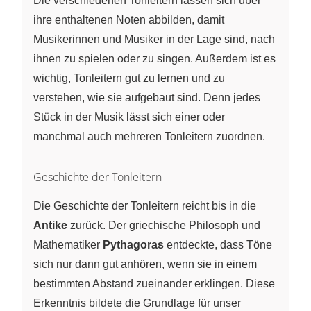
Die verschiedenen Tonleitern lassen sich über
ihre enthaltenen Noten abbilden, damit
Musikerinnen und Musiker in der Lage sind, nach
ihnen zu spielen oder zu singen. Außerdem ist es
wichtig, Tonleitern gut zu lernen und zu
verstehen, wie sie aufgebaut sind. Denn jedes
Stück in der Musik lässt sich einer oder
manchmal auch mehreren Tonleitern zuordnen.
Geschichte der Tonleitern
Die Geschichte der Tonleitern reicht bis in die
Antike
zurück. Der griechische Philosoph und
Mathematiker
Pythagoras
entdeckte, dass Töne
sich nur dann gut anhören, wenn sie in einem
bestimmten Abstand zueinander erklingen. Diese
Erkenntnis bildete die Grundlage für unser