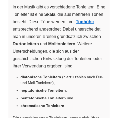
In der Musik gibt es verschiedene Tonleitern. Eine
Tonleiter ist eine
Skala
, die aus mehreren Tönen
besteht. Diese Töne werden ihrer
Tonhöhe
entsprechend angeordnet. Dabei unterscheidet
man in unseren Breiten grundsätzlich zwischen
Durtonleitern
und
Molltonleitern
. Weitere
Unterscheidungen, die sich aus der
geschichtlichen Entwicklung der Tonleitern oder
ihrer Verwendung ergeben, sind:
diatonische Tonleitern
(hierzu zählen auch Dur-
und Moll-Tonleitern),
heptatonische Tonleitern
,
pentatonische Tonleitern
und
chromatische Tonleitern
.