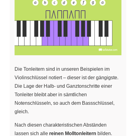
Die Tonleitern sind in unseren Beispielen im
Violinschlüssel notiert – dieser ist der gängigste.
Die Lage der Halb- und Ganztonschritte einer
Tonleiter bleibt aber in sämtlichen
Notenschlüsseln, so auch dem Bassschlüssel,
gleich.
Nach diesen charakteristischen Abständen
lassen sich alle
reinen Molltonleitern
bilden.