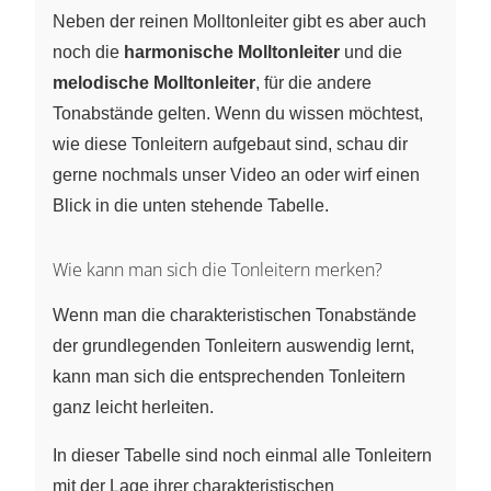
Neben der reinen Molltonleiter gibt es aber auch
noch die
harmonische Molltonleiter
und die
melodische Molltonleiter
, für die andere
Tonabstände gelten. Wenn du wissen möchtest,
wie diese Tonleitern aufgebaut sind, schau dir
gerne nochmals unser Video an oder wirf einen
Blick in die unten stehende Tabelle.
Wie kann man sich die Tonleitern merken?
Wenn man die charakteristischen Tonabstände
der grundlegenden Tonleitern auswendig lernt,
kann man sich die entsprechenden Tonleitern
ganz leicht herleiten.
In dieser Tabelle sind noch einmal alle Tonleitern
mit der Lage ihrer charakteristischen