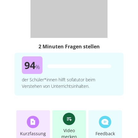
2 Minuten Fragen stellen
94
%
der Schüler*innen hilft sofatutor beim
Verstehen von Unterrichtsinhalten.
Video
Kurzfassung
Feedback
merken