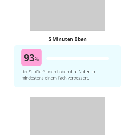
5 Minuten üben
93
%
der Schüler*innen haben ihre Noten in
mindestens einem Fach verbessert.