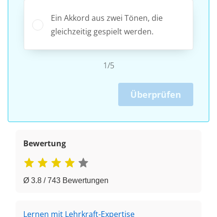
Ein Akkord aus zwei Tönen, die
gleichzeitig gespielt werden.
1/5
Überprüfen
Bewertung
Ø 3.8 / 743 Bewertungen
Lernen mit Lehrkraft-Expertise