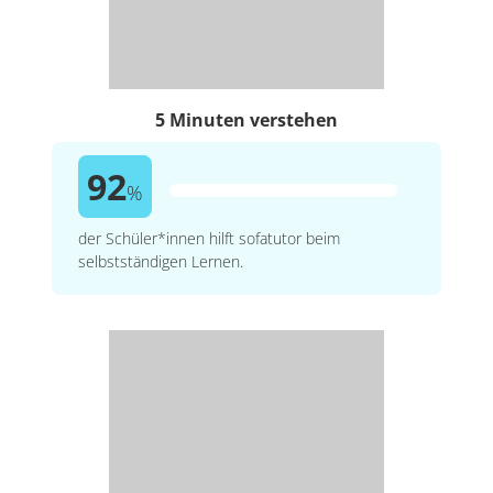
5 Minuten verstehen
92
%
der Schüler*innen hilft sofatutor beim
selbstständigen Lernen.