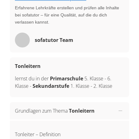
Erfahrene Lehrkräfte erstellen und prüfen alle Inhalte
bei sofatutor – für eine Qualität, auf die du dich
verlassen kannst.
sofatutor Team
Tonleitern
lernst du in der
Primarschule
5. Klasse
-
6.
Klasse
-
Sekundarstufe
1. Klasse
-
2. Klasse
Grundlagen zum Thema
Tonleitern
Tonleiter – Definition