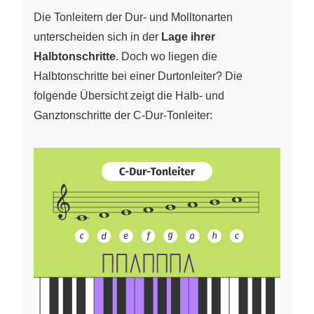
Die Tonleitern der Dur- und Molltonarten
unterscheiden sich in der
Lage ihrer
Halbtonschritte
. Doch wo liegen die
Halbtonschritte bei einer Durtonleiter? Die
folgende Übersicht zeigt die Halb- und
Ganztonschritte der C-Dur-Tonleiter: