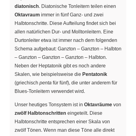
diatonisch
. Diatonische Tonleitern teilen einen
Oktavraum
immer in fünf Ganz- und zwei
Halbtonschritte. Diese Aufteilung findet sich bei
allen natürlichen Dur- und Molltonleitern. Eine
Durtonleiter etwa ist immer nach dem folgenden
Schema aufgebaut: Ganzton – Ganzton – Halbton
– Ganzton – Ganzton – Ganzton – Halbton.
Neben der Heptatonik gibt es noch andere
Skalen, wie beispielsweise die
Pentatonik
(griechisch
penta
für fünf), die unter anderem für
Blues-Tonleitern verwendet wird.
Unser heutiges Tonsystem ist in
Oktavräume
von
zwölf Halbtonschritten
eingeteilt. Diese
Halbtonschritte entsprechen einer Skala von
zwölf Tönen. Wenn man diese Töne alle direkt