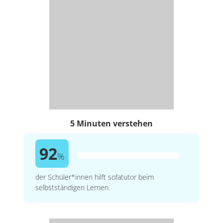
5 Minuten verstehen
92
%
der Schüler*innen hilft sofatutor beim
selbstständigen Lernen.