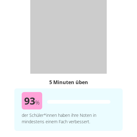
5 Minuten üben
93
%
der Schüler*innen haben ihre Noten in
mindestens einem Fach verbessert.