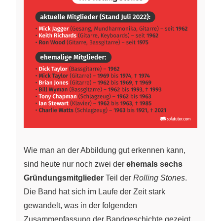
Wie man an der Abbildung gut erkennen kann,
sind heute nur noch zwei der
ehemals sechs
Gründungsmitglieder
Teil der
Rolling Stones
.
Die Band hat sich im Laufe der Zeit stark
gewandelt, was in der folgenden
Zusammenfassung der Bandgeschichte gezeigt