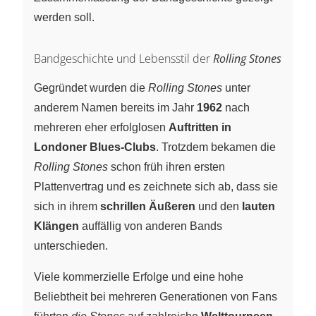
werden soll.
Bandgeschichte und Lebensstil der
Rolling Stones
Gegründet wurden die
Rolling Stones
unter
anderem Namen bereits im Jahr
1962
nach
mehreren eher erfolglosen
Auftritten in
Londoner Blues-Clubs
. Trotzdem bekamen die
Rolling Stones
schon früh ihren ersten
Plattenvertrag und es zeichnete sich ab, dass sie
sich in ihrem
schrillen Äußeren
und den
lauten
Klängen
auffällig von anderen Bands
unterschieden.
Viele kommerzielle Erfolge und eine hohe
Beliebtheit bei mehreren Generationen von Fans