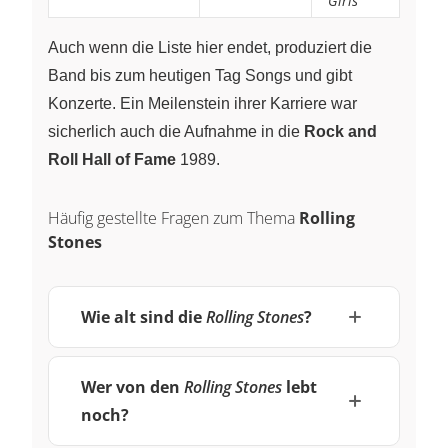
Girls
Auch wenn die Liste hier endet, produziert die
Band bis zum heutigen Tag Songs und gibt
Konzerte. Ein Meilenstein ihrer Karriere war
sicherlich auch die Aufnahme in die
Rock and
Roll Hall of Fame
1989.
Häufig gestellte Fragen zum Thema
Rolling
Stones
Wie alt sind die
Rolling Stones
?
Wer von den
Rolling Stones
lebt
noch?