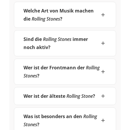
Welche Art von Musik machen
die
Rolling Stones
?
Sind die
Rolling Stones
immer
noch aktiv?
Wer ist der Frontmann der
Rolling
Stones
?
Wer ist der älteste
Rolling Stone
?
Was ist besonders an den
Rolling
Stones
?