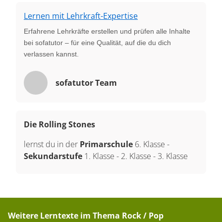
Lernen mit Lehrkraft-Expertise
Erfahrene Lehrkräfte erstellen und prüfen alle Inhalte
bei sofatutor – für eine Qualität, auf die du dich
verlassen kannst.
sofatutor Team
Die Rolling Stones
lernst du in der
Primarschule
6. Klasse
-
Sekundarstufe
1. Klasse
-
2. Klasse
-
3. Klasse
Weitere Lerntexte im Thema
Rock / Pop