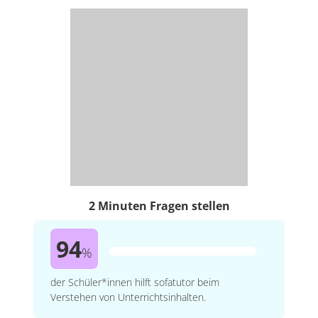
2 Minuten Fragen stellen
94
%
der Schüler*innen hilft sofatutor beim
Verstehen von Unterrichtsinhalten.