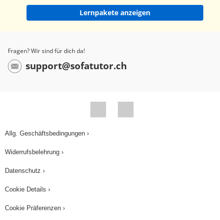
Lernpakete anzeigen
Fragen? Wir sind für dich da!
support@sofatutor.ch
Allg. Geschäftsbedingungen ›
Widerrufsbelehrung ›
Datenschutz ›
Cookie Details ›
Cookie Präferenzen ›