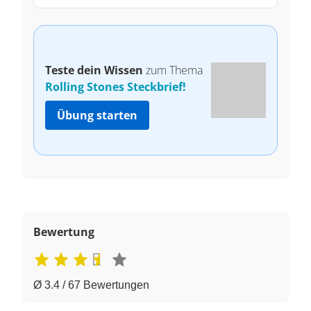
Teste dein Wissen
zum Thema
Rolling Stones Steckbrief!
Übung starten
Bewertung
Ø 3.4 / 67 Bewertungen