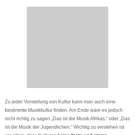
Zu jeder Vorstellung von Kultur kann man auch eine
bestimmte Musikkultur finden. Am Ende wäre es jedoch
nicht richtig zu sagen „Das ist die Musik Afrikas.“ oder „Das
ist die Musik der Jugendlichen.“ Wichtig zu verstehen ist