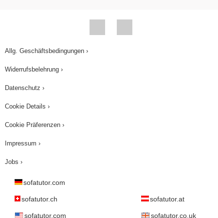
Allg. Geschäftsbedingungen ›
Widerrufsbelehrung ›
Datenschutz ›
Cookie Details ›
Cookie Präferenzen ›
Impressum ›
Jobs ›
sofatutor.com
sofatutor.ch
sofatutor.at
sofatutor.com
sofatutor.co.uk