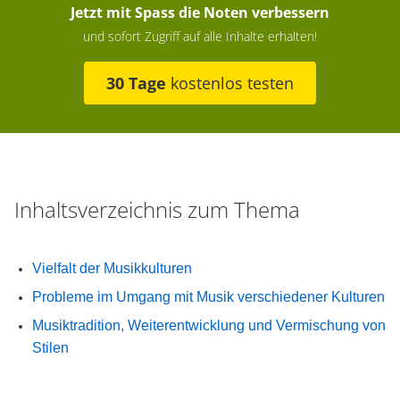
Jetzt mit Spass die Noten verbessern
und sofort Zugriff auf alle Inhalte erhalten!
30 Tage
kostenlos testen
Inhaltsverzeichnis zum Thema
Vielfalt der Musikkulturen
Probleme im Umgang mit Musik verschiedener Kulturen
Musiktradition, Weiterentwicklung und Vermischung von
Stilen