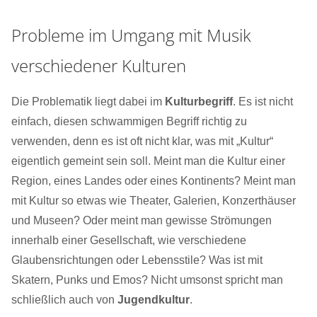
Probleme im Umgang mit Musik
verschiedener Kulturen
Die Problematik liegt dabei im
Kulturbegriff
. Es ist nicht
einfach, diesen schwammigen Begriff richtig zu
verwenden, denn es ist oft nicht klar, was mit „Kultur“
eigentlich gemeint sein soll. Meint man die Kultur einer
Region, eines Landes oder eines Kontinents? Meint man
mit Kultur so etwas wie Theater, Galerien, Konzerthäuser
und Museen? Oder meint man gewisse Strömungen
innerhalb einer Gesellschaft, wie verschiedene
Glaubensrichtungen oder Lebensstile? Was ist mit
Skatern, Punks und Emos? Nicht umsonst spricht man
schließlich auch von
Jugendkultur
.