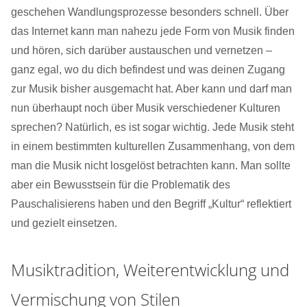
geschehen Wandlungsprozesse besonders schnell. Über
das Internet kann man nahezu jede Form von Musik finden
und hören, sich darüber austauschen und vernetzen –
ganz egal, wo du dich befindest und was deinen Zugang
zur Musik bisher ausgemacht hat. Aber kann und darf man
nun überhaupt noch über Musik verschiedener Kulturen
sprechen? Natürlich, es ist sogar wichtig. Jede Musik steht
in einem bestimmten kulturellen Zusammenhang, von dem
man die Musik nicht losgelöst betrachten kann. Man sollte
aber ein Bewusstsein für die Problematik des
Pauschalisierens haben und den Begriff „Kultur“ reflektiert
und gezielt einsetzen.
Musiktradition, Weiterentwicklung und
Vermischung von Stilen