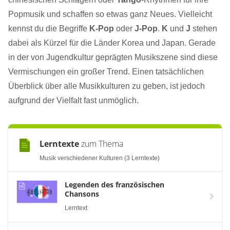
Popmusik und schaffen so etwas ganz Neues. Vielleicht
kennst du die Begriffe
K-Pop
oder
J-Pop
.
K
und
J
stehen
dabei als Kürzel für die Länder Korea und Japan. Gerade
in der von Jugendkultur geprägten Musikszene sind diese
Vermischungen ein großer Trend. Einen tatsächlichen
Überblick über alle Musikkulturen zu geben, ist jedoch
aufgrund der Vielfalt fast unmöglich.
Lerntexte
zum Thema
Musik verschiedener Kulturen (3 Lerntexte)
Legenden des französischen
Chansons
Lerntext