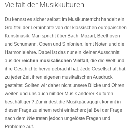
Vielfalt der Musikkulturen
Du kennst es sicher selbst: Im Musikunterricht handelt ein
Großteil der Lerninhalte von der klassischen europäischen
Kunstmusik. Man spricht über Bach, Mozart, Beethoven
und Schumann, Opern und Sinfonien, lernt Noten und die
Harmonielehre. Dabei ist das nur ein kleiner Ausschnitt
aus der
reichen musikalischen Vielfalt
, die die Welt und
ihre Geschichte hervorgebracht hat. Jede Gesellschaft hat
zu jeder Zeit ihren eigenen musikalischen Ausdruck
gestaltet. Sollten wir daher nicht unsere Blicke und Ohren
weiten und uns auch mit der Musik anderer Kulturen
beschäftigen? Zumindest die Musikpädagogik kommt in
dieser Frage zu einem recht einfachen:
ja!
Bei der Frage
nach dem
Wie
treten jedoch ungelöste Fragen und
Probleme auf.