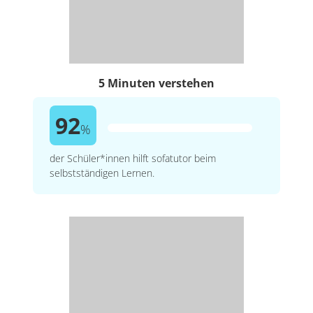
5 Minuten verstehen
92
%
der Schüler*innen hilft sofatutor beim
selbstständigen Lernen.