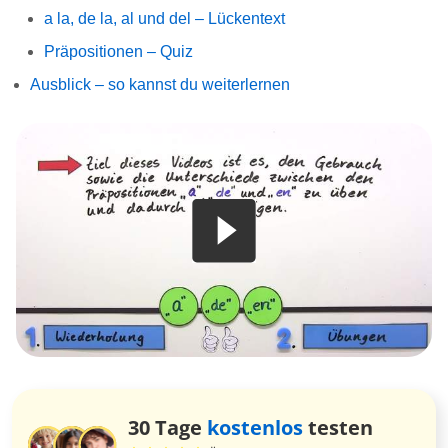
a la, de la, al und del – Lückentext
Präpositionen – Quiz
Ausblick – so kannst du weiterlernen
30 Tage
kostenlos
testen