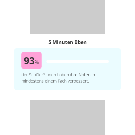
5 Minuten üben
93
%
der Schüler*innen haben ihre Noten in
mindestens einem Fach verbessert.