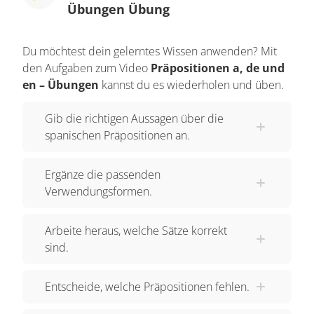
Übungen Übung
Du möchtest dein gelerntes Wissen anwenden? Mit
den Aufgaben zum Video
Präpositionen a, de und
en – Übungen
kannst du es wiederholen und üben.
Gib die richtigen Aussagen über die
spanischen Präpositionen an.
Ergänze die passenden
Verwendungsformen.
Arbeite heraus, welche Sätze korrekt
sind.
Entscheide, welche Präpositionen fehlen.