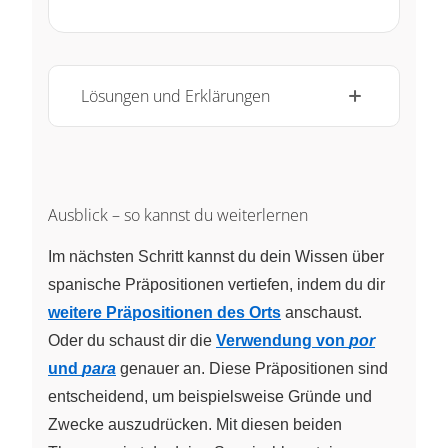
Lösungen und Erklärungen
Ausblick – so kannst du weiterlernen
Im nächsten Schritt kannst du dein Wissen über
spanische Präpositionen vertiefen, indem du dir
weitere Präpositionen des Orts
anschaust.
Oder du schaust dir die
Verwendung von
por
und
para
genauer an. Diese Präpositionen sind
entscheidend, um beispielsweise Gründe und
Zwecke auszudrücken. Mit diesen beiden