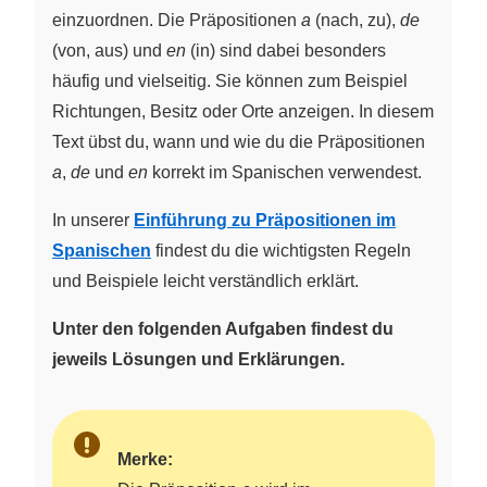
einzuordnen. Die Präpositionen
a
(nach, zu),
de
(von, aus) und
en
(in) sind dabei besonders
häufig und vielseitig. Sie können zum Beispiel
Richtungen, Besitz oder Orte anzeigen. In diesem
Text übst du, wann und wie du die Präpositionen
a
,
de
und
en
korrekt im Spanischen verwendest.
In unserer
Einführung zu Präpositionen im
Spanischen
findest du die wichtigsten Regeln
und Beispiele leicht verständlich erklärt.
Unter den folgenden Aufgaben findest du
jeweils Lösungen und Erklärungen.
Merke: