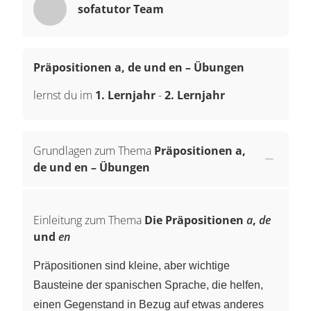
sofatutor Team
Präpositionen a, de und en – Übungen
lernst du im
1. Lernjahr
-
2. Lernjahr
Grundlagen zum Thema
Präpositionen a,
de und en – Übungen
Einleitung zum Thema
Die Präpositionen
a
,
de
und
en
Präpositionen sind kleine, aber wichtige
Bausteine der spanischen Sprache, die helfen,
einen Gegenstand in Bezug auf etwas anderes