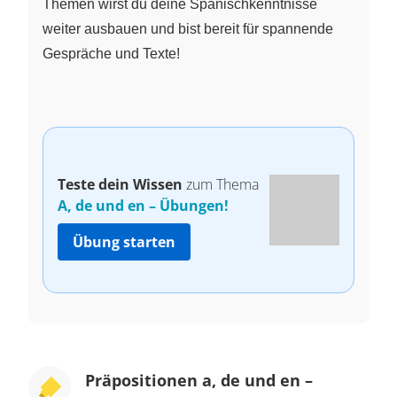
Themen wirst du deine Spanischkenntnisse
weiter ausbauen und bist bereit für spannende
Gespräche und Texte!
Teste dein Wissen
zum Thema
A, de und en – Übungen!
Übung starten
Präpositionen a, de und en –