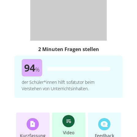
2 Minuten Fragen stellen
94
%
der Schüler*innen hilft sofatutor beim
Verstehen von Unterrichtsinhalten.
Video
Kurzfassung
Feedback