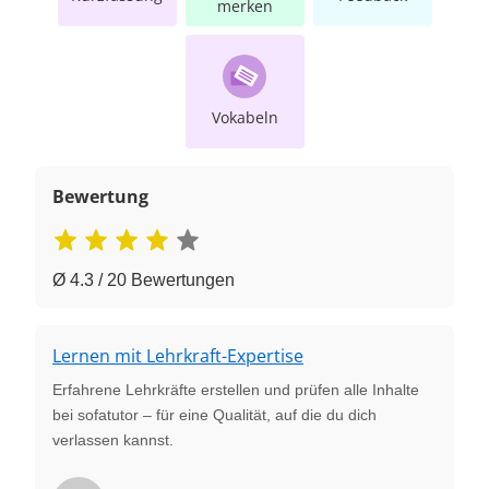
merken
Vokabeln
Bewertung
Ø 4.3 / 20 Bewertungen
Lernen mit Lehrkraft-Expertise
Erfahrene Lehrkräfte erstellen und prüfen alle Inhalte
bei sofatutor – für eine Qualität, auf die du dich
verlassen kannst.