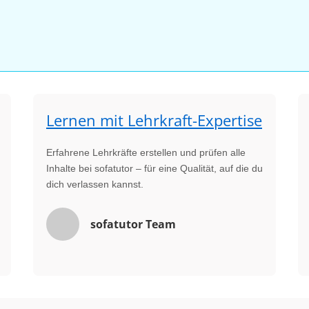
Lernen mit Lehrkraft-Expertise
Erfahrene Lehrkräfte erstellen und prüfen alle
Inhalte bei sofatutor – für eine Qualität, auf die du
dich verlassen kannst.
sofatutor Team