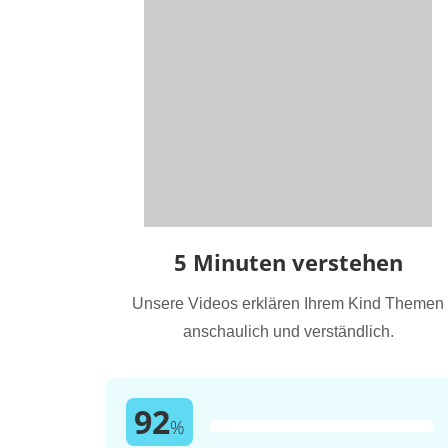
5 Minuten verstehen
Unsere Videos erklären Ihrem Kind Themen
anschaulich und verständlich.
92
%