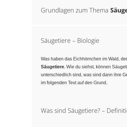
Grundlagen zum Thema
Säuge
Säugetiere – Biologie
Was haben das Eichhörnchen im Wald, der 
Säugetiere
. Wie du siehst, können Säuge
unterschiedlich sind, was sind dann ihre
im folgenden Text auf den Grund.
Was sind Säugetiere? – Definit