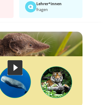
Lehrer*​innen
fragen