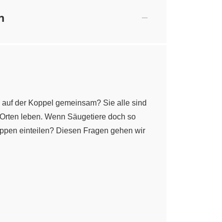
n
 auf der Koppel gemeinsam? Sie alle sind
 Orten leben. Wenn Säugetiere doch so
uppen einteilen? Diesen Fragen gehen wir