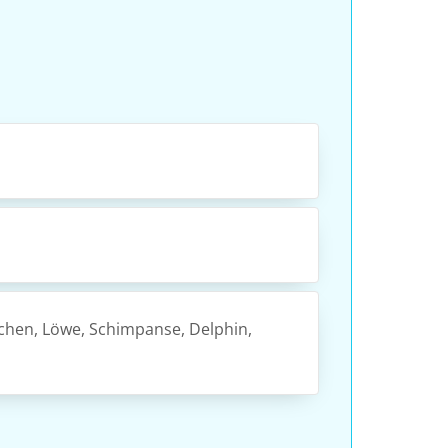
rnchen, Löwe, Schimpanse, Delphin,