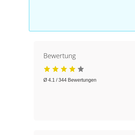
Bewertung
Ø 4.1 / 344 Bewertungen