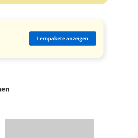
Lernpakete anzeigen
nen