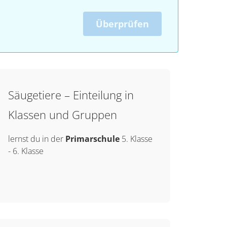
Überprüfen
Säugetiere – Einteilung in
Klassen und Gruppen
lernst du in der
Primarschule
5. Klasse
-
6. Klasse