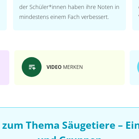
der Schüler*innen haben ihre Noten in
mindestens einem Fach verbessert.
VIDEO
MERKEN
 zum Thema Säugetiere – Ein