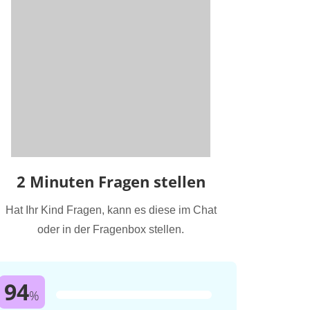
2 Minuten Fragen stellen
Hat Ihr Kind Fragen, kann es diese im Chat
oder in der Fragenbox stellen.
94
%