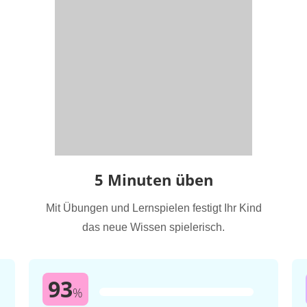
5 Minuten üben
Mit Übungen und Lernspielen festigt Ihr Kind
das neue Wissen spielerisch.
93
%