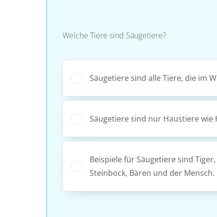
Welche Tiere sind Säugetiere?
Säugetiere sind alle Tiere, die im 
Säugetiere sind nur Haustiere wie
Beispiele für Säugetiere sind Tige
Steinbock, Bären und der Mensch.