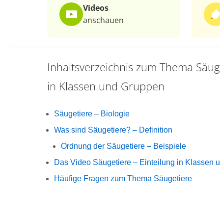
Videos
anschauen
Inhaltsverzeichnis zum Thema
Säuge
in Klassen und Gruppen
Säugetiere – Biologie
Was sind Säugetiere? – Definition
Ordnung der Säugetiere – Beispiele
Das Video Säugetiere – Einteilung in Klassen
Häufige Fragen zum Thema Säugetiere