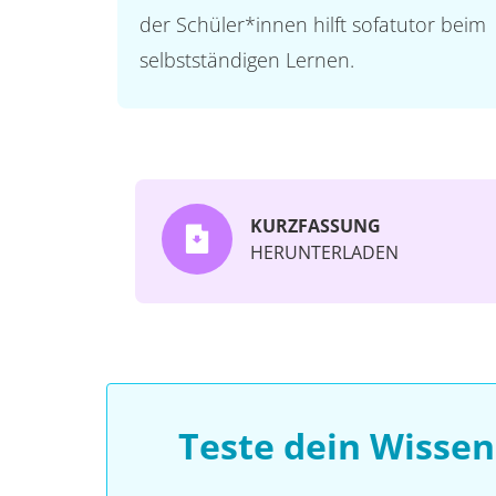
der Schüler*innen hilft sofatutor beim
selbstständigen Lernen.
KURZFASSUNG
HERUNTERLADEN
Teste dein Wissen