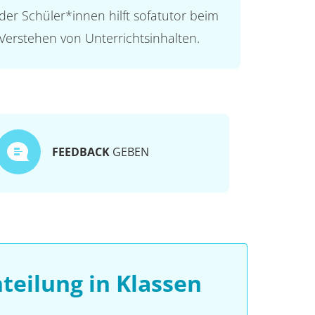
der Schüler*innen hilft sofatutor beim
Verstehen von Unterrichtsinhalten.
FEEDBACK
GEBEN
teilung in Klassen