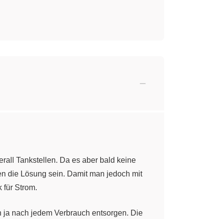
rall Tankstellen. Da es aber bald keine
en die Lösung sein. Damit man jedoch mit
 für Strom.
n ja nach jedem Verbrauch entsorgen. Die