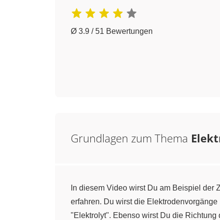
Ø 3.9 / 51 Bewertungen
Grundlagen zum Thema
Elek
In diesem Video wirst Du am Beispiel de
erfahren. Du wirst die Elektrodenvorgänge
"Elektrolyt". Ebenso wirst Du die Richtun