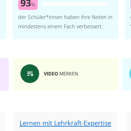
93
%
der Schüler*innen haben ihre Noten in
mindestens einem Fach verbessert.
VIDEO
MERKEN
Lernen mit Lehrkraft-Expertise