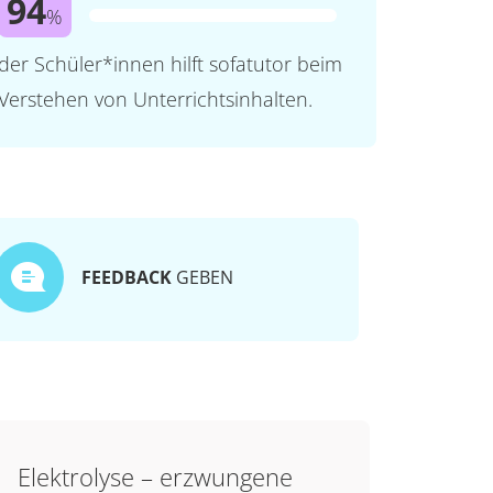
94
%
der Schüler*innen hilft sofatutor beim
Verstehen von Unterrichtsinhalten.
FEEDBACK
GEBEN
Elektrolyse – erzwungene