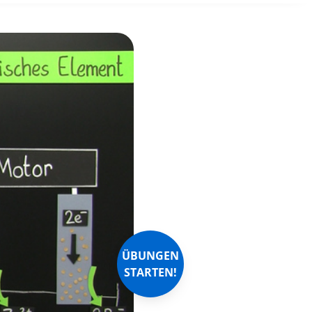
ÜBUNGEN
STARTEN!