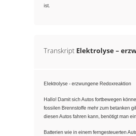
ist.
Transkript
Elektrolyse – er
Elektrolyse - erzwungene Redoxreaktion
Hallo! Damit sich Autos fortbewegen können
fossilen Brennstoffe mehr zum betanken gi
diesen Autos fahren kann, benötigt man ein
Batterien wie in einem ferngesteuerten Au