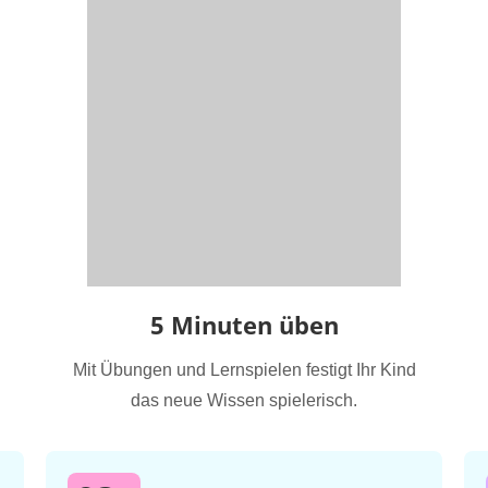
5 Minuten üben
Mit Übungen und Lernspielen festigt Ihr Kind
das neue Wissen spielerisch.