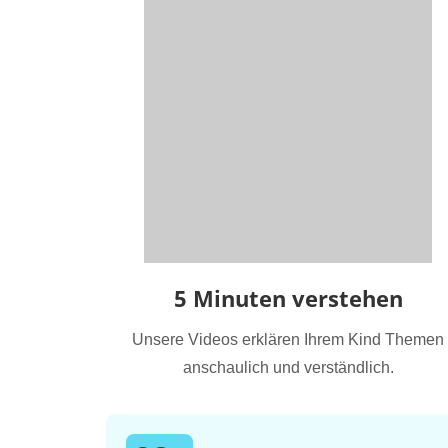
5 Minuten verstehen
Unsere Videos erklären Ihrem Kind Themen
anschaulich und verständlich.