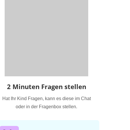
2 Minuten Fragen stellen
Hat Ihr Kind Fragen, kann es diese im Chat
oder in der Fragenbox stellen.