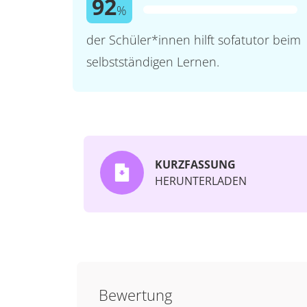
92
%
der Schüler*innen hilft sofatutor beim
selbstständigen Lernen.
KURZFASSUNG
HERUNTERLADEN
Bewertung