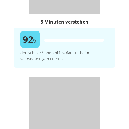
5 Minuten verstehen
92
%
der Schüler*innen hilft sofatutor beim
selbstständigen Lernen.