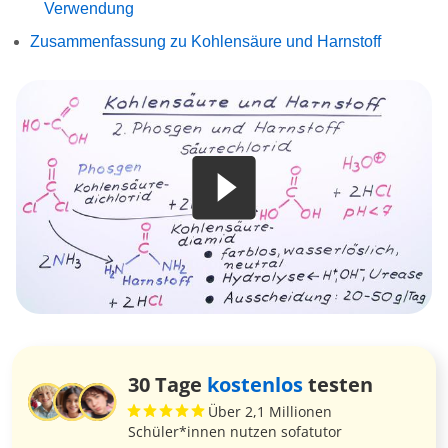
Verwendung
Zusammenfassung zu Kohlensäure und Harnstoff
30 Tage
kostenlos
testen
Über 2,1 Millionen
Schüler*innen nutzen sofatutor