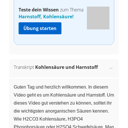
Teste dein Wissen
zum Thema
Harnstoff, Kohlensäure!
Übung starten
Transkript
Kohlensäure und Harnstoff
Guten Tag und herzlich willkommen. In diesem
Video geht es um Kohlensäure und Harnstoff. Um
dieses Video gut verstehen zu können, solltet ihr
die wichtigsten anorganischen Säuren kennen.
Wie H2CO3 Kohlensäure, H3PO4
Phosphorsäure oder H2SO4 Schwefelsäure. Man