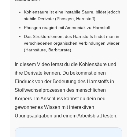
Kohlensäure ist eine instabile Säure, bildet jedoch
stabile Derivate (Phosgen, Harnstoff).
Phosgen reagiert mit Ammoniak zu Harnstoff.
Das Strukturelement des Harnstoffs findet man in
verschiedenen organischen Verbindungen wieder
(Harnsäure, Barbiturate).
In diesem Video lernst du die Kohlensäure und
ihre Derivate kennen. Du bekommst einen
Eindruck von der Bedeutung des Harnstoffs in
Stoffwechselprozessen des menschlichen
Körpers. Im Anschluss kannst du dein neu
gewonnenes Wissen mit interaktiven
Übungsaufgaben und einem Arbeitsblatt testen.