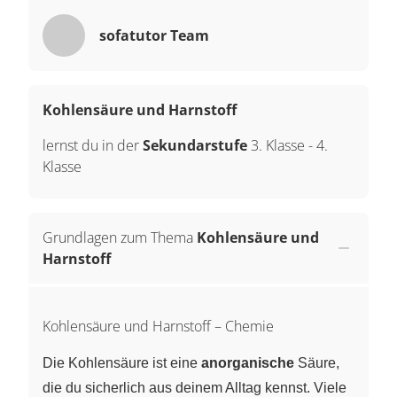
sofatutor Team
Kohlensäure und Harnstoff
lernst du in der
Sekundarstufe
3. Klasse
-
4.
Klasse
Grundlagen zum Thema
Kohlensäure und
Harnstoff
Kohlensäure und Harnstoff – Chemie
Die Kohlensäure ist eine
anorganische
Säure,
die du sicherlich aus deinem Alltag kennst. Viele