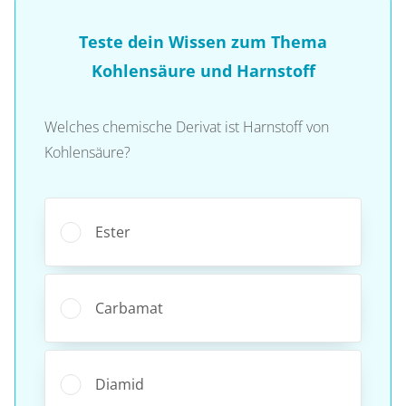
Teste dein Wissen zum Thema
Kohlensäure und Harnstoff
Welches chemische Derivat ist Harnstoff von
Kohlensäure?
Ester
Carbamat
Diamid