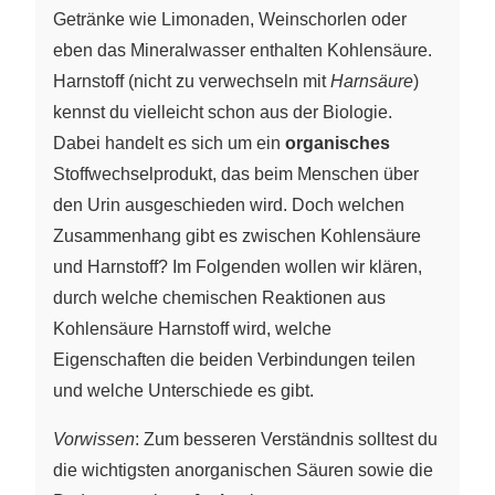
Getränke wie Limonaden, Weinschorlen oder
eben das Mineralwasser enthalten Kohlensäure.
Harnstoff (nicht zu verwechseln mit
Harnsäure
)
kennst du vielleicht schon aus der Biologie.
Dabei handelt es sich um ein
organisches
Stoffwechselprodukt, das beim Menschen über
den Urin ausgeschieden wird. Doch welchen
Zusammenhang gibt es zwischen Kohlensäure
und Harnstoff? Im Folgenden wollen wir klären,
durch welche chemischen Reaktionen aus
Kohlensäure Harnstoff wird, welche
Eigenschaften die beiden Verbindungen teilen
und welche Unterschiede es gibt.
Vorwissen
: Zum besseren Verständnis solltest du
die wichtigsten anorganischen Säuren sowie die