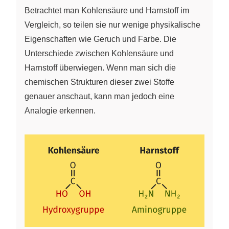
Betrachtet man Kohlensäure und Harnstoff im
Vergleich, so teilen sie nur wenige physikalische
Eigenschaften wie Geruch und Farbe. Die
Unterschiede zwischen Kohlensäure und
Harnstoff überwiegen. Wenn man sich die
chemischen Strukturen dieser zwei Stoffe
genauer anschaut, kann man jedoch eine
Analogie erkennen.