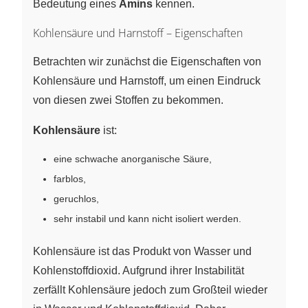
Bedeutung eines
Amins
kennen.
Kohlensäure und Harnstoff – Eigenschaften
Betrachten wir zunächst die Eigenschaften von
Kohlensäure und Harnstoff, um einen Eindruck
von diesen zwei Stoffen zu bekommen.
Kohlensäure
ist:
eine schwache anorganische Säure,
farblos,
geruchlos,
sehr instabil und kann nicht isoliert werden.
Kohlensäure ist das Produkt von Wasser und
Kohlenstoffdioxid. Aufgrund ihrer Instabilität
zerfällt Kohlensäure jedoch zum Großteil wieder