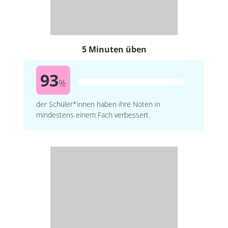
5 Minuten üben
93
%
der Schüler*innen haben ihre Noten in
mindestens einem Fach verbessert.