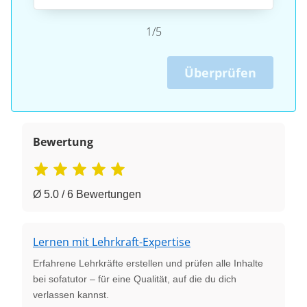
1/5
Überprüfen
Bewertung
Ø 5.0 / 6 Bewertungen
Lernen mit Lehrkraft-Expertise
Erfahrene Lehrkräfte erstellen und prüfen alle Inhalte
bei sofatutor – für eine Qualität, auf die du dich
verlassen kannst.