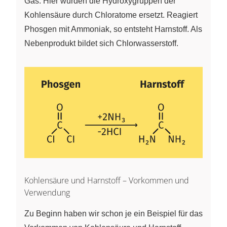
Gas. Hier wurden die Hydroxygruppen der
Kohlensäure durch Chloratome ersetzt. Reagiert
Phosgen mit Ammoniak, so entsteht Harnstoff. Als
Nebenprodukt bildet sich Chlorwasserstoff.
Kohlensäure und Harnstoff – Vorkommen und
Verwendung
Zu Beginn haben wir schon je ein Beispiel für das