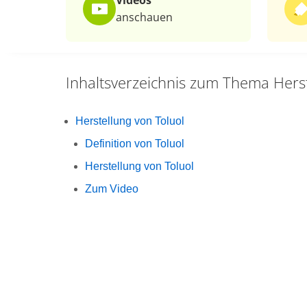
Videos
anschauen
Inhaltsverzeichnis zum Thema
Hers
Herstellung von Toluol
Definition von Toluol
Herstellung von Toluol
Zum Video