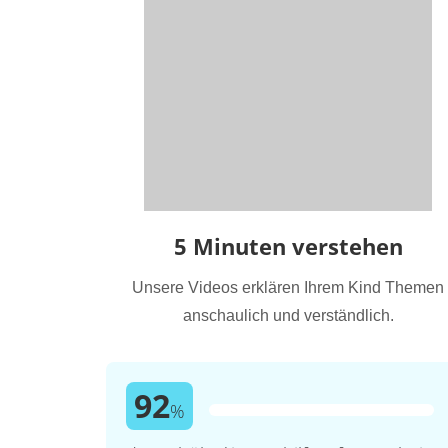
5 Minuten verstehen
Unsere Videos erklären Ihrem Kind Themen
anschaulich und verständlich.
92
%