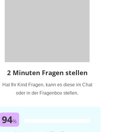
2 Minuten Fragen stellen
Hat Ihr Kind Fragen, kann es diese im Chat
oder in der Fragenbox stellen.
94
%