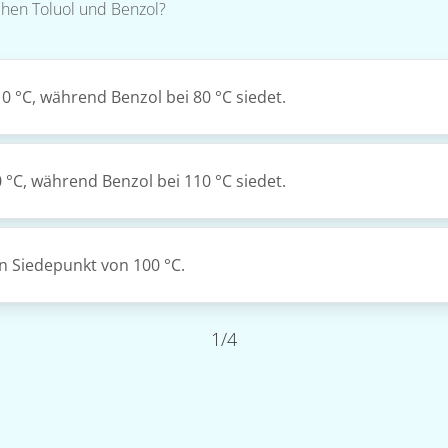
chen Toluol und Benzol?
0 °C, während Benzol bei 80 °C siedet.
 °C, während Benzol bei 110 °C siedet.
n Siedepunkt von 100 °C.
1/4