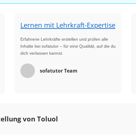
Lernen mit Lehrkraft-Expertise
Erfahrene Lehrkräfte erstellen und prüfen alle
Inhalte bei sofatutor – für eine Qualität, auf die du
dich verlassen kannst.
sofatutor Team
ellung von Toluol