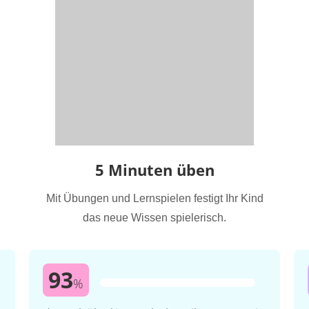
5 Minuten üben
Mit Übungen und Lernspielen festigt Ihr Kind
das neue Wissen spielerisch.
93
%