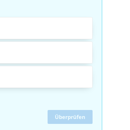
Überprüfen