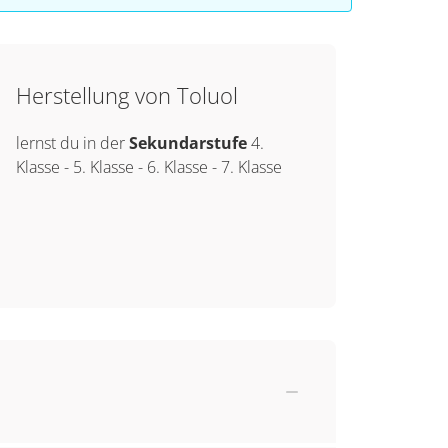
Herstellung von Toluol
lernst du in der
Sekundarstufe
4.
Klasse
-
5. Klasse
-
6. Klasse
-
7. Klasse