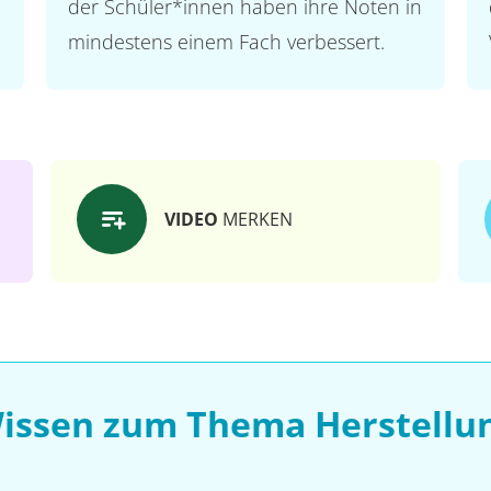
der Schüler*innen haben ihre Noten in
mindestens einem Fach verbessert.
VIDEO
MERKEN
Wissen zum Thema Herstellun