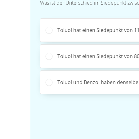
Was ist der Unterschied im Siedepunkt zwis
Toluol hat einen Siedepunkt von 11
Toluol hat einen Siedepunkt von 80
Toluol und Benzol haben denselbe