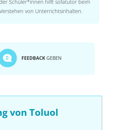
der Schüler*innen hilft sofatutor beim
Verstehen von Unterrichtsinhalten.
FEEDBACK
GEBEN
g von Toluol