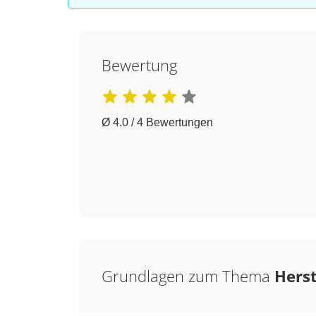
Bewertung
Ø 4.0 / 4 Bewertungen
Grundlagen zum Thema
Herst