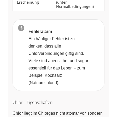
Erscheinung
(unter
Normalbedingungen)
Fehleralarm
Ein häufiger Fehler ist zu
denken, dass alle
Chlorverbindungen giftig sind.
Viele sind aber sicher und sogar
essentiell für das Leben – zum
Beispiel Kochsalz
(Natriumchlorid).
Chlor – Eigenschaften
Chlor liegt im Chlorgas nicht atomar vor, sondern