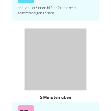
der Schüler*innen hilft sofatutor beim
selbstständigen Lernen.
5 Minuten üben