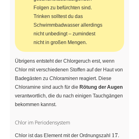
Folgen zu befürchten sind.
Trinken solltest du das
Schwimmbadwasser allerdings
nicht unbedingt – zumindest
nicht in großen Mengen.
Übrigens entsteht der Chlorgeruch erst, wenn
Chlor mit verschiedenen Stoffen auf der Haut von
Badegästen zu
Chloraminen
reagiert. Diese
Chloramine sind auch für die
Rötung der Augen
verantwortlich, die du nach einigen Tauchgängen
bekommen kannst.
Chlor im Periodensystem
17
17
Chlor ist das Element mit der Ordnungszahl
.