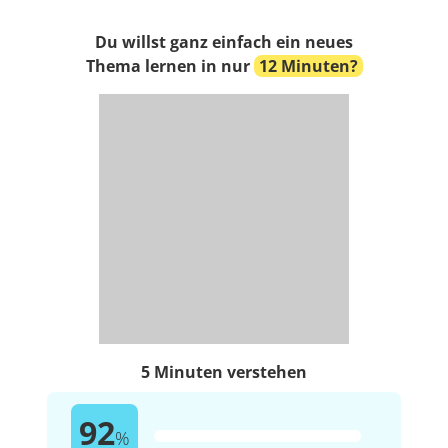
Du willst ganz einfach ein neues
Thema lernen in nur
12 Minuten?
5 Minuten verstehen
92
%