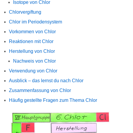
Isotope von Chlor
Chlorvergiftung
Chlor im Periodensystem
Vorkommen von Chlor
Reaktionen mit Chlor
Herstellung von Chlor
Nachweis von Chlor
Verwendung von Chlor
Ausblick – das lernst du nach Chlor
Zusammenfassung von Chlor
Häufig gestellte Fragen zum Thema Chlor