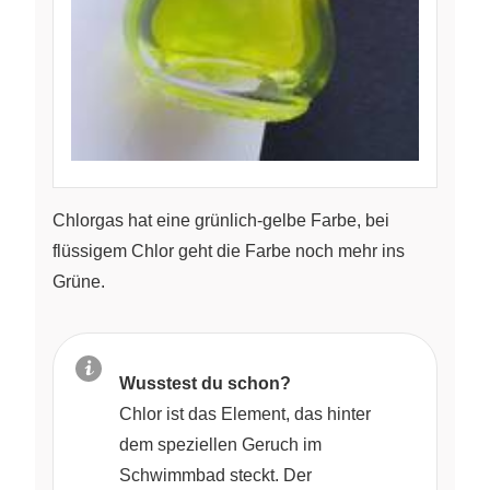
Chlorgas hat eine grünlich-gelbe Farbe, bei
flüssigem Chlor geht die Farbe noch mehr ins
Grüne.
Wusstest du schon?
Chlor ist das Element, das hinter
dem speziellen Geruch im
Schwimmbad steckt. Der