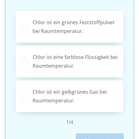
Chlor ist ein grünes Feststoffpulver
bei Raumtemperatur.
Chlor ist eine farblose Flüssigkeit bei
Raumtemperatur.
Chlor ist ein gelbgrünes Gas bei
Raumtemperatur.
1/4