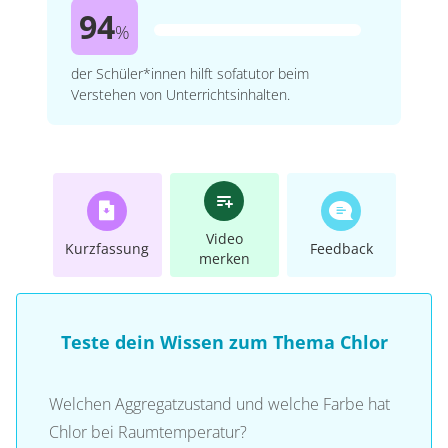
94
%
der Schüler*innen hilft sofatutor beim
Verstehen von Unterrichtsinhalten.
Video
Kurzfassung
Feedback
merken
Teste dein Wissen zum Thema Chlor
Welchen Aggregatzustand und welche Farbe hat
Chlor bei Raumtemperatur?