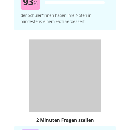
93
%
der Schüler*innen haben ihre Noten in
mindestens einem Fach verbessert.
2 Minuten Fragen stellen