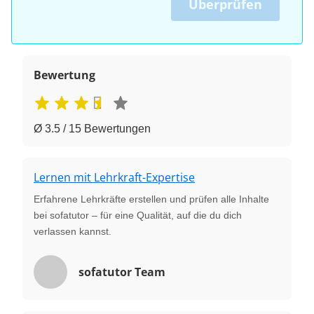
Überprüfen
Bewertung
Ø 3.5 / 15 Bewertungen
Lernen mit Lehrkraft-Expertise
Erfahrene Lehrkräfte erstellen und prüfen alle Inhalte
bei sofatutor – für eine Qualität, auf die du dich
verlassen kannst.
sofatutor Team