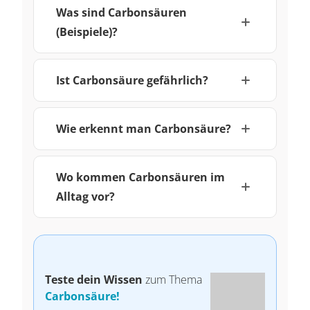
Was sind Carbonsäuren
(Beispiele)?
Ist Carbonsäure gefährlich?
Wie erkennt man Carbonsäure?
Wo kommen Carbonsäuren im
Alltag vor?
Teste dein Wissen
zum Thema
Carbonsäure!