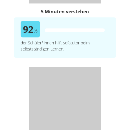
5 Minuten verstehen
92
%
der Schüler*innen hilft sofatutor beim
selbstständigen Lernen.