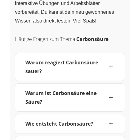
interaktive Übungen und Arbeitsblätter
vorbereitet. Du kannst dein neu gewonnenes
Wissen also direkt testen. Viel Spaß!
Häufige Fragen zum Thema
Carbonsäure
Warum reagiert Carbonsäure
sauer?
Warum ist Carbonsäure eine
Säure?
Wie entsteht Carbonsäure?