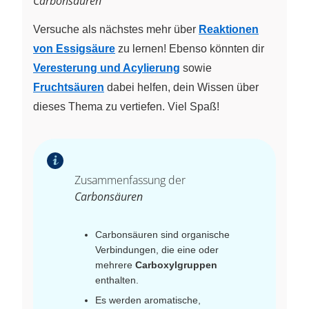
Carbonsäuren
Versuche als nächstes mehr über
Reaktionen
von Essigsäure
zu lernen! Ebenso könnten dir
Veresterung und Acylierung
sowie
Fruchtsäuren
dabei helfen, dein Wissen über
dieses Thema zu vertiefen. Viel Spaß!
Zusammenfassung der
Carbonsäuren
Carbonsäuren sind organische
Verbindungen, die eine oder
mehrere
Carboxylgruppen
enthalten.
Es werden aromatische,