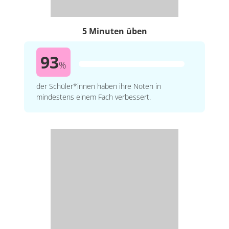
5 Minuten üben
93
%
der Schüler*innen haben ihre Noten in
mindestens einem Fach verbessert.