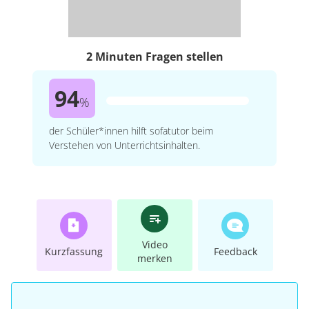
2 Minuten Fragen stellen
94
%
der Schüler*innen hilft sofatutor beim
Verstehen von Unterrichtsinhalten.
Video
Kurzfassung
Feedback
merken