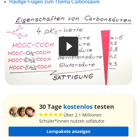
Häufige Fragen zum Thema Carbonsäure
30 Tage
kostenlos
testen
Über 2,1 Millionen
Schüler*innen nutzen sofatutor
Lernpakete anzeigen