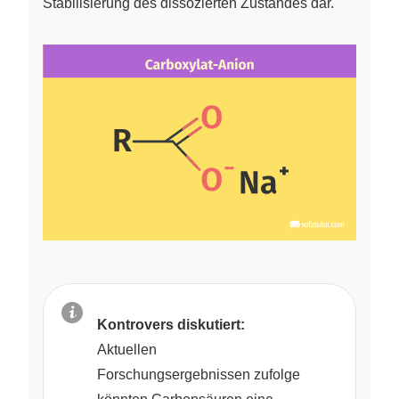
Stabilisierung des dissozierten Zustandes dar.
Kontrovers diskutiert:
Aktuellen
Forschungsergebnissen zufolge