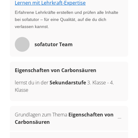
Lernen mit Lehrkraft-Expertise
Erfahrene Lehrkräfte erstellen und prüfen alle Inhalte
bei sofatutor – für eine Qualität, auf die du dich
verlassen kannst.
sofatutor Team
Eigenschaften von Carbonsäuren
lernst du in der
Sekundarstufe
3. Klasse
-
4.
Klasse
Grundlagen zum Thema
Eigenschaften von
Carbonsäuren