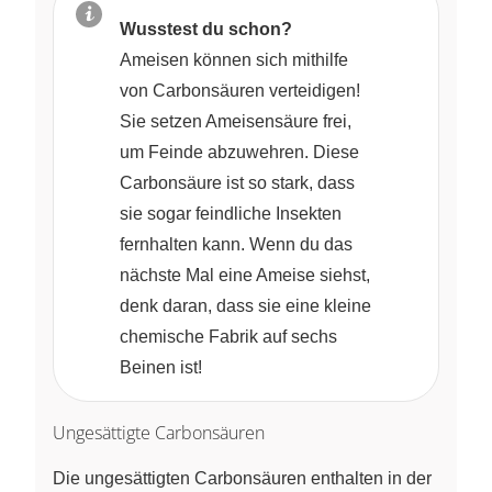
Wusstest du schon?
Ameisen können sich mithilfe
von Carbonsäuren verteidigen!
Sie setzen Ameisensäure frei,
um Feinde abzuwehren. Diese
Carbonsäure ist so stark, dass
sie sogar feindliche Insekten
fernhalten kann. Wenn du das
nächste Mal eine Ameise siehst,
denk daran, dass sie eine kleine
chemische Fabrik auf sechs
Beinen ist!
Ungesättigte Carbonsäuren
Die ungesättigten Carbonsäuren enthalten in der