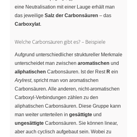
eine Neutralisation mit einer Lauge erhält man
das jeweilige
Salz der Carbonsäuren
– das
Carboxylat
.
Welche Carbonsäuren gibt es? – Beispiele
Aufgrund unterschiedlicher struktureller Merkmale
unterscheidet man zwischen
aromatischen
und
aliphatischen
Carbonsäuren. Ist der Rest
R
ein
Arylrest
, spricht man von aromatischen
Carbonsäuren. Alle anderen, nicht-aromatischen
Carboxyl-Verbindungen zählen zu den
aliphatischen Carbonsäuren. Diese Gruppe kann
man weiter unterteilen in
gesättigte
und
ungesättigte
Carbonsäuren. Sie können linear,
aber auch cyclisch aufgebaut sein. Wobei zu