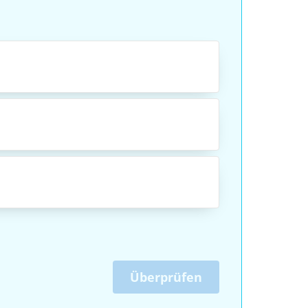
Überprüfen