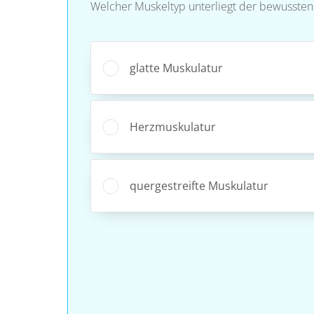
Welcher Muskeltyp unterliegt der bewussten
glatte Muskulatur
Herzmuskulatur
quergestreifte Muskulatur