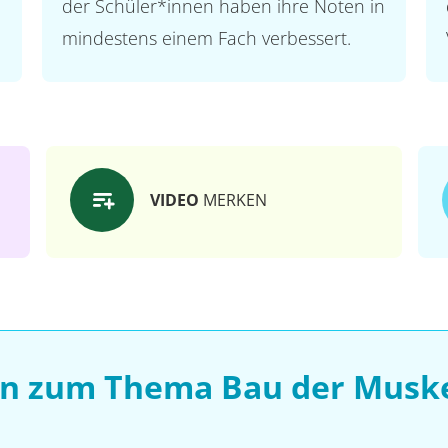
der Schüler*innen haben ihre Noten in
mindestens einem Fach verbessert.
VIDEO
MERKEN
en zum Thema Bau der Musk