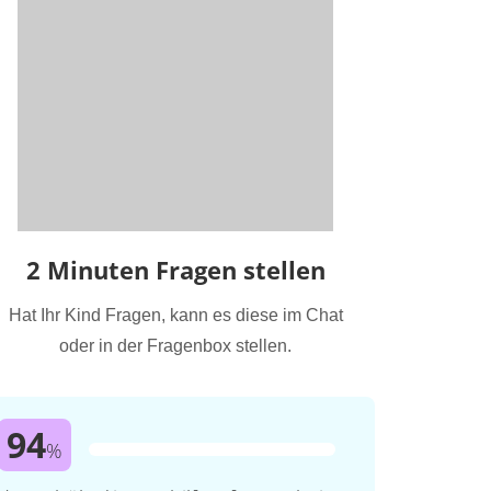
2 Minuten Fragen stellen
Hat Ihr Kind Fragen, kann es diese im Chat
oder in der Fragenbox stellen.
94
%