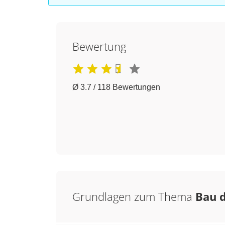
Bewertung
Ø 3.7 / 118 Bewertungen
Grundlagen zum Thema
Bau 