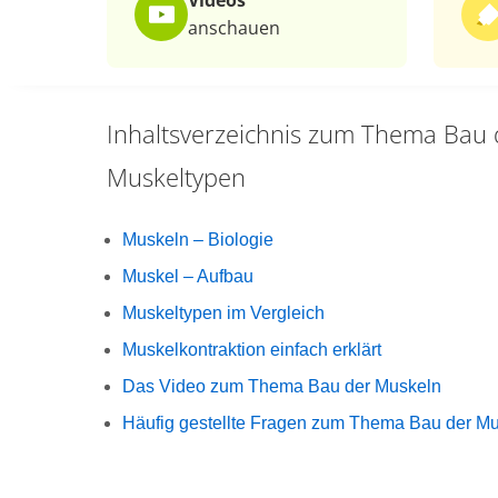
Videos
anschauen
Inhaltsverzeichnis zum Thema
Bau 
Muskeltypen
Muskeln – Biologie
Muskel – Aufbau
Muskeltypen im Vergleich
Muskelkontraktion einfach erklärt
Das Video zum Thema Bau der Muskeln
Häufig gestellte Fragen zum Thema Bau der Mu