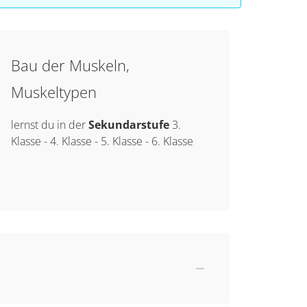
Bau der Muskeln,
Muskeltypen
lernst du in der
Sekundarstufe
3.
Klasse
-
4. Klasse
-
5. Klasse
-
6. Klasse