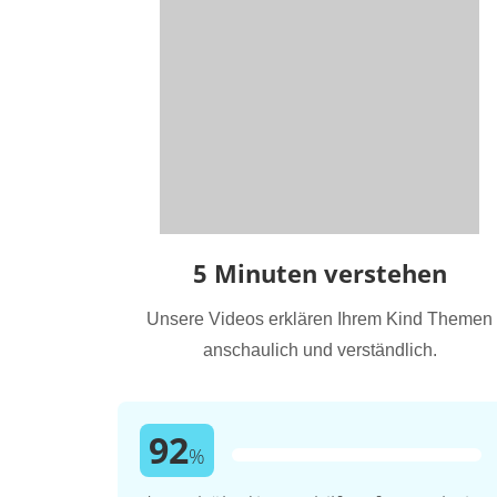
5 Minuten verstehen
Unsere Videos erklären Ihrem Kind Themen
anschaulich und verständlich.
92
%