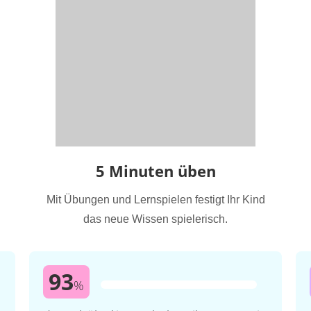
5 Minuten üben
Mit Übungen und Lernspielen festigt Ihr Kind
das neue Wissen spielerisch.
93
%