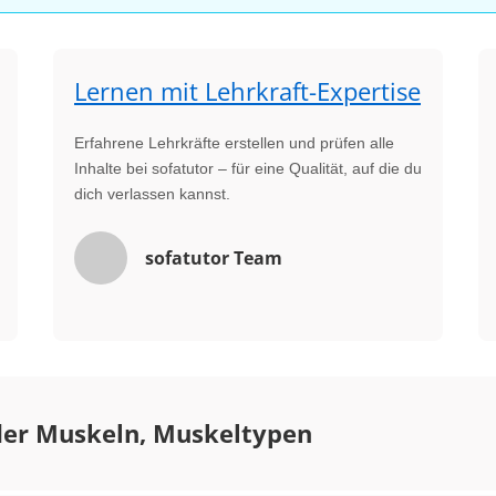
Lernen mit Lehrkraft-Expertise
Erfahrene Lehrkräfte erstellen und prüfen alle
Inhalte bei sofatutor – für eine Qualität, auf die du
dich verlassen kannst.
sofatutor Team
der Muskeln, Muskeltypen