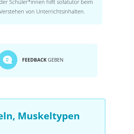
der Schüler*innen hilft sofatutor beim
Verstehen von Unterrichtsinhalten.
FEEDBACK
GEBEN
eln, Muskeltypen