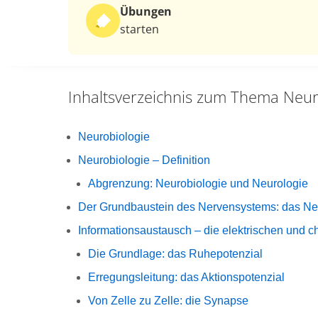
Übungen
starten
Inhaltsverzeichnis zum Thema
Neur
Neurobiologie
Neurobiologie – Definition
Abgrenzung: Neurobiologie und Neurologie
Der Grundbaustein des Nervensystems: das N
Informationsaustausch – die elektrischen und
Die Grundlage: das Ruhepotenzial
Erregungsleitung: das Aktionspotenzial
Von Zelle zu Zelle: die Synapse