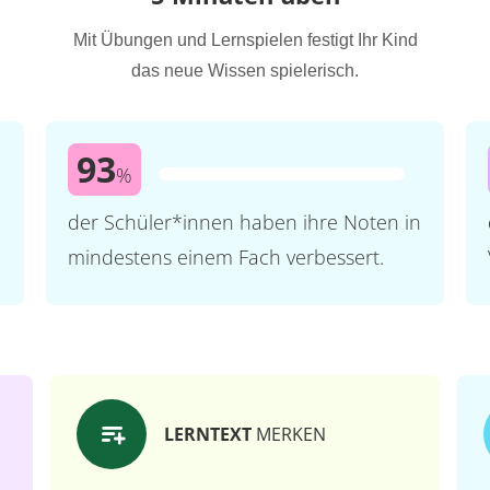
Mit Übungen und Lernspielen festigt Ihr Kind
das neue Wissen spielerisch.
93
%
der Schüler*innen haben ihre Noten in
mindestens einem Fach verbessert.
LERNTEXT
MERKEN