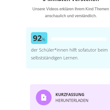
Unsere Videos erklären Ihrem Kind Themen
anschaulich und verständlich.
92
%
der Schüler*innen hilft sofatutor beim
selbstständigen Lernen.
KURZFASSUNG
HERUNTERLADEN