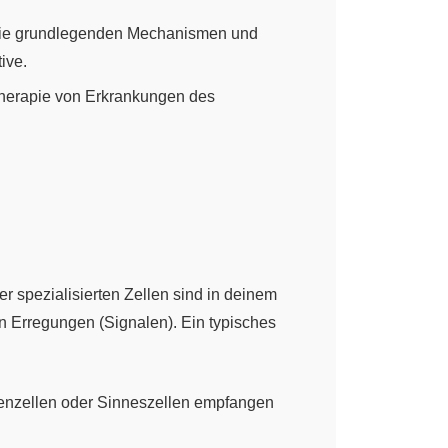
uf die grundlegenden Mechanismen und
ive.
 Therapie von Erkrankungen des
er spezialisierten Zellen sind in deinem
 Erregungen (Signalen). Ein typisches
rvenzellen oder Sinneszellen empfangen