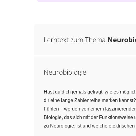
Lerntext zum Thema
Neurobi
Neurobiologie
Hast du dich jemals gefragt, wie es möglich
dir eine lange Zahlenreihe merken kannst
Fühlen – werden von einem faszinierende
Biologie, das sich mit der Funktionsweise
zu Neurologie, ist und welche elektrisch