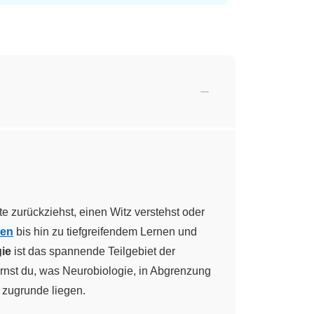
te zurückziehst, einen Witz verstehst oder
gen
bis hin zu tiefgreifendem Lernen und
ie
ist das spannende Teilgebiet der
ernst du, was Neurobiologie, in Abgrenzung
 zugrunde liegen.