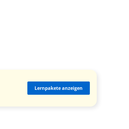
Lernpakete anzeigen