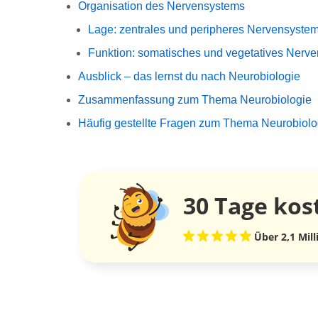
Organisation des Nervensystems
Lage: zentrales und peripheres Nervensyste
Funktion: somatisches und vegetatives Nerv
Ausblick – das lernst du nach Neurobiologie
Zusammenfassung zum Thema Neurobiologie
Häufig gestellte Fragen zum Thema Neurobiolo
30 Tage
kos
Über 2,1 Mil