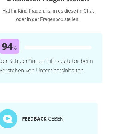
Hat Ihr Kind Fragen, kann es diese im Chat
oder in der Fragenbox stellen.
94
%
der Schüler*innen hilft sofatutor beim
Verstehen von Unterrichtsinhalten.
FEEDBACK
GEBEN