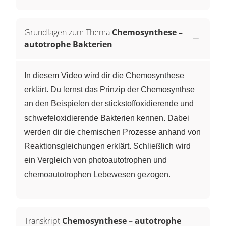
Grundlagen zum Thema
Chemosynthese –
autotrophe Bakterien
In diesem Video wird dir die Chemosynthese
erklärt. Du lernst das Prinzip der Chemosynthse
an den Beispielen der stickstoffoxidierende und
schwefeloxidierende Bakterien kennen. Dabei
werden dir die chemischen Prozesse anhand von
Reaktionsgleichungen erklärt. Schließlich wird
ein Vergleich von photoautotrophen und
chemoautotrophen Lebewesen gezogen.
Transkript
Chemosynthese – autotrophe