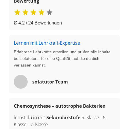
Bewertung
Ø 4.2 / 24 Bewertungen
Lernen mit Lehrkraft-Expertise
Erfahrene Lehrkräfte erstellen und prüfen alle Inhalte
bei sofatutor – für eine Qualität, auf die du dich
verlassen kannst.
sofatutor Team
Chemosynthese – autotrophe Bakterien
lernst du in der
Sekundarstufe
5. Klasse
-
6.
Klasse
-
7. Klasse