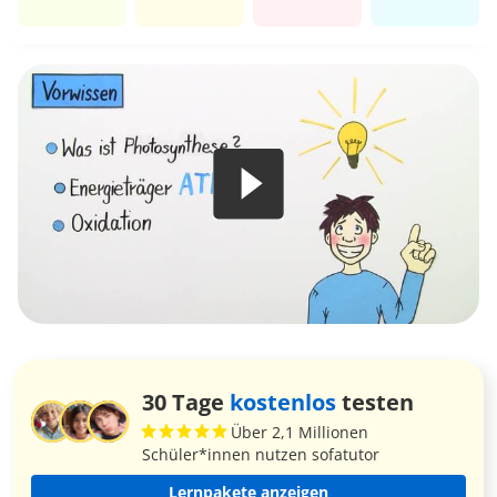
30 Tage
kostenlos
testen
Über 2,1 Millionen
Schüler*innen nutzen sofatutor
Lernpakete anzeigen