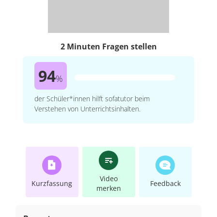
2 Minuten Fragen stellen
94
%
der Schüler*innen hilft sofatutor beim
Verstehen von Unterrichtsinhalten.
Video
Kurzfassung
Feedback
merken