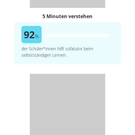
5 Minuten verstehen
92
%
der Schüler*innen hilft sofatutor beim
selbstständigen Lernen.