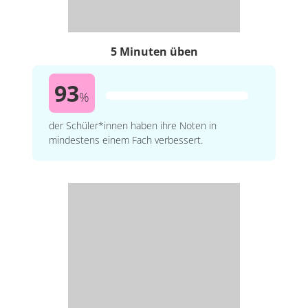
5 Minuten üben
93
%
der Schüler*innen haben ihre Noten in
mindestens einem Fach verbessert.