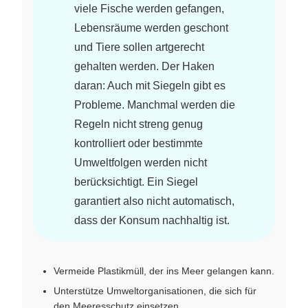
viele Fische werden gefangen,
Lebensräume werden geschont
und Tiere sollen artgerecht
gehalten werden. Der Haken
daran: Auch mit Siegeln gibt es
Probleme. Manchmal werden die
Regeln nicht streng genug
kontrolliert oder bestimmte
Umweltfolgen werden nicht
berücksichtigt. Ein Siegel
garantiert also nicht automatisch,
dass der Konsum nachhaltig ist.
Vermeide Plastikmüll, der ins Meer gelangen kann.
Unterstütze Umweltorganisationen, die sich für
den Meeresschutz einsetzen.