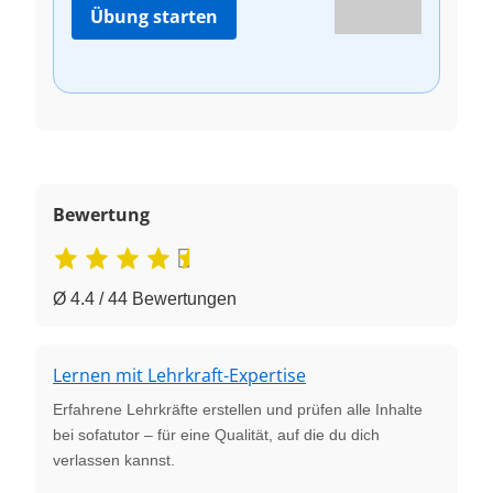
Übung starten
Bewertung
Ø 4.4 / 44 Bewertungen
Lernen mit Lehrkraft-Expertise
Erfahrene Lehrkräfte erstellen und prüfen alle Inhalte
bei sofatutor – für eine Qualität, auf die du dich
verlassen kannst.