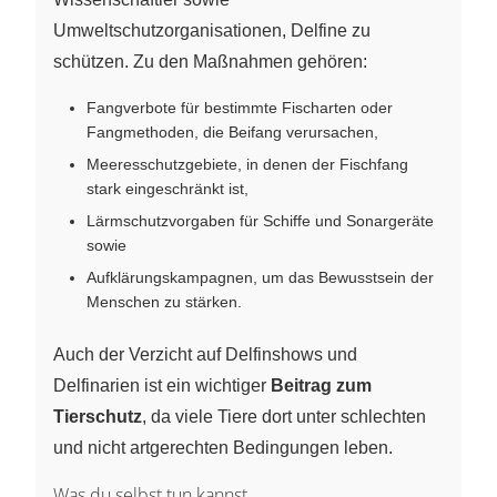
Umweltschutzorganisationen, Delfine zu
schützen. Zu den Maßnahmen gehören:
Fangverbote für bestimmte Fischarten oder
Fangmethoden, die Beifang verursachen,
Meeresschutzgebiete, in denen der Fischfang
stark eingeschränkt ist,
Lärmschutzvorgaben für Schiffe und Sonargeräte
sowie
Aufklärungskampagnen, um das Bewusstsein der
Menschen zu stärken.
Auch der Verzicht auf Delfinshows und
Delfinarien ist ein wichtiger
Beitrag zum
Tierschutz
, da viele Tiere dort unter schlechten
und nicht artgerechten Bedingungen leben.
Was du selbst tun kannst