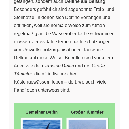
gefangen, sondern auch
Delfine als Beifang
.
Besonders gefährlich sind sogenannte Treib- und
Stellnetze, in denen sich Delfine verfangen und
ertrinken, weil sie normalerweise zum Atmen
regelmäßig an die Wasseroberfläche schwimmen
müssen. Jedes Jahr sterben nach Schätzungen
von Umweltschutzorganisationen Tausende
Delfine auf diese Weise. Betroffen sind vor allem
Arten wie der
Gemeine Delfin
und der
Große
Tümmler
, die oft in fischreichen
Küstengewässern leben – dort, wo auch viele
Fangflotten unterwegs sind.