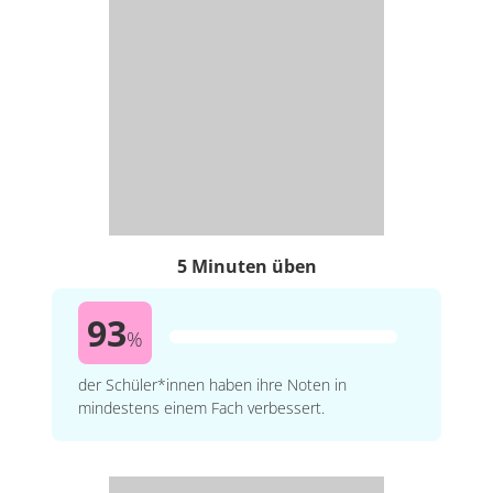
5 Minuten üben
93
%
der Schüler*innen haben ihre Noten in
mindestens einem Fach verbessert.