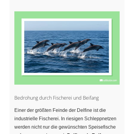
Bedrohung durch Fischerei und Beifang
Einer der größten Feinde der Delfine ist die
industrielle Fischerei. In riesigen Schleppnetzen
werden nicht nur die gewünschten Speisefische