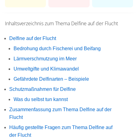
Inhaltsverzeichnis zum Thema
Delfine auf der Flucht
Delfine auf der Flucht
Bedrohung durch Fischerei und Beifang
Lärmverschmutzung im Meer
Umweltgifte und Klimawandel
Gefährdete Delfinarten – Beispiele
Schutzmaßnahmen für Delfine
Was du selbst tun kannst
Zusammenfassung zum Thema Delfine auf der
Flucht
Häufig gestellte Fragen zum Thema Delfine auf
der Flucht