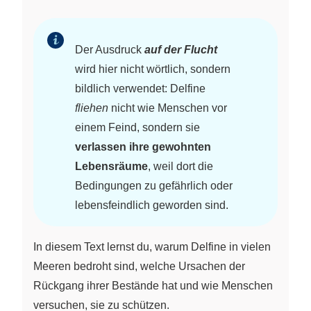
Der Ausdruck
auf der Flucht
wird hier nicht wörtlich, sondern
bildlich verwendet: Delfine
fliehen
nicht wie Menschen vor
einem Feind, sondern sie
verlassen ihre gewohnten
Lebensräume
, weil dort die
Bedingungen zu gefährlich oder
lebensfeindlich geworden sind.
In diesem Text lernst du, warum Delfine in vielen
Meeren bedroht sind, welche Ursachen der
Rückgang ihrer Bestände hat und wie Menschen
versuchen, sie zu schützen.