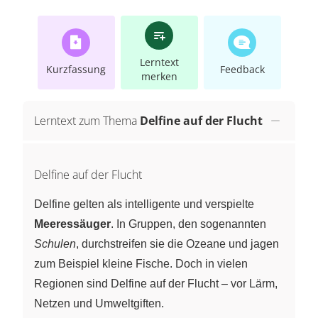
Lerntext
Kurzfassung
Feedback
merken
Lerntext zum Thema
Delfine auf der Flucht
Delfine auf der Flucht
Delfine gelten als intelligente und verspielte
Meeressäuger
. In Gruppen, den sogenannten
Schulen
, durchstreifen sie die Ozeane und jagen
zum Beispiel kleine Fische. Doch in vielen
Regionen sind Delfine auf der Flucht – vor Lärm,
Netzen und Umweltgiften.