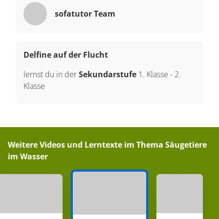
sofatutor Team
Delfine auf der Flucht
lernst du in der
Sekundarstufe
1. Klasse
-
2.
Klasse
Weitere Videos und Lerntexte im Thema
Säugetiere
im Wasser