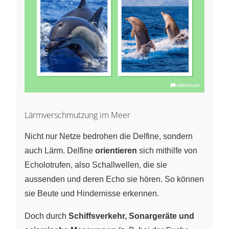
Lärmverschmutzung im Meer
Nicht nur Netze bedrohen die Delfine, sondern
auch Lärm. Delfine
orientieren
sich mithilfe von
Echolotrufen, also Schallwellen, die sie
aussenden und deren Echo sie hören. So können
sie Beute und Hindernisse erkennen.
Doch durch
Schiffsverkehr, Sonargeräte und