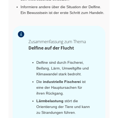
Informiere andere über die Situation der Delfine.
Ein Bewusstsein ist der erste Schritt zum Handeln.
Zusammenfassung zum Thema
Delfine auf der Flucht
Delfine sind durch Fischerei,
Beifang, Lärm, Umweltgifte und
Klimawandel stark bedroht.
Die
industrielle Fischerei
ist
eine der Hauptursachen für
ihren Rückgang.
Lärmbelastung
stört die
Orientierung der Tiere und kann
zu Strandungen führen.