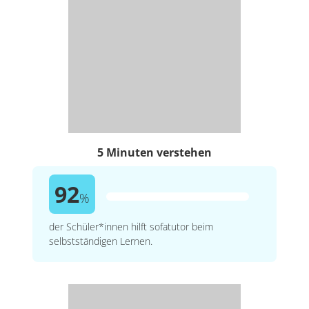
5 Minuten verstehen
92
%
der Schüler*innen hilft sofatutor beim
selbstständigen Lernen.