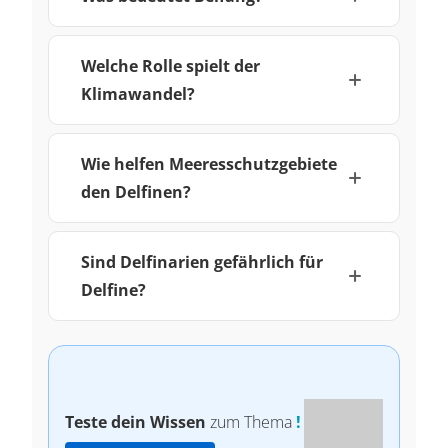
Welche Rolle spielt der
Klimawandel?
Wie helfen Meeresschutzgebiete
den Delfinen?
Sind Delfinarien gefährlich für
Delfine?
Teste dein Wissen
zum Thema
!