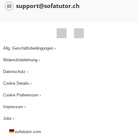
support@sofatutor.ch
Allg. Geschäftsbedingungen ›
Widerrufsbelehrung ›
Datenschutz ›
Cookie Details ›
Cookie Präferenzen ›
Impressum ›
Jobs ›
sofatutor.com