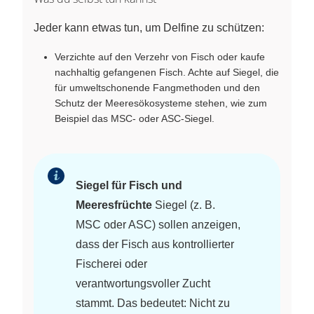
Jeder kann etwas tun, um Delfine zu schützen:
Verzichte auf den Verzehr von Fisch oder kaufe
nachhaltig gefangenen Fisch. Achte auf Siegel, die
für umweltschonende Fangmethoden und den
Schutz der Meeresökosysteme stehen, wie zum
Beispiel das MSC- oder ASC-Siegel.
Siegel für Fisch und
Meeresfrüchte
Siegel (z. B.
MSC oder ASC) sollen anzeigen,
dass der Fisch aus kontrollierter
Fischerei oder
verantwortungsvoller Zucht
stammt. Das bedeutet: Nicht zu