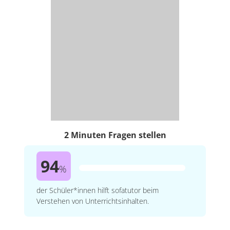
2 Minuten Fragen stellen
94
%
der Schüler*innen hilft sofatutor beim
Verstehen von Unterrichtsinhalten.